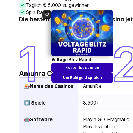
Täglich € 5.000 zu gewinnen
Spin Ralley
Die besten Spiele im AmunRa Casino jet
Voltage Blitz Rapid
Kostenlos spielen
Amunra Casino Details
Um Echtgeld spielen
🎰
Name des Casinos
AmunRa
#️⃣ Spiele
8.500+
🤖
Software
Play'n GO, Pragmatic
Play, Evolution