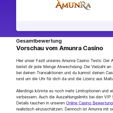
Gesamtbewertung
Vorschau vom Amunra Casino
Hier unser Fazit unseres Amunra Casino Tests: Der A
bietet dir jede Menge Abwechslung. Die Vielzahl an 
bei deinen Transaktionen und du kannst deinen Casi
rund um die Uhr für dich da und die Lizenz aus Mal
Allerdings könnte es noch mehr Limitoptionen und e
verbessern. Auch die Auszahlungslimits bei den VIP
Details tauchen in unseren
Online Casino Bewertun
realistisch einzuschätzen. Dennoch ist Amunra mit 