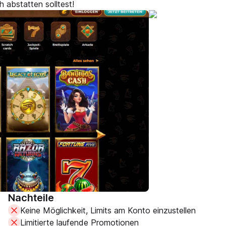
 abstatten solltest!
Nachteile
Keine Möglichkeit, Limits am Konto einzustellen
Limitierte laufende Promotionen