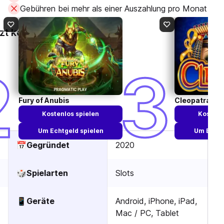
Gebühren bei mehr als einer Auszahlung pro Monat
zt kostenlos spielen
Fury of Anubis
Cleopatra
Kostenlos spielen
Kostenl
Um Echtgeld spielen
Um Echtg
📅
Gegründet
2020
🎲
Spielarten
Slots
📱
Geräte
Android, iPhone, iPad,
Mac / PC, Tablet