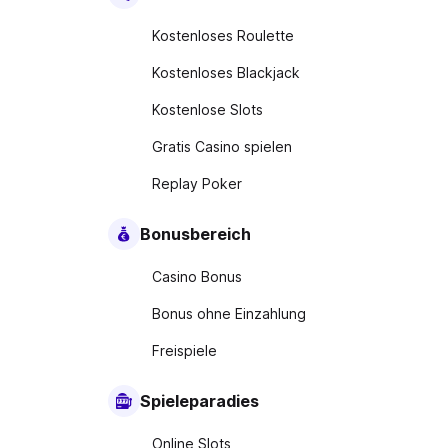
Kostenloses Roulette
Kostenloses Blackjack
Kostenlose Slots
Gratis Casino spielen
Replay Poker
Bonusbereich
Casino Bonus
Bonus ohne Einzahlung
Freispiele
Spieleparadies
Online Slots