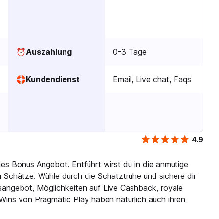
⏰
Auszahlung
0-3 Tage
🛟
Kundendienst
Email, Live chat, Faqs
4.9
hes Bonus Angebot. Entführt wirst du in die anmutige
Schätze. Wühle durch die Schatztruhe und sichere dir
sangebot, Möglichkeiten auf Live Cashback, royale
 Wins von Pragmatic Play haben natürlich auch ihren