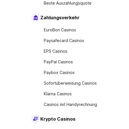
Beste Auszahlungsquote
Zahlungsverkehr
EuroBon Casinos
Paysafecard Casinos
EPS Casinos
PayPal Casinos
Paybox Casinos
Sofortüberweisung Casinos
Klarna Casinos
Casinos mit Handyrechnung
Krypto Casinos