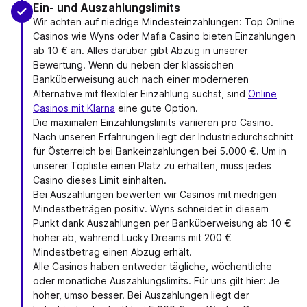
Ein- und Auszahlungslimits
Wir achten auf niedrige Mindesteinzahlungen: Top Online
Casinos wie Wyns oder Mafia Casino bieten Einzahlungen
ab 10 € an. Alles darüber gibt Abzug in unserer
Bewertung. Wenn du neben der klassischen
Banküberweisung auch nach einer moderneren
Alternative mit flexibler Einzahlung suchst, sind
Online
Casinos mit Klarna
eine gute Option.
Die maximalen Einzahlungslimits variieren pro Casino.
Nach unseren Erfahrungen liegt der Industriedurchschnitt
für Österreich bei Bankeinzahlungen bei 5.000 €. Um in
unserer Topliste einen Platz zu erhalten, muss jedes
Casino dieses Limit einhalten.
Bei Auszahlungen bewerten wir Casinos mit niedrigen
Mindestbeträgen positiv. Wyns schneidet in diesem
Punkt dank Auszahlungen per Banküberweisung ab 10 €
höher ab, während Lucky Dreams mit 200 €
Mindestbetrag einen Abzug erhält.
Alle Casinos haben entweder tägliche, wöchentliche
oder monatliche Auszahlungslimits. Für uns gilt hier: Je
höher, umso besser. Bei Auszahlungen liegt der