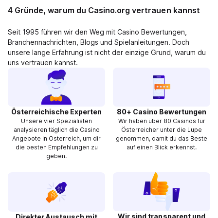
4 Gründe, warum du Casino.org vertrauen kannst
Seit 1995 führen wir den Weg mit Casino Bewertungen,
Branchennachrichten, Blogs und Spielanleitungen. Doch
unsere lange Erfahrung ist nicht der einzige Grund, warum du
uns vertrauen kannst.
Österreichische Experten
80+ Casino Bewertungen
Unsere vier Spezialisten
Wir haben über 80 Casinos für
analysieren täglich die Casino
Österreicher unter die Lupe
Angebote in Österreich, um dir
genommen, damit du das Beste
die besten Empfehlungen zu
auf einen Blick erkennst.
geben.
Wir sind transparent und
Direkter Austausch mit