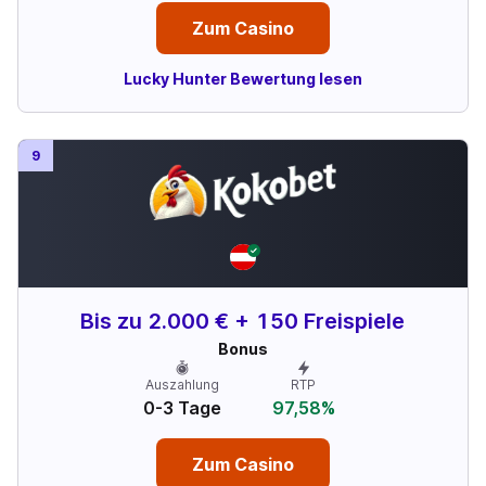
Zum Casino
Lucky Hunter Bewertung lesen
9
Bis zu 2.000 € + 150 Freispiele
Bonus
Auszahlung
RTP
0-3 Tage
97,58%
Zum Casino