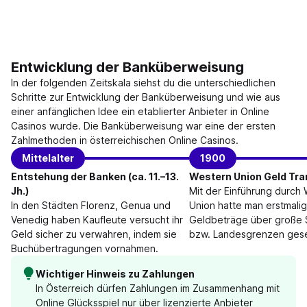
Entwicklung der Banküberweisung
In der folgenden Zeitskala siehst du die unterschiedlichen
Schritte zur Entwicklung der Banküberweisung und wie aus
einer anfänglichen Idee ein etablierter Anbieter in Online
Casinos wurde. Die Banküberweisung war eine der ersten
Zahlmethoden in österreichischen Online Casinos.
Mittelalter
1900
Entstehung der Banken (ca. 11.–13.
Western Union Geld Tra
Jh.)
Mit der Einführung durch
In den Städten Florenz, Genua und
Union hatte man erstmalig
Venedig haben Kaufleute versucht ihr
Geldbeträge über große 
Geld sicher zu verwahren, indem sie
bzw. Landesgrenzen ges
Buchübertragungen vornahmen.
Wichtiger Hinweis zu Zahlungen
In Österreich dürfen Zahlungen im Zusammenhang mit
Online Glücksspiel nur über lizenzierte Anbieter