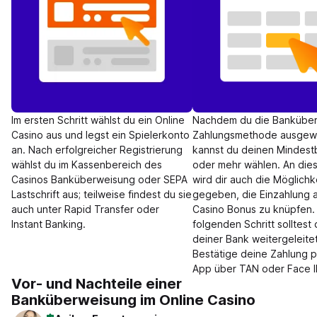
Im ersten Schritt wählst du ein Online
Nachdem du die Banküber
Casino aus und legst ein Spielerkonto
Zahlungsmethode ausgewä
an. Nach erfolgreicher Registrierung
kannst du deinen Mindest
wählst du im Kassenbereich des
oder mehr wählen. An dies
Casinos Banküberweisung oder SEPA
wird dir auch die Möglichk
Lastschrift aus; teilweise findest du sie
gegeben, die Einzahlung 
auch unter Rapid Transfer oder
Casino Bonus zu knüpfen.
Instant Banking.
folgenden Schritt solltest
deiner Bank weitergeleite
Bestätige deine Zahlung 
App über TAN oder Face I
Vor- und Nachteile einer
Banküberweisung im Online Casino