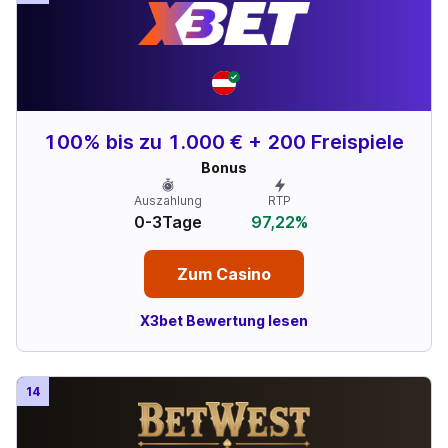
100% bis zu 1.000 € + 200 Freispiele
Bonus
Auszahlung
RTP
0-3Tage
97,22%
Zum Casino
X3bet Bewertung lesen
14