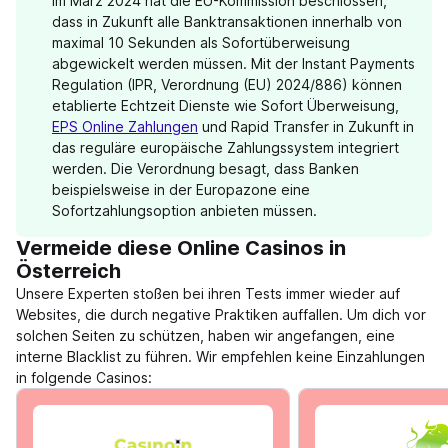
Im März 2024 hat die EU-Kommission beschlossen,
dass in Zukunft alle Banktransaktionen innerhalb von
maximal 10 Sekunden als Sofortüberweisung
abgewickelt werden müssen. Mit der Instant Payments
Regulation (IPR, Verordnung (EU) 2024/886) können
etablierte Echtzeit Dienste wie Sofort Überweisung,
EPS Online Zahlungen
und Rapid Transfer in Zukunft in
das reguläre europäische Zahlungssystem integriert
werden. Die Verordnung besagt, dass Banken
beispielsweise in der Europazone eine
Sofortzahlungsoption anbieten müssen.
Vermeide diese Online Casinos in
Österreich
Unsere Experten stoßen bei ihren Tests immer wieder auf
Websites, die durch negative Praktiken auffallen. Um dich vor
solchen Seiten zu schützen, haben wir angefangen, eine
interne Blacklist zu führen. Wir empfehlen keine Einzahlungen
in folgende Casinos: