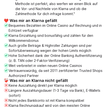
Methode ist perfekt, also werfen wir einen Blick auf
die Vor- und Nachteile von Klarna und ob die
Zahlmethode für dich infrage kommt."
❤️ Was mir an Klarna gefällt
Bequemes Bezahlen im Online Casino auf Rechnung und in
Echtzeit verfügbar
Klarna Einzahlung sind bonusfähig und zählen für den
Willkommensbonus
Auch große Beträge & Highroller Zahlungen sind per
Sofortüberweisung wegen der hohen Limits möglich
Hohe Sicherheit dank der Online Banking Authentifizierung
(z. B. TAN oder 2-Faktor-Verifizierung)
Weit verbreitet in vielen neuen Online Casinos
Vertrauenswürdig, da seit 2011 zertifizierter Trusted Shops
Authorized Partner
❤️‍🩹 Was mir an Klarna nicht gefällt
Keine Auszahlung direkt per Klarna möglich
Längere Auszahlungsdauer (1-3 Tage via Bank), E-Wallets
(sofort)
Nicht jedes Bankkonto ist mit Klarna kompatibel
Klarna Rechnungskauf wird von den meisten Online