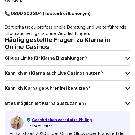
📞
0800 202 304 (kostenfrei & anonym)
Dort erhältst du professionelle Beratung und weiterführende
Informationen, ganz ohne Verpflichtungen.
Häufig gestellte Fragen zu Klarna in
Online Casinos
Gibt es Limits für Klarna Einzahlungen?
Kann ich mit Klarna auch Live Casinos nutzen?
Kann ich Klarna gebührenfrei benutzen?
Ist es möglich mit Klarna auszuzahlen?
Geschrieben von: Anika Philipp
Content Editor
Anika ist seit 2020 in der Online Glücksspiel Branche tätig