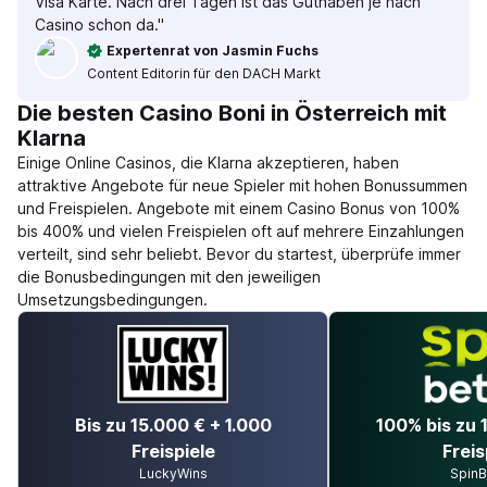
Visa Karte. Nach drei Tagen ist das Guthaben je nach
Casino schon da."
Expertenrat von Jasmin Fuchs
Content Editorin für den DACH Markt
Die besten Casino Boni in Österreich mit
Klarna
Einige Online Casinos, die Klarna akzeptieren, haben
attraktive Angebote für neue Spieler mit hohen Bonussummen
und Freispielen. Angebote mit einem Casino Bonus von 100%
bis 400% und vielen Freispielen oft auf mehrere Einzahlungen
verteilt, sind sehr beliebt. Bevor du startest, überprüfe immer
die Bonusbedingungen mit den jeweiligen
Umsetzungsbedingungen.
Bis zu 15.000 € + 1.000
100% bis zu 
Freispiele
Freis
LuckyWins
SpinB