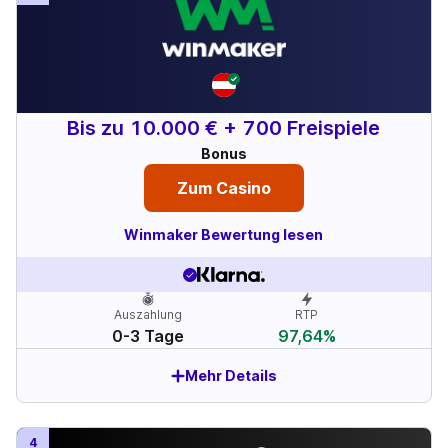
Zum Casino
Bis zu 10.000 € + 700 Freispiele
Bonus
Zum Casino
Winmaker Bewertung lesen
Auszahlung
RTP
0-3 Tage
97,64%
Mehr Details
Zahlungsarten
Tägliche Turniere
Mega Jackpots ab 1 €
4
12-stufiges VIP Programm