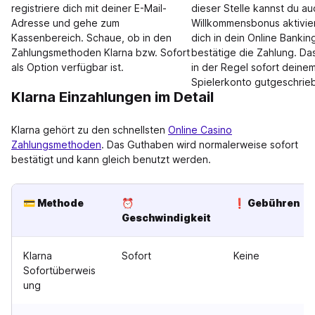
registriere dich mit deiner E-Mail-
dieser Stelle kannst du a
Adresse und gehe zum
Willkommensbonus aktivie
Kassenbereich. Schaue, ob in den
dich in dein Online Bankin
Zahlungsmethoden Klarna bzw. Sofort
bestätige die Zahlung. Das
als Option verfügbar ist.
in der Regel sofort deine
Spielerkonto gutgeschrie
Klarna Einzahlungen im Detail
Klarna gehört zu den schnellsten
Online Casino
Zahlungsmethoden
. Das Guthaben wird normalerweise sofort
bestätigt und kann gleich benutzt werden.
💳
Methode
⏰
❗
Gebühren
Geschwindigkeit
Klarna
Sofort
Keine
Sofortüberweis
ung