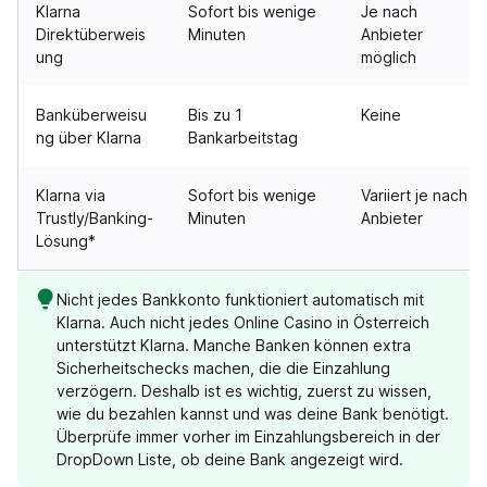
Klarna
Sofort bis wenige
Je nach
Direktüberweis
Minuten
Anbieter
ung
möglich
Banküberweisu
Bis zu 1
Keine
ng über Klarna
Bankarbeitstag
Klarna via
Sofort bis wenige
Variiert je nach
Trustly/Banking-
Minuten
Anbieter
Lösung*
Nicht jedes Bankkonto funktioniert automatisch mit
Klarna. Auch nicht jedes Online Casino in Österreich
unterstützt Klarna. Manche Banken können extra
Sicherheitschecks machen, die die Einzahlung
verzögern. Deshalb ist es wichtig, zuerst zu wissen,
wie du bezahlen kannst und was deine Bank benötigt.
Überprüfe immer vorher im Einzahlungsbereich in der
DropDown Liste, ob deine Bank angezeigt wird.