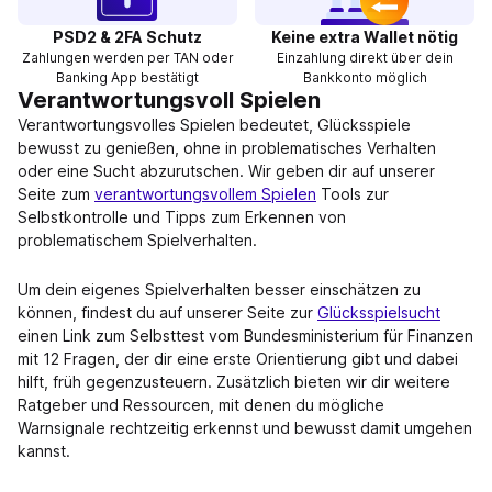
PSD2 & 2FA Schutz
Keine extra Wallet nötig
Zahlungen werden per TAN oder
Einzahlung direkt über dein
Banking App bestätigt
Bankkonto möglich
Verantwortungsvoll Spielen
Verantwortungsvolles Spielen bedeutet, Glücksspiele
bewusst zu genießen, ohne in problematisches Verhalten
oder eine Sucht abzurutschen. Wir geben dir auf unserer
Seite zum
verantwortungsvollem Spielen
Tools zur
Selbstkontrolle und Tipps zum Erkennen von
problematischem Spielverhalten.
Um dein eigenes Spielverhalten besser einschätzen zu
können, findest du auf unserer Seite zur
Glücksspielsucht
einen Link zum Selbsttest vom Bundesministerium für Finanzen
mit 12 Fragen, der dir eine erste Orientierung gibt und dabei
hilft, früh gegenzusteuern. Zusätzlich bieten wir dir weitere
Ratgeber und Ressourcen, mit denen du mögliche
Warnsignale rechtzeitig erkennst und bewusst damit umgehen
kannst.