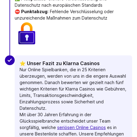
Datenschutz nach europäischen Standards
⛔
Punktabzug
: Fehlende Verschlüsselung oder
unzureichende Maßnahmen zum Datenschutz
⭐ Unser Fazit zu Klarna Casinos
Nur Online Spielbanken, die in 25 Kriterien
überzeugen, werden von uns in die engere Auswahl
genommen. Danach bewerten wir gezielt nach fünf
wichtigen Kriterien für Klarna Casinos wie Gebühren,
Limits, Transaktionsgeschwindigkeit,
Einzahlungsprozess sowie Sicherheit und
Datenschutz.
Mit über 30 Jahren Erfahrung in der
Glücksspielbranche entscheidet unser Team
sorgfältig, welche
seriösen Online Casinos
es in
unsere Bestenliste schaffen. Unsere Empfehlungen