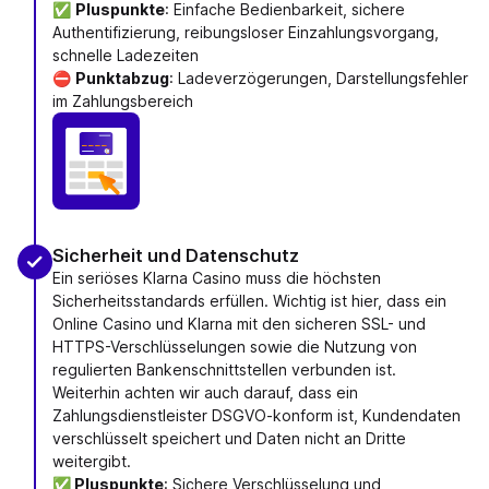
✅
Pluspunkte
: Einfache Bedienbarkeit, sichere
Authentifizierung, reibungsloser Einzahlungsvorgang,
schnelle Ladezeiten
⛔
Punktabzug
: Ladeverzögerungen, Darstellungsfehler
im Zahlungsbereich
Sicherheit und Datenschutz
Ein seriöses Klarna Casino muss die höchsten
Sicherheitsstandards erfüllen. Wichtig ist hier, dass ein
Online Casino und Klarna mit den sicheren SSL- und
HTTPS-Verschlüsselungen sowie die Nutzung von
regulierten Bankenschnittstellen verbunden ist.
Weiterhin achten wir auch darauf, dass ein
Zahlungsdienstleister DSGVO-konform ist, Kundendaten
verschlüsselt speichert und Daten nicht an Dritte
weitergibt.
✅
Pluspunkte
: Sichere Verschlüsselung und