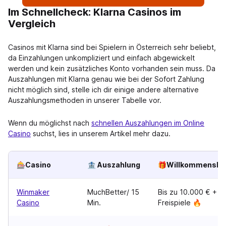
Im Schnellcheck: Klarna Casinos im
Vergleich
Casinos mit Klarna sind bei Spielern in Österreich sehr beliebt,
da Einzahlungen unkompliziert und einfach abgewickelt
werden und kein zusätzliches Konto vorhanden sein muss. Da
Auszahlungen mit Klarna genau wie bei der Sofort Zahlung
nicht möglich sind, stelle ich dir einige andere alternative
Auszahlungsmethoden in unserer Tabelle vor.
Wenn du möglichst nach
schnellen Auszahlungen im Online
Casino
suchst, lies in unserem Artikel mehr dazu.
🎰
Casino
🏦
Auszahlung
🎁
Willkommensbo
Winmaker
MuchBetter/ 15
Bis zu 10.000 € + 7
Casino
Min.
Freispiele 🔥