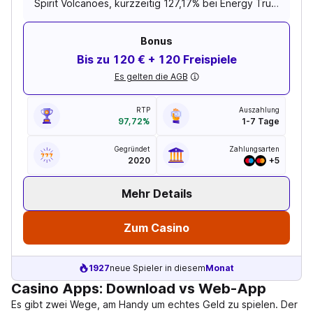
Spirit Volcanoes,
kurzzeitig 127,17% bei
Energy True
Blitz
(Live-Wert, kein fixer Durchschnitt). Meine EPS
Einzahlung war in Sekunden drin, die Skrill
Bonus
Auszahlung nach einer Stunde, schneller als die 2
Bis zu 120 € + 120 Freispiele
Stunden bei Lucky Wave.
Es gelten die AGB
RTP
Auszahlung
97,72%
1-7 Tage
Gegründet
Zahlungsarten
2020
+
5
Mehr Details
Zum Casino
1927
neue Spieler in diesem
Monat
Casino Apps: Download vs Web-App
Es gibt zwei Wege, am Handy um echtes Geld zu spielen. Der