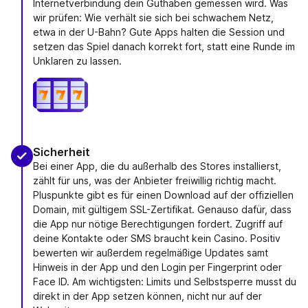
Internetverbindung dein Guthaben gemessen wird. Was
wir prüfen: Wie verhält sie sich bei schwachem Netz,
etwa in der U-Bahn? Gute Apps halten die Session und
setzen das Spiel danach korrekt fort, statt eine Runde im
Unklaren zu lassen.
Sicherheit
Bei einer App, die du außerhalb des Stores installierst,
zählt für uns, was der Anbieter freiwillig richtig macht.
Pluspunkte gibt es für einen Download auf der offiziellen
Domain, mit gültigem SSL-Zertifikat. Genauso dafür, dass
die App nur nötige Berechtigungen fordert. Zugriff auf
deine Kontakte oder SMS braucht kein Casino. Positiv
bewerten wir außerdem regelmäßige Updates samt
Hinweis in der App und den Login per Fingerprint oder
Face ID. Am wichtigsten: Limits und Selbstsperre musst du
direkt in der App setzen können, nicht nur auf der