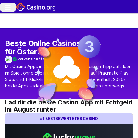
Beste Online Casinos Apps
für Österreich 2026
Volker Schäfer
Mit Casino Apps in Österreich bist du mit einem Tipp aufs Icon
im Spiel, ohne Login und mit Sofortzugriff auf Pragmatic Play
Slots und 1-Klick-Einzahlungen. Unsere Liste enthüllt 2026s
beste Apps – ideal für schnelles Online Spielen unterwegs.
Lad dir die beste Casino App mit Echtgeld
im August runter
#1 BESTBEWERTETES CASINO