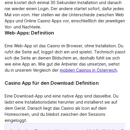
eine kostet dich einmal 30 Sekunden Installation und danach
nie wieder einen Login. Der andere startet sofort, dafür jedes
Mal von vorn. Hier stellen wir die Unterschiede zwischen Web
Apps und Online Casino Apps vor, einschließlich der jeweiligen
Vor- und Nachteile.
Web-Apps: Definition
Eine Web-App ist das Casino im Browser, ohne Installation. Du
rufst die Seite auf, loggst dich ein und spielst. Technisch passt
sich die Seite an deinen Bildschirm an, deshalb fühlt sie sich
wie eine App an. Wie gut die Anbieter das umsetzen, siehst
du in unserem Vergleich der
mobilen Casinos in Österreich
.
Casino App für den Download: Definition
Eine Download-App und eine native App sind dasselbe. Du
lädst eine Installationsdatei herunter und installierst sie auf
dem Gerät. Danach liegt das Casino als Icon auf dem
Homescreen, und du bleibst zwischen den Sessions
eingeloggt.