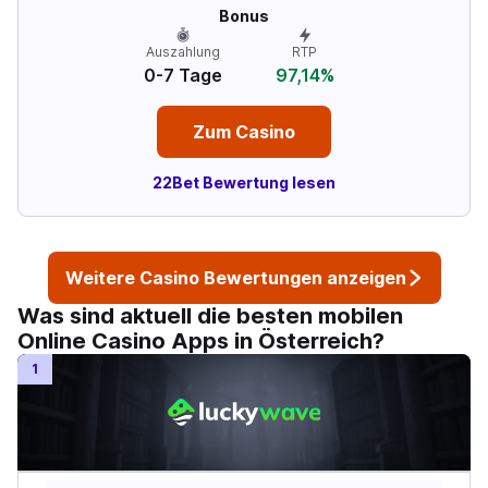
Bonus
Auszahlung
RTP
0-7 Tage
97,14%
Zum Casino
22Bet Bewertung lesen
Weitere Casino Bewertungen anzeigen
Was sind aktuell die besten mobilen
Online Casino Apps in Österreich?
20bet Bewertung
1
Gesamtbewertung
4.25
/5
Bonuses
4
/5
Games
4.5
/5
Payments
5
/5