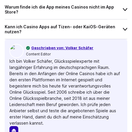
Warum finde ich die App meines Casinos nicht im App
Store?
Kann ich Casino Apps auf Tizen- oder KaiOS-Geräten
nutzen?
Geschrieben von: Volker Schäfer
Content Editor
Ich bin Volker Schäfer, Glücksspielexperte mit
langjähriger Erfahrung im deutschsprachigen Raum.
Bereits in den Anfängen der Online Casinos habe ich auf
den ersten Plattformen im Internet gespielt und
begeistere mich bis heute für verantwortungsvolles
Online Glücksspiel. Seit 2006 schreibe ich über die
Online Glücksspielbranche, seit 2018 ist aus meiner
Leidenschaft mein Beruf geworden. Ich prüfe jeden
Anbieter selbst und teste die angebotenen Spiele aus
erster Hand, damit du dich auf meine Einschätzung
verlassen kannst.