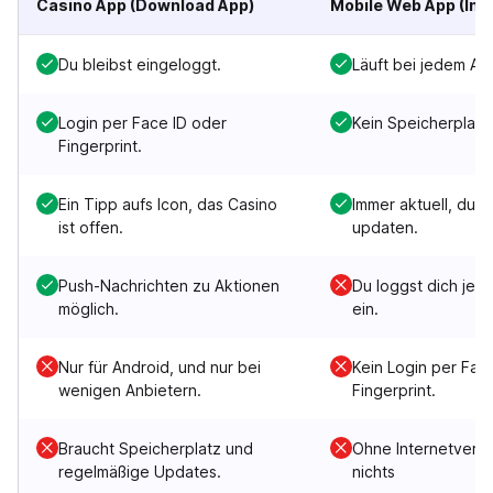
Casino App (Download App)
Mobile Web App (Inst
Du bleibst eingeloggt.
Läuft bei jedem An
Login per Face ID oder
Kein Speicherplatz 
Fingerprint.
Ein Tipp aufs Icon, das Casino
Immer aktuell, du m
ist offen.
updaten.
Push-Nachrichten zu Aktionen
Du loggst dich jed
möglich.
ein.
Nur für Android, und nur bei
Kein Login per Fac
wenigen Anbietern.
Fingerprint.
Braucht Speicherplatz und
Ohne Internetverb
regelmäßige Updates.
nichts