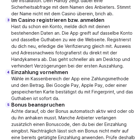
die Installation. Dein Handy zeigt dabei eine
Sicherheitsabfrage mit dem Namen des Anbieters. Stimmt
der Name nicht mit dem Casino überein, brich ab.
Im Casino registrieren bzw. anmelden
3
Hast du schon ein Konto, melde dich mit deinen
bestehenden Daten an. Die App greift auf dasselbe Konto
und dasselbe Guthaben zu wie die Webseite. Registrierst
du dich neu, erledige die Verifizierung gleich mit. Ausweis
und Adressnachweis fotografierst du direkt mit der
Handykamera ab. Das geht schneller als am Desktop und
verhindert Verzögerungen bei der ersten Auszahlung.
Einzahlung vornehmen
4
Wähle im Kassenbereich der App eine Zahlungsmethode
und den Betrag. Bei Google Pay, Apple Pay, oder einer
gespeicherten Karte bestätigst du mit Fingerprint, und das
Guthaben ist sofort da.
Bonus beanspruchen
5
Achte darauf, ob der Bonus automatisch aktiv wird oder ob
du ihn anhaken musst. Manche Anbieter verlangen
zusätzlich einen Bonuscode, den du bei der Einzahlung
eingibst. Nachträglich lässt sich ein Bonus nicht mehr auf
eine bereits getätigte Einzahlung anwenden. Prüfe deshalb