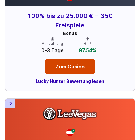
bereitgestellt, um nur einige zu nennen.
Die Benutzerfreundlichkeit der Website ermöglicht
100% bis zu 25.000 € + 350
eine einfache Navigation zu den verschiedenen
Spielen und Kontobereichen.
Freispiele
Ein weiterer Vorteil für Spieler, die Kryptowährungen
Bonus
bevorzugen, ist die Unterstützung von Zahlungen mit
Bitcoin, Litecoin und Ethereum.
Auszahlung
RTP
0-3 Tage
97.54%
Zum Casino
Lucky Hunter Bewertung lesen
5