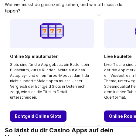
Wie viel musst du gleichzeitig sehen, und wie oft musst du
tippen?
Online Spielautomaten
Live Roulette
Slots sind für die App gebaut: ein Button, ein
Live-Tische sind 
Bildschirm, kurze Runden. Achte auf einen
der die App merkl
Autoplay- und einen Turbo-Modus, damit du
ein Videostream l
nicht hunderte Male tippen musst. Unser
Thema, unterwegs 
Vergleich der Echtgeld Slots in Österreich
Streamqualität her
zeigt, wie sich die Titel im Detail
dem kleinen Tabl
unterscheiden.
Querformat.
Echtgeld Online Slots
Online Roule
So lädst du dir Casino Apps auf dein