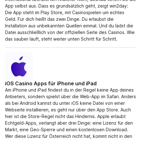
App selbst aus. Dass es grundsätzlich geht, zeigt win2day:
Die App steht im Play Store, mit Casinospielen um echtes
Geld. Für dich heißt das zwei Dinge. Du erlaubst die
Installation aus unbekannten Quellen einmal. Und du lädst die
Datei ausschließlich von der offiziellen Seite des Casinos. Wie
das sauber läuft, steht weiter unten Schritt für Schritt.
iOS Casino Apps für iPhone und iPad
Am iPhone und iPad findest du in der Regel keine App deines
Anbieters, sondern spielst über die Web-App im Safari. Anders
als bei Android kannst du unter iOS keine Datei von einer
Webseite installieren, es geht nur über den App Store. Auch
hier ist die Store-Regel nicht das Hindernis. Apple erlaubt
Echtgeld-Apps, verlangt aber drei Dinge: eine Lizenz für den
Markt, eine Geo-Sperre und einen kostenlosen Download.
Wer diese Lizenz für Österreich nicht hat, kommt nicht in den