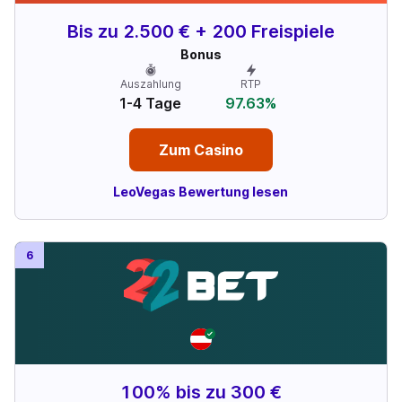
Bis zu 2.500 € + 200 Freispiele
Bonus
Auszahlung
RTP
1-4 Tage
97.63%
Zum Casino
LeoVegas Bewertung lesen
6
100% bis zu 300 €