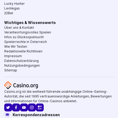
Lucky Hunter
LeoVegas
22Bet
Wichtiges & Wissenswerts
Über uns & Kontakt
Verantwortungsvolles Spielen
Infos zu Glücksspielsucht
Spielerrechte in Österreich
Wie Wir Testen
Redaktionelle Richtlinien
Impressum
Datenschutzerklärung
Nutzungsbedingungen
Sitemap
Casino.org ist die weltweit führende unabhängige Online-Gaming-
Autorität, die seit 1995 vertrauenswürdige Anleitungen, Bewertungen
und Informationen für Online-Casinos anbietet.
Korrespondenzadressen