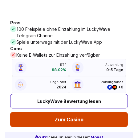
Pros
100 Freispiele ohne Einzahlung im LuckyWave
Telegram Channel
Spiele unterwegs mit der LuckyWave App
Cons
Keine E-Wallets zur Einzahlung verfügbar
RTP
Auszahlung
98,02%
0-5 Tage
Gegründet
Zahlungsarten
2024
+
6
LuckyWave Bewertung lesen
Zum Casino
2435
neue Spieler in diesem
Monat