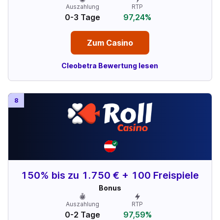
Auszahlung
RTP
0-3 Tage
97,24%
Zum Casino
Cleobetra Bewertung lesen
8
150% bis zu 1.750 € + 100 Freispiele
Bonus
Auszahlung
RTP
0-2 Tage
97,59%