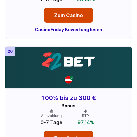
Zum Casino
CasinoFriday Bewertung lesen
26
100% bis zu 300 €
Bonus
Auszahlung
RTP
0-7 Tage
97,14%