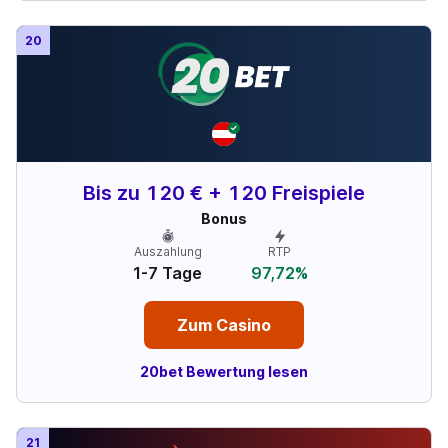
20
Bis zu 120 € + 120 Freispiele
Bonus
Auszahlung
RTP
1-7 Tage
97,72%
Zum Casino
20bet Bewertung lesen
21