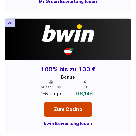
Mr Green Bewertung lesen
28
100% bis zu 100 €
Bonus
Auszahlung
RTP
1-5 Tage
96,14%
Zum Casino
bwin Bewertung lesen