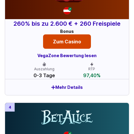
260% bis zu 2.600 € + 260 Freispiele
Bonus
Zum Casino
VegaZone Bewertung lesen
Auszahlung
RTP
0-3 Tage
97,40%
Mehr Details
Zahlungsarten
Einzigartige Bonus Karte
Wöchentlich neue Slots
4
Montags bis zu 300 € Cashback
Zum Casino