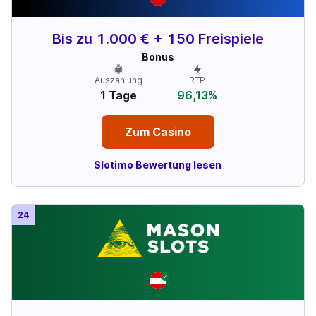
Bis zu 1.000 € + 150 Freispiele
Bonus
Auszahlung
RTP
1 Tage
96,13%
Zum Casino
Slotimo Bewertung lesen
24