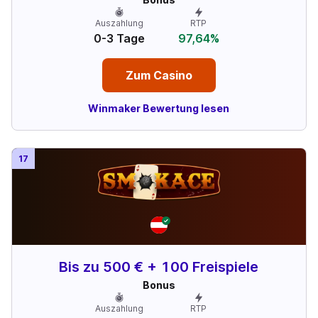
Auszahlung
RTP
0-3 Tage
97,64%
Zum Casino
Winmaker Bewertung lesen
17
Bis zu 500 € + 100 Freispiele
Bonus
Auszahlung
RTP