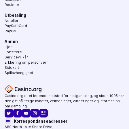
Roulette
Utbetaling
Neteller
PaySafeCard
PayPal
Annen
Hjem
Forfattere
Servicevillkår
Erklæring om personvern
Sidekart
Spillavhengighet
Casino.org er et ledende nettsted for nettgambling, og siden 1995 har
den gitt pålitelige nyheter, veiledninger, vurderinger og informasjon
om gambling.
Korrespondanseadresser
680 North Lake Shore Drive
,