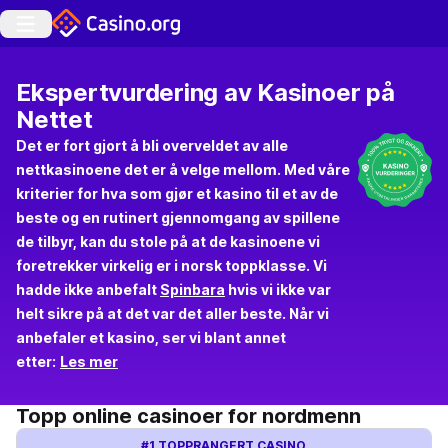
Ekspertvurdering av Kasinoer på
Nettet
Det er fort gjort å bli overveldet av alle
nettkasinoene det er å velge mellom. Med våre
kriterier for hva som gjør et kasino til et av de
beste og en rutinert gjennomgang av spillene
de tilbyr, kan du stole på at de kasinoene vi
foretrekker virkelig er i norsk toppklasse. Vi
hadde ikke anbefalt
Spinbara
hvis vi ikke var
helt sikre på at det var det aller beste. Når vi
anbefaler et kasino, ser vi blant annet
etter:
Les mer
Topp online casinoer for nordmenn
#1 TOPPRANGERT CASINO