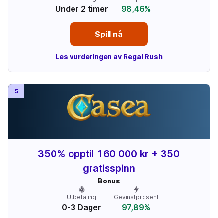
Under 2 timer
98,46%
Spill nå
Les vurderingen av Regal Rush
5
350% opptil 160 000 kr + 350
gratisspinn
Bonus
Utbetaling
Gevinstprosent
0-3 Dager
97,89%