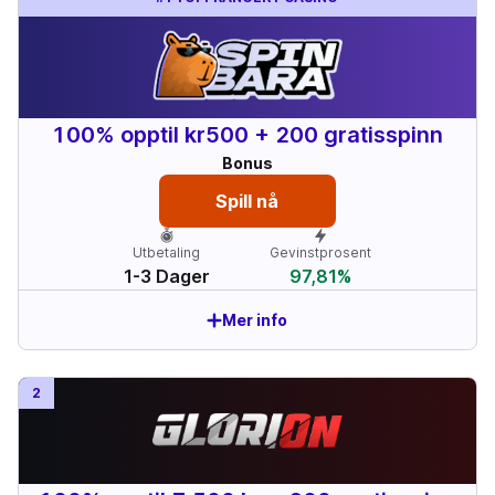
100% opptil kr500 + 200 gratisspinn
Bonus
Spill nå
Utbetaling
Gevinstprosent
1-3 Dager
97,81%
Mer info
Innskuddsmetoder
Spill nå
2