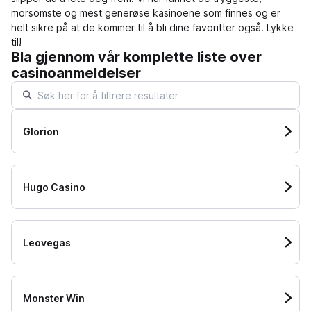
morsomste og mest generøse kasinoene som finnes og er
helt sikre på at de kommer til å bli dine favoritter også. Lykke
til!
Bla gjennom vår komplette liste over
casinoanmeldelser
Glorion
Hugo Casino
Leovegas
Monster Win