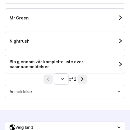
Mr Green
Nightrush
Bla gjennom vår komplette liste over
casinoanmeldelser
1
of
2
Anmeldelse
Velg land