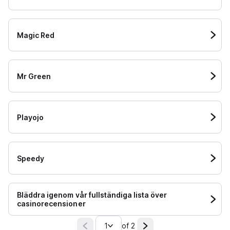
Magic Red
Mr Green
Playojo
Speedy
Bläddra igenom vår fullständiga lista över
casinorecensioner
1
of
2