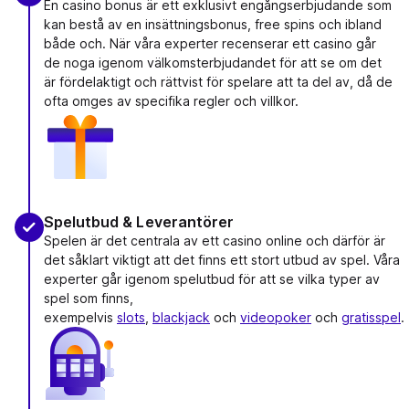
En casino bonus är ett exklusivt engångserbjudande som
kan bestå av en insättningsbonus, free spins och ibland
både och. När våra experter recenserar ett casino går
de noga igenom välkomsterbjudandet för att se om det
är fördelaktigt och rättvist för spelare att ta del av, då de
ofta omges av specifika regler och villkor.
Spelutbud & Leverantörer
Spelen är det centrala av ett casino online och därför är
det såklart viktigt att det finns ett stort utbud av spel. Våra
experter går igenom spelutbud för att se vilka typer av
spel som finns,
exempelvis
slots
,
blackjack
och
videopoker
och
gratisspel
.