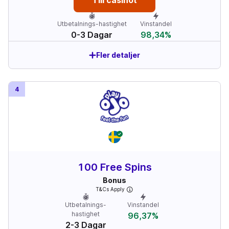
Till casinot
Utbetalnings-hastighet
Vinstandel
0-3 Dagar
98,34%
Fler detaljer
Deposit options include
Till casinot
4
100 Free Spins
Bonus
T&Cs Apply
Utbetalnings-
Vinstandel
hastighet
96,37%
2-3 Dagar