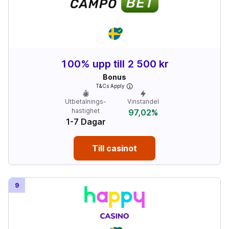
100% upp till 2 500 kr
Bonus
T&Cs Apply
Utbetalnings-
Vinstandel
hastighet
97,02%
1-7 Dagar
Till casinot
9