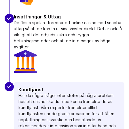
Insättningar & Uttag
De flesta spelare föredrar ett online casino med snabba
uttag så att de kan ta ut sina vinster direkt. Det är också
viktigt att det erbjuds säkra och trygga
betalningsmetoder och att de inte omges av höga
avgifter.
Kundtjänst
Har du några frågor eller stöter på några problem
hos ett casino ska du alltid kunna kontakta deras
kundtjänst. Våra experter kontaktar alltid
kundtjänsten när de granskar casinon för att få en
uppfattning om svarstid och bemötande. Vi
rekommenderar inte casinon som inte tar hand och