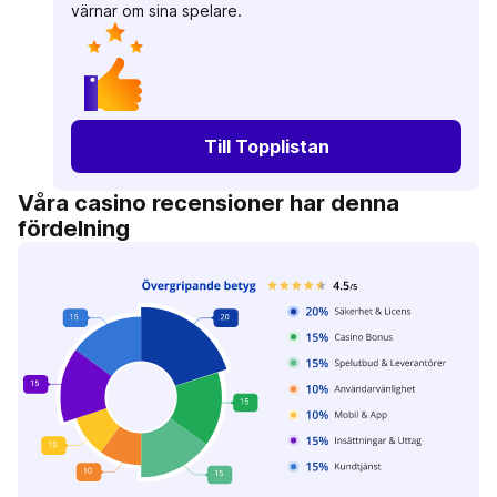
värnar om sina spelare.
Till Topplistan
Våra casino recensioner har denna
fördelning