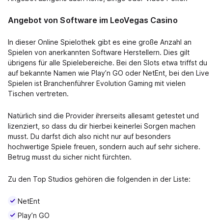
Angebot von Software im LeoVegas Casino
In dieser Online Spielothek gibt es eine große Anzahl an
Spielen von anerkannten Software Herstellern. Dies gilt
übrigens für alle Spielebereiche. Bei den Slots etwa triffst du
auf bekannte Namen wie Play’n GO oder NetEnt, bei den Live
Spielen ist Branchenführer Evolution Gaming mit vielen
Tischen vertreten.
Natürlich sind die Provider ihrerseits allesamt getestet und
lizenziert, so dass du dir hierbei keinerlei Sorgen machen
musst. Du darfst dich also nicht nur auf besonders
hochwertige Spiele freuen, sondern auch auf sehr sichere.
Betrug musst du sicher nicht fürchten.
Zu den Top Studios gehören die folgenden in der Liste:
NetEnt
Play’n GO