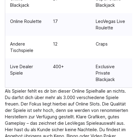
Blackjack
Blackjack
Online Roulette
17
LeoVegas Live
Roulette
Andere
12
Craps
Tischspiele
Live Dealer
400+
Exclusive
Spiele
Private
Blackjack
Als Spieler fehlt es dir bin dieser Online Spielhalle an nichts.
Du darfst dich über mehr als 3.000 verschiedene Spiele
freuen. Der Fokus liegt hierbei auf Online Slots. Die Qualität
der Spiele ist sehr hoch, denn sie werden von renommierten
Herstellern zur Verfügung gestellt. Klare Grafiken, gutes
Gameplay – das zeichnet die LeoVegas Spieleauswahl aus.
Hier hast du als Kunde sicher keine Nachteile. Du findest im
Angebot übrigens auch Keno, Bingo oder Video Poker.