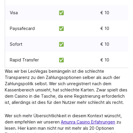
Visa
✅
€ 10
Paysafecard
✅
€ 10
Sofort
✅
€ 10
Rapid Transfer
✅
€ 10
Was wir bei LeoVegas bemängeln ist die schlechte
Transparenz zu den Zahlungsoptionen selber als auch der
Zahlungspolitk selbst. Wer sich unregistriert nach dem
Kassenbereich umsieht, hat schlechte Karten. Zwar spielt dies
dem Casino in die Tasche, da eine Registrierung erforderlich
ist, allerdings ist dies für den Nutzer mehr schlecht als recht.
Wer sich mehr Übersichtlichkeit in diesem Kontext wünscht,
dem empfehlen wir unseren
Amunra Casino Erfahrungen
zu
lesen. Hier kann man nicht nur mit mehr als 20 Optionen