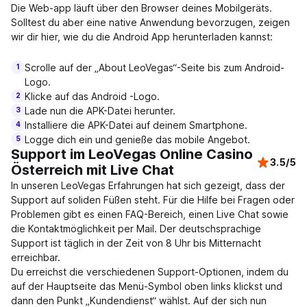
Die Web-app läuft über den Browser deines Mobilgeräts.
Solltest du aber eine native Anwendung bevorzugen, zeigen
wir dir hier, wie du die Android App herunterladen kannst:
Scrolle auf der „About LeoVegas“-Seite bis zum Android-
1
Logo.
Klicke auf das Android -Logo.
2
Lade nun die APK-Datei herunter.
3
Installiere die APK-Datei auf deinem Smartphone.
4
Logge dich ein und genieße das mobile Angebot.
5
Support im LeoVegas Online Casino
3.5/5
Österreich mit Live Chat
In unseren LeoVegas Erfahrungen hat sich gezeigt, dass der
Support auf soliden Füßen steht. Für die Hilfe bei Fragen oder
Problemen gibt es einen FAQ-Bereich, einen Live Chat sowie
die Kontaktmöglichkeit per Mail. Der deutschsprachige
Support ist täglich in der Zeit von 8 Uhr bis Mitternacht
erreichbar.
Du erreichst die verschiedenen Support-Optionen, indem du
auf der Hauptseite das Menü-Symbol oben links klickst und
dann den Punkt „Kundendienst“ wählst. Auf der sich nun