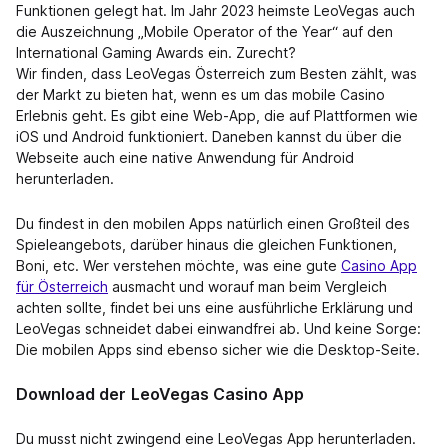
Funktionen gelegt hat. Im Jahr 2023 heimste LeoVegas auch
die Auszeichnung „Mobile Operator of the Year“ auf den
International Gaming Awards ein. Zurecht?
Wir finden, dass LeoVegas Österreich zum Besten zählt, was
der Markt zu bieten hat, wenn es um das mobile Casino
Erlebnis geht. Es gibt eine Web-App, die auf Plattformen wie
iOS und Android funktioniert. Daneben kannst du über die
Webseite auch eine native Anwendung für Android
herunterladen.
Du findest in den mobilen Apps natürlich einen Großteil des
Spieleangebots, darüber hinaus die gleichen Funktionen,
Boni, etc. Wer verstehen möchte, was eine gute
Casino App
für Österreich
ausmacht und worauf man beim Vergleich
achten sollte, findet bei uns eine ausführliche Erklärung und
LeoVegas schneidet dabei einwandfrei ab. Und keine Sorge:
Die mobilen Apps sind ebenso sicher wie die Desktop-Seite.
Download der LeoVegas Casino App
Du musst nicht zwingend eine LeoVegas App herunterladen.