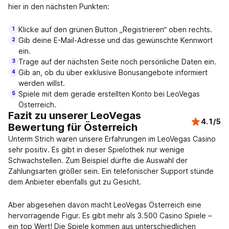
hier in den nächsten Punkten:
Klicke auf den grünen Button „Registrieren“ oben rechts.
1
Gib deine E-Mail-Adresse und das gewünschte Kennwort
2
ein.
Trage auf der nächsten Seite noch persönliche Daten ein.
3
Gib an, ob du über exklusive Bonusangebote informiert
4
werden willst.
Spiele mit dem gerade erstellten Konto bei LeoVegas
5
Österreich.
Fazit zu unserer LeoVegas
4.1/5
Bewertung für Österreich
Unterm Strich waren unsere Erfahrungen im LeoVegas Casino
sehr positiv. Es gibt in dieser Spielothek nur wenige
Schwachstellen. Zum Beispiel dürfte die Auswahl der
Zahlungsarten größer sein. Ein telefonischer Support stünde
dem Anbieter ebenfalls gut zu Gesicht.
Aber abgesehen davon macht LeoVegas Österreich eine
hervorragende Figur. Es gibt mehr als 3.500 Casino Spiele –
ein top Wert! Die Spiele kommen aus unterschiedlichen