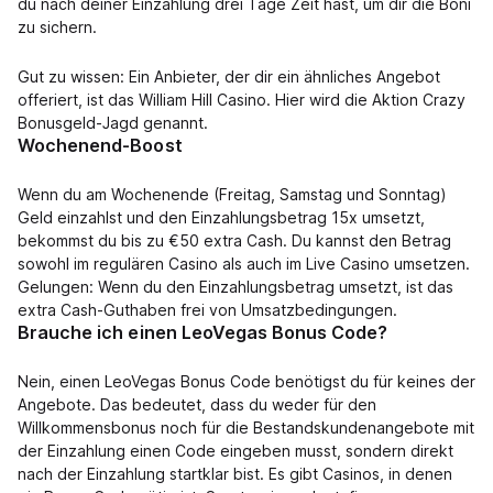
du nach deiner Einzahlung drei Tage Zeit hast, um dir die Boni
zu sichern.
Gut zu wissen: Ein Anbieter, der dir ein ähnliches Angebot
offeriert, ist das William Hill Casino. Hier wird die Aktion Crazy
Bonusgeld-Jagd genannt.
Wochenend-Boost
Wenn du am Wochenende (Freitag, Samstag und Sonntag)
Geld einzahlst und den Einzahlungsbetrag 15x umsetzt,
bekommst du bis zu €50 extra Cash. Du kannst den Betrag
sowohl im regulären Casino als auch im Live Casino umsetzen.
Gelungen: Wenn du den Einzahlungsbetrag umsetzt, ist das
extra Cash-Guthaben frei von Umsatzbedingungen.
Brauche ich einen LeoVegas Bonus Code?
Nein, einen LeoVegas Bonus Code benötigst du für keines der
Angebote. Das bedeutet, dass du weder für den
Willkommensbonus noch für die Bestandskundenangebote mit
der Einzahlung einen Code eingeben musst, sondern direkt
nach der Einzahlung startklar bist. Es gibt Casinos, in denen