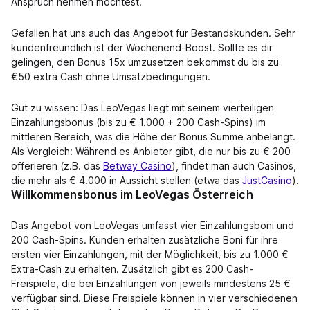
Anspruch nehmen möchtest.
Gefallen hat uns auch das Angebot für Bestandskunden. Sehr
kundenfreundlich ist der Wochenend-Boost. Sollte es dir
gelingen, den Bonus 15x umzusetzen bekommst du bis zu
€50 extra Cash ohne Umsatzbedingungen.
Gut zu wissen: Das LeoVegas liegt mit seinem vierteiligen
Einzahlungsbonus (bis zu € 1.000 + 200 Cash-Spins) im
mittleren Bereich, was die Höhe der Bonus Summe anbelangt.
Als Vergleich: Während es Anbieter gibt, die nur bis zu € 200
offerieren (z.B. das
Betway Casino
), findet man auch Casinos,
die mehr als € 4.000 in Aussicht stellen (etwa das
JustCasino
).
Willkommensbonus im LeoVegas Österreich
Das Angebot von LeoVegas umfasst vier Einzahlungsboni und
200 Cash-Spins. Kunden erhalten zusätzliche Boni für ihre
ersten vier Einzahlungen, mit der Möglichkeit, bis zu 1.000 €
Extra-Cash zu erhalten. Zusätzlich gibt es 200 Cash-
Freispiele, die bei Einzahlungen von jeweils mindestens 25 €
verfügbar sind. Diese Freispiele können in vier verschiedenen