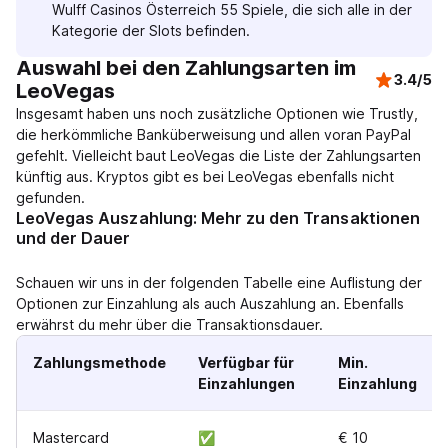
Wulff Casinos Österreich 55 Spiele, die sich alle in der
Kategorie der Slots befinden.
Auswahl bei den Zahlungsarten im
3.4/5
LeoVegas
Insgesamt haben uns noch zusätzliche Optionen wie Trustly,
die herkömmliche Banküberweisung und allen voran PayPal
gefehlt. Vielleicht baut LeoVegas die Liste der Zahlungsarten
künftig aus. Kryptos gibt es bei LeoVegas ebenfalls nicht
gefunden.
LeoVegas Auszahlung: Mehr zu den Transaktionen
und der Dauer
Schauen wir uns in der folgenden Tabelle eine Auflistung der
Optionen zur Einzahlung als auch Auszahlung an. Ebenfalls
erwährst du mehr über die Transaktionsdauer.
Zahlungsmethode
Verfügbar für
Min.
Einzahlungen
Einzahlung
Mastercard
✅
€ 10