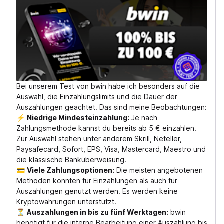
Bei unserem Test von bwin habe ich besonders auf die
Auswahl, die Einzahlungslimits und die Dauer der
Auszahlungen geachtet. Das sind meine Beobachtungen:
⚡
Niedrige Mindesteinzahlung:
Je nach
Zahlungsmethode kannst du bereits ab 5 € einzahlen.
Zur Auswahl stehen unter anderem Skrill, Neteller,
Paysafecard, Sofort, EPS, Visa, Mastercard, Maestro und
die klassische Banküberweisung.
💳
Viele Zahlungsoptionen:
Die meisten angebotenen
Methoden konnten für Einzahlungen als auch für
Auszahlungen genutzt werden. Es werden keine
Kryptowährungen unterstützt.
⏳
Auszahlungen in bis zu fünf Werktagen:
bwin
benötigt für die interne Bearbeitung einer Auszahlung bis