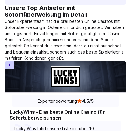
Unsere Top Anbieter mit
Sofortüberweisung im Detail
Unser Expertenteam hat die drei besten Online Casinos mit
Sofortüberweisung in Österreich für dich getestet. Wir haben
uns registriert, Einzahlungen mit Sofort getätigt, den Casino
Bonus in Anspruch genommen und verschiedene Spiele
getestet. So kannst du sicher sein, dass du nicht nur schnell
und bequem einzahlst, sondern auch das beste Spielerlebnis
mit fairen Konditionen genießt.
LuckyWins Bewertung
Winmaker Bewertung
1
Gesamtbewertung
Gesamtbewertung
4.5
4.6
/5
/5
Bonuses
Bonuses
4.7
4.8
/5
/5
Games
Games
4.2
4.5
/5
/5
Payments
Payments
4.3
4.2
/5
/5
Security
Security
4.8
4.3
/5
/5
Expertenbewertung
4.5/5
Service
Service
4.6
4.6
/5
/5
LuckyWins - Das beste Online Casino für
Mobile
Mobile
4.2
4.5
/5
/5
Sofortüberweisungen
Lucky Wins führt unsere Liste mit über 10