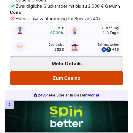
Zwei tägliche Glücksräder mit bis zu 2.000 € Gewinn
Cons
Hohe Umsatzanforderung für Boni von 40x
RTP
Auszahlung
97,30%
1-3 Tage
Gegründet
Zahlungsarten
2023
+
16
Mehr Details
Zum Casino
2435
neue Spieler in diesem
Monat
2