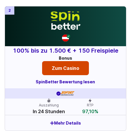
Montags 10 FS gratis
2
24/7 Live Chat
Zum Casino
100% bis zu 1.500 € + 150 Freispiele
Bonus
Zum Casino
SpinBetter Bewertung lesen
Auszahlung
RTP
In 24 Stunden
97,10%
Mehr Details
Zahlungsarten