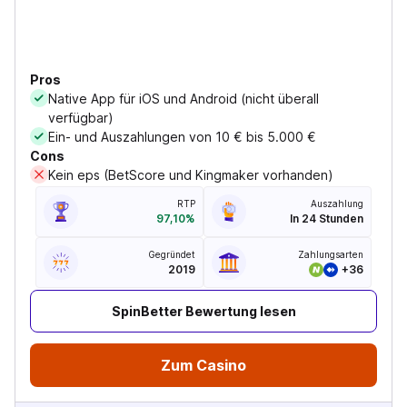
Pros
Native App für iOS und Android (nicht überall
verfügbar)
Ein- und Auszahlungen von 10 € bis 5.000 €
Cons
Kein eps (BetScore und Kingmaker vorhanden)
RTP
Auszahlung
97,10%
In 24 Stunden
Gegründet
Zahlungsarten
2019
+
36
SpinBetter Bewertung lesen
Zum Casino