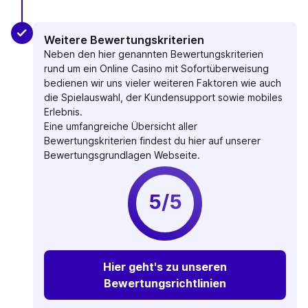
Weitere Bewertungskriterien
Neben den hier genannten Bewertungskriterien
rund um ein Online Casino mit Sofortüberweisung
bedienen wir uns vieler weiteren Faktoren wie auch
die Spielauswahl, der Kundensupport sowie mobiles
Erlebnis.
Eine umfangreiche Übersicht aller
Bewertungskriterien findest du hier auf unserer
Bewertungsgrundlagen Webseite.
5
/
5
Hier geht's zu unseren
Bewertungsrichtlinien