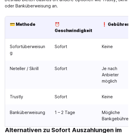
oder Banküberweisung an.
💳
Methode
⏰
❗
Gebühren
Geschwindigkeit
Sofortüberweisun
Sofort
Keine
g
Neteller / Skrill
Sofort
Je nach
Anbieter
möglich
Trustly
Sofort
Keine
Banküberweisung
1 – 2 Tage
Mögliche
Bankgebühren
Alternativen zu Sofort Auszahlungen im