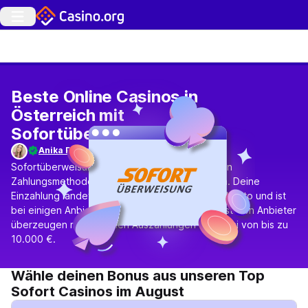
Beste Online Casinos in
Österreich mit
Sofortüberweisung 2026
Anika Philipp
Aktualisiert
3. Aug 2026
Sofortüberweisung zählt zu den meistgenutzten
Zahlungsmethoden im Online Casino Österreich. Deine
Einzahlung landet in Sekunden auf dem Spielerkonto und ist
bei einigen Anbietern ab 10 € möglich. Die gelisteten Anbieter
überzeugen mit schnellen Auszahlungen und Boni von bis zu
10.000 €.
Wähle deinen Bonus aus unseren Top
Sofort Casinos im August