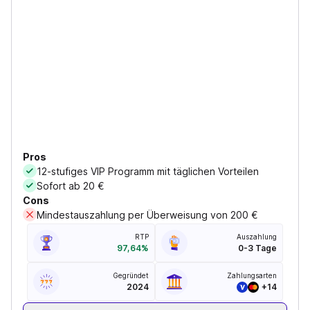
Pros
12-stufiges VIP Programm mit täglichen Vorteilen
Sofort ab 20 €
Cons
Mindestauszahlung per Überweisung von 200 €
RTP
Auszahlung
97,64%
0-3 Tage
Gegründet
Zahlungsarten
2024
+
14