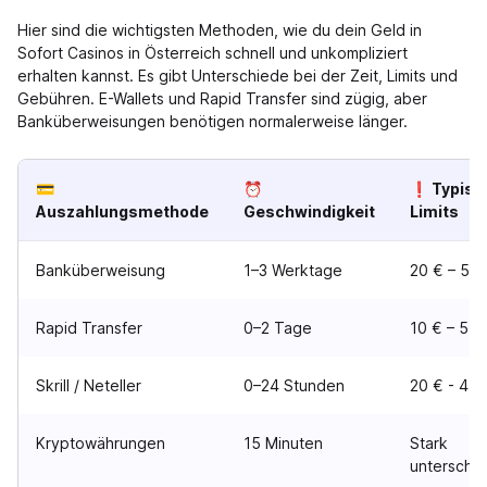
Hier sind die wichtigsten Methoden, wie du dein Geld in
Sofort Casinos in Österreich schnell und unkompliziert
erhalten kannst. Es gibt Unterschiede bei der Zeit, Limits und
Gebühren. E-Wallets und Rapid Transfer sind zügig, aber
Banküberweisungen benötigen normalerweise länger.
💳
⏰
❗
Typisc
Auszahlungsmethode
Geschwindigkeit
Limits
Banküberweisung
1–3 Werktage
20 € – 5.
Rapid Transfer
0–2 Tage
10 € – 5.0
Skrill / Neteller
0–24 Stunden
20 € - 4.0
Kryptowährungen
15 Minuten
Stark
unterschie