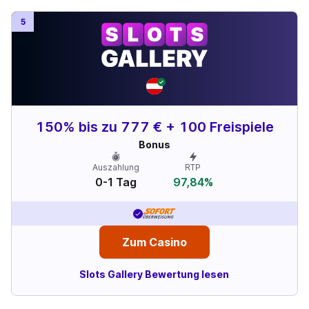
5
150% bis zu 777 € + 100 Freispiele
Bonus
Auszahlung
RTP
0-1 Tag
97,84%
Zum Casino
Slots Gallery Bewertung lesen