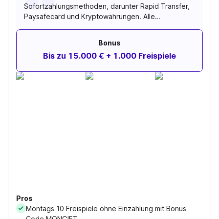
Sofortzahlungsmethoden, darunter Rapid Transfer,
Paysafecard und Kryptowährungen. Alle
Einzahlungen werden gebührenfrei innerhalb
weniger Sekunden verarbeitet. So kannst du direkt
Bonus
den auf vier Einzahlungen verteilten
Bis zu 15.000 € + 1.000 Freispiele
Willkommensbonus von bis zu 15.000 € und 1.000
Freispielen nutzen. Du musst nur mindestens 20 €
einzahlen.
Pros
Montags 10 Freispiele ohne Einzahlung mit Bonus
Code MONGIFT