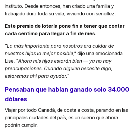
instituto. Desde entonces, han criado una familia y
trabajado duro toda su vida, viviendo con sencillez.
Este premio de lotería pone fin a tener que contar
cada céntimo para llegar a fin de mes
.
“
Lo más importante para nosotros era cuidar de
nuestros hijos lo mejor posible
,” dijo una emocionada
Lise. “
Ahora mis hijos estarán bien — ya no hay
preocupaciones. Cuando alguien necesite algo,
estaremos ahí para ayudar.
”
Pensaban que habían ganado solo 34.000
dólares
Viajar por todo Canadá, de costa a costa, parando en las
principales ciudades del país, es un sueño que ahora
podrán cumplir.