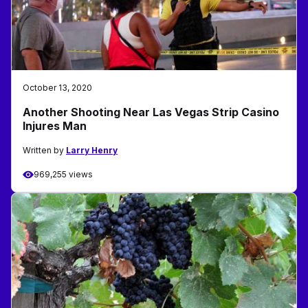
October 13, 2020
Another Shooting Near Las Vegas Strip Casino
Injures Man
Written by
Larry Henry
969,255 views