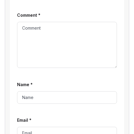
Comment
*
Name
*
Email
*