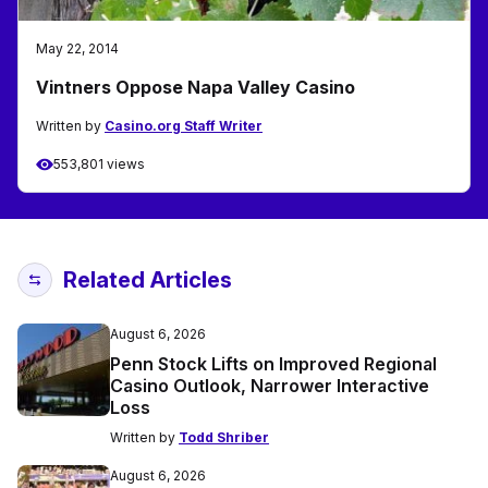
May 22, 2014
Vintners Oppose Napa Valley Casino
Written by
Casino.org Staff Writer
553,801 views
Related Articles
August 6, 2026
Penn Stock Lifts on Improved Regional
Casino Outlook, Narrower Interactive
Loss
Written by
Todd Shriber
August 6, 2026