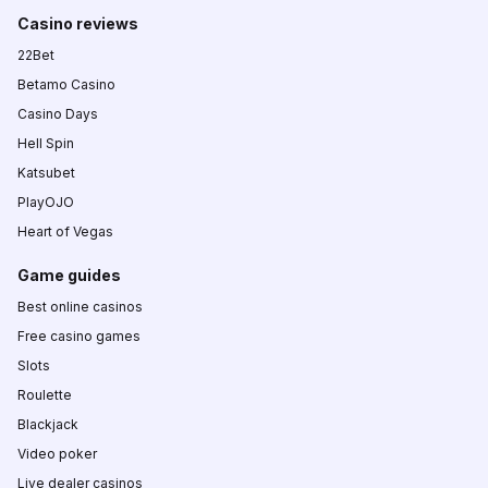
Casino reviews
22Bet
Betamo Casino
Casino Days
Hell Spin
Katsubet
PlayOJO
Heart of Vegas
Game guides
Best online casinos
Free casino games
Slots
Roulette
Blackjack
Video poker
Live dealer casinos