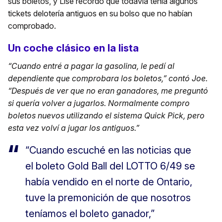
sus boletos, y Lise recordó que todavía tenía algunos
tickets delotería antiguos en su bolso que no habían
comprobado.
Un coche clásico en la lista
“Cuando entré a pagar la gasolina, le pedí al
dependiente que comprobara los boletos,” contó Joe.
“Después de ver que no eran ganadores, me preguntó
si quería volver a jugarlos. Normalmente compro
boletos nuevos utilizando el sistema Quick Pick, pero
esta vez volví a jugar los antiguos.”
“Cuando escuché en las noticias que
el boleto Gold Ball del LOTTO 6/49 se
había vendido en el norte de Ontario,
tuve la premonición de que nosotros
teníamos el boleto ganador,”