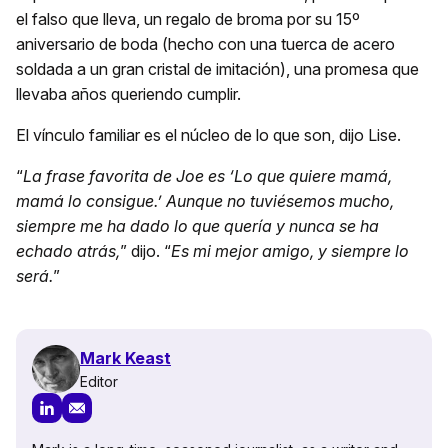
el falso que lleva, un regalo de broma por su 15º
aniversario de boda (hecho con una tuerca de acero
soldada a un gran cristal de imitación), una promesa que
llevaba años queriendo cumplir.
El vínculo familiar es el núcleo de lo que son, dijo Lise.
“
La frase favorita de Joe es ‘Lo que quiere mamá,
mamá lo consigue.’ Aunque no tuviésemos mucho,
siempre me ha dado lo que quería y nunca se ha
echado atrás,
” dijo. “
Es mi mejor amigo, y siempre lo
será.
”
Mark Keast
Editor