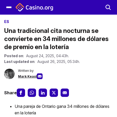
ES
Una tradicional cita nocturna se
convierte en 34 millones de dólares
de premio en la lotería
Posted on
: August 24, 2025, 04:43h.
Last updated on
: August 26, 2025, 05:34h.
Written by
Mark Keast
Share
Una pareja de Ontario gana 34 millones de dólares
en la lotería