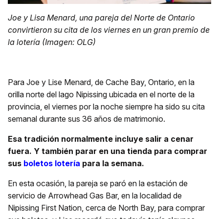
Joe y Lisa Menard, una pareja del Norte de Ontario
convirtieron su cita de los viernes en un gran premio de
la lotería (Imagen: OLG)
Para Joe y Lise Menard, de Cache Bay, Ontario, en la
orilla norte del lago Nipissing ubicada en el norte de la
provincia, el viernes por la noche siempre ha sido su cita
semanal durante sus 36 años de matrimonio.
Esa tradición normalmente incluye salir a cenar
fuera. Y también parar en una tienda para comprar
sus
boletos lotería
para la semana.
En esta ocasión, la pareja se paró en la estación de
servicio de Arrowhead Gas Bar, en la localidad de
Nipissing First Nation, cerca de North Bay, para comprar