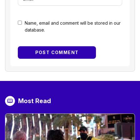
Name, email and comment will be stored in our
database.
Most Read