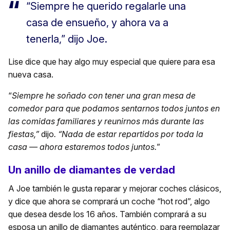
“Siempre he querido regalarle una
casa de ensueño, y ahora va a
tenerla,” dijo Joe.
Lise dice que hay algo muy especial que quiere para esa
nueva casa.
“
Siempre he soñado con tener una gran mesa de
comedor para que podamos sentarnos todos juntos en
las comidas familiares y reunirnos más durante las
fiestas,”
dijo
. “Nada de estar repartidos por toda la
casa — ahora estaremos todos juntos.
”
Un anillo de diamantes de verdad
A Joe también le gusta reparar y mejorar coches clásicos,
y dice que ahora se comprará un coche “hot rod”, algo
que desea desde los 16 años. También comprará a su
esposa un anillo de diamantes auténtico, para reemplazar