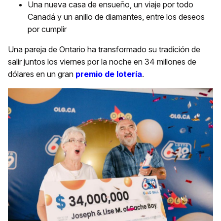
Una nueva casa de ensueño, un viaje por todo
Canadá y un anillo de diamantes, entre los deseos
por cumplir
Una pareja de Ontario ha transformado su tradición de
salir juntos los viernes por la noche en 34 millones de
dólares en un gran
premio de lotería
.