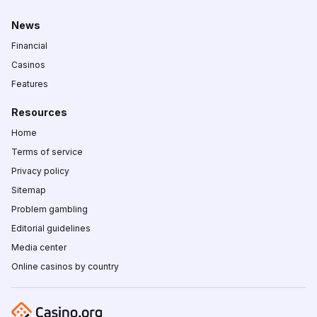
News
Financial
Casinos
Features
Resources
Home
Terms of service
Privacy policy
Sitemap
Problem gambling
Editorial guidelines
Media center
Online casinos by country