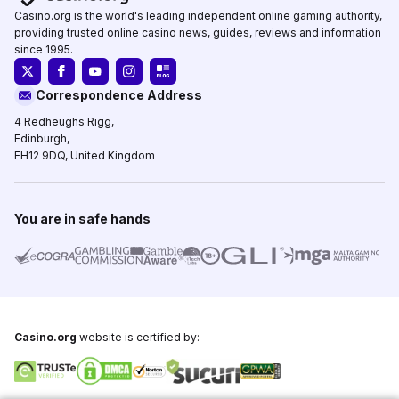
Casino.org is the world's leading independent online gaming authority,
providing trusted online casino news, guides, reviews and information
since 1995.
Correspondence Address
4 Redheughs Rigg,
Edinburgh,
EH12 9DQ, United Kingdom
You are in safe hands
Casino.org
website is certified by: