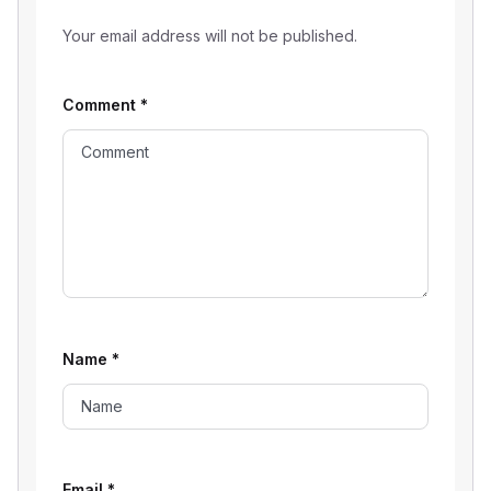
Your email address will not be published.
Comment
*
Name
*
Email
*