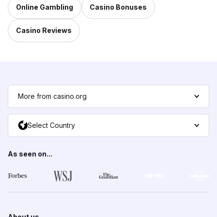
Online Gambling
Casino Bonuses
Casino Reviews
More from casino.org
Select Country
As seen on...
About us