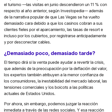
el turismo —las visitas en junio descendieron un 11 % con
respecto al año anterior, según Investopedia— además
de la narrativa popular de que Las Vegas se ha vuelto
demasiado cara debido a que los casinos cobran a sus
clientes fieles por el aparcamiento, las tasas de resort e
incluso por los cubiertos, por registrarse anticipadamente
y por desconectar cables.
¿Demasiado poco, demasiado tarde?
El tiempo dirá si la venta puede ayudar a revertir la crisis,
que además de la preocupación por la deflación del valor,
los expertos también atribuyen a la menor confianza de
los consumidores, la inestabilidad del mercado laboral, las
tensiones comerciales y los boicots a las políticas
actuales de Estados Unidos.
Por ahora, sin embargo, podemos juzgar la reacción
inmediata a través de las redes sociales. Y esa reacción