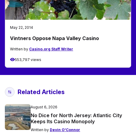
May 22, 2014
Vintners Oppose Napa Valley Casino
Written by
Casino.org Staff Writer
553,797 views
Related Articles
August 6, 2026
No Dice for North Jersey: Atlantic City
Keeps Its Casino Monopoly
Written by
Devin O'Connor