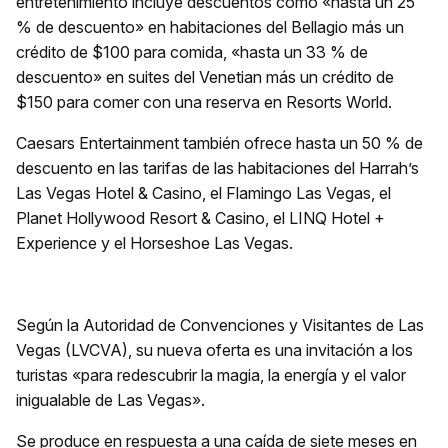
entretenimiento incluye descuentos como «hasta un 25
% de descuento» en habitaciones del Bellagio más un
crédito de $100 para comida, «hasta un 33 % de
descuento» en suites del Venetian más un crédito de
$150 para comer con una reserva en Resorts World.
Caesars Entertainment también ofrece hasta un 50 % de
descuento en las tarifas de las habitaciones del Harrah’s
Las Vegas Hotel & Casino, el Flamingo Las Vegas, el
Planet Hollywood Resort & Casino, el LINQ Hotel +
Experience y el Horseshoe Las Vegas.
Según la Autoridad de Convenciones y Visitantes de Las
Vegas (LVCVA), su nueva oferta es una invitación a los
turistas «para redescubrir la magia, la energía y el valor
inigualable de Las Vegas».
Se produce en respuesta a una caída de siete meses en