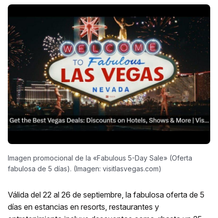
Imagen promocional de la «Fabulous 5-Day Sale» (Oferta
fabulosa de 5 días). (Imagen: visitlasvegas.com)
Válida del 22 al 26 de septiembre, la fabulosa oferta de 5
días en estancias en resorts, restaurantes y