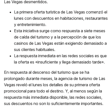
Las Vegas desmentidos.
La primera oferta turística de Las Vegas comenzó el
lunes con descuentos en habitaciones, restaurantes
y entretenimiento.
Esta iniciativa surge como respuesta a siete meses
de caída del turismo y a la percepción de que los
casinos de Las Vegas están exigiendo demasiado a
sus clientes habituales.
La respuesta inmediata en las redes sociales es que
la oferta es «insuficiente y llega demasiado tarde».
En respuesta al descenso del turismo que se ha
prolongado durante meses, la agencia de turismo de Las
Vegas reveló el lunes los detalles de su primera oferta
promocional para todo el destino. Y, al menos según la
respuesta más inmediata disponible, las redes sociales,
sus descuentos no son lo suficientemente importantes.