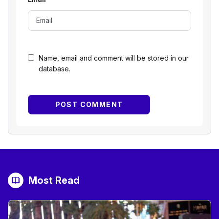
Name, email and comment will be stored in our
database.
Most Read