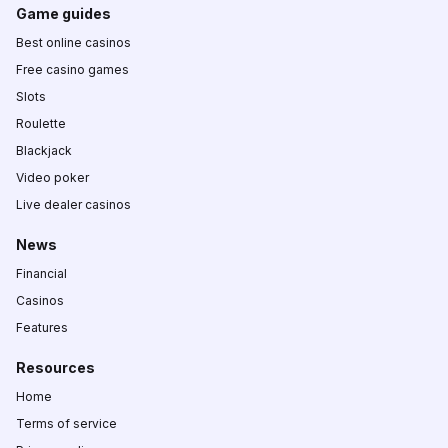
Game guides
Best online casinos
Free casino games
Slots
Roulette
Blackjack
Video poker
Live dealer casinos
News
Financial
Casinos
Features
Resources
Home
Terms of service