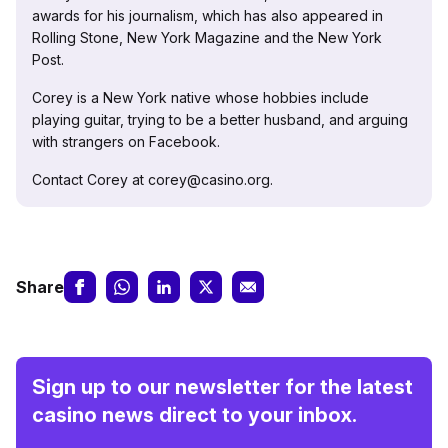
awards for his journalism, which has also appeared in
Rolling Stone, New York Magazine and the New York
Post.
Corey is a New York native whose hobbies include
playing guitar, trying to be a better husband, and arguing
with strangers on Facebook.
Contact Corey at corey@casino.org.
Share
Sign up to our newsletter for the latest
casino news direct to your inbox.