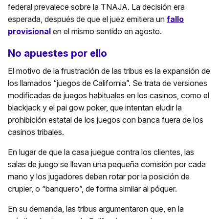
federal prevalece sobre la TNAJA. La decisión era
esperada, después de que el juez emitiera un
fallo
provisional
en el mismo sentido en agosto.
No apuestes por ello
El motivo de la frustración de las tribus es la expansión de
los llamados “juegos de California”. Se trata de versiones
modificadas de juegos habituales en los casinos, como el
blackjack y el pai gow poker, que intentan eludir la
prohibición estatal de los juegos con banca fuera de los
casinos tribales.
En lugar de que la casa juegue contra los clientes, las
salas de juego se llevan una pequeña comisión por cada
mano y los jugadores deben rotar por la posición de
crupier, o “banquero”, de forma similar al póquer.
En su demanda, las tribus argumentaron que, en la