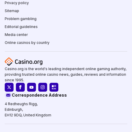
Privacy policy
Sitemap
Problem gambling
Editorial guidelines
Media center
Online casinos by country
Casino.org is the world's leading independent online gaming authority,
providing trusted online casino news, guides, reviews and information
since 1995.
Correspondence Address
4 Redheughs Rigg,
Edinburgh,
EH12 9DQ, United Kingdom