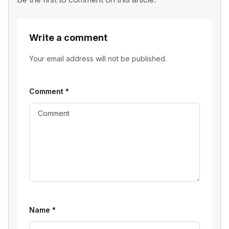
Write a comment
Your email address will not be published.
Comment
*
Name
*