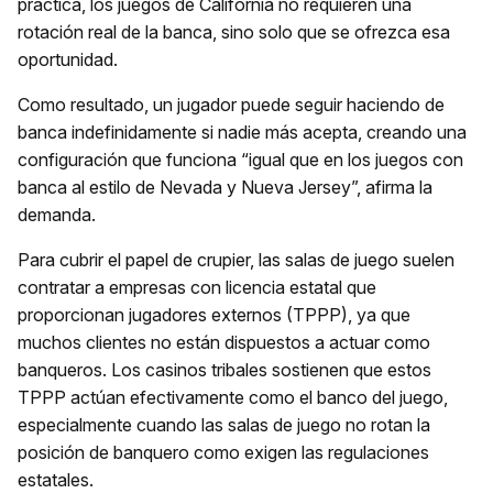
práctica, los juegos de California no requieren una
rotación real de la banca, sino solo que se ofrezca esa
oportunidad.
Como resultado, un jugador puede seguir haciendo de
banca indefinidamente si nadie más acepta, creando una
configuración que funciona “igual que en los juegos con
banca al estilo de Nevada y Nueva Jersey”, afirma la
demanda.
Para cubrir el papel de crupier, las salas de juego suelen
contratar a empresas con licencia estatal que
proporcionan jugadores externos (TPPP), ya que
muchos clientes no están dispuestos a actuar como
banqueros. Los casinos tribales sostienen que estos
TPPP actúan efectivamente como el banco del juego,
especialmente cuando las salas de juego no rotan la
posición de banquero como exigen las regulaciones
estatales.