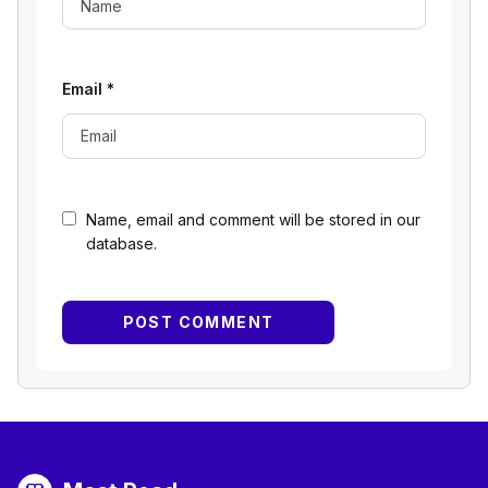
Email
*
Name, email and comment will be stored in our
database.