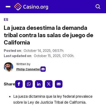
ES
La jueza desestima la demanda
tribal contra las salas de juego de
California
Posted on
: October 14, 2025, 06:57h.
Last updated on
: October 15, 2025, 07:00h.
Written by
Philip Conneller
Share
La jueza dictamina que la ley federal prevalece
sobre la Ley de Justicia Tribal de California.