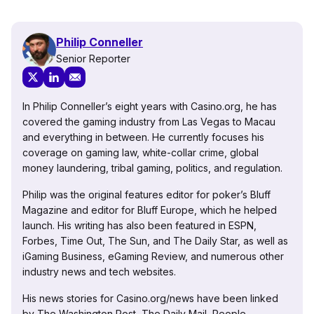
Philip Conneller
Senior Reporter
In Philip Conneller’s eight years with Casino.org, he has
covered the gaming industry from Las Vegas to Macau
and everything in between. He currently focuses his
coverage on gaming law, white-collar crime, global
money laundering, tribal gaming, politics, and regulation.
Philip was the original features editor for poker’s Bluff
Magazine and editor for Bluff Europe, which he helped
launch. His writing has also been featured in ESPN,
Forbes, Time Out, The Sun, and The Daily Star, as well as
iGaming Business, eGaming Review, and numerous other
industry news and tech websites.
His news stories for Casino.org/news have been linked
by The Washington Post, The Daily Mail, People