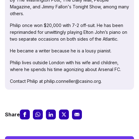
Magazine, and Jimmy Fallon's Tonight Show, among many
others.
Philip once won $20,000 with 7-2 off-suit. He has been
reprimanded for unwittingly playing Elton John’s piano on
two separate occasions on both sides of the Atlantic.
He became a writer because he is a lousy pianist.
Philip lives outside London with his wife and children,
where he spends his time agonizing about Arsenal FC.
Contact Philip at philip.conneller@casino.org.
Share