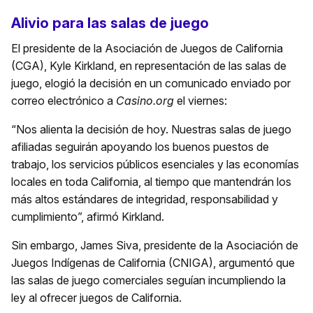
Alivio para las salas de juego
El presidente de la Asociación de Juegos de California
(CGA), Kyle Kirkland, en representación de las salas de
juego, elogió la decisión en un comunicado enviado por
correo electrónico a
Casino.org
el viernes:
“Nos alienta la decisión de hoy. Nuestras salas de juego
afiliadas seguirán apoyando los buenos puestos de
trabajo, los servicios públicos esenciales y las economías
locales en toda California, al tiempo que mantendrán los
más altos estándares de integridad, responsabilidad y
cumplimiento”, afirmó Kirkland.
Sin embargo, James Siva, presidente de la Asociación de
Juegos Indígenas de California (CNIGA), argumentó que
las salas de juego comerciales seguían incumpliendo la
ley al ofrecer juegos de California.