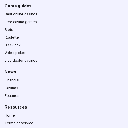
Game guides
Best online casinos
Free casino games
Slots
Roulette
Blackjack
Video poker
Live dealer casinos
News
Financial
Casinos
Features
Resources
Home
Terms of service