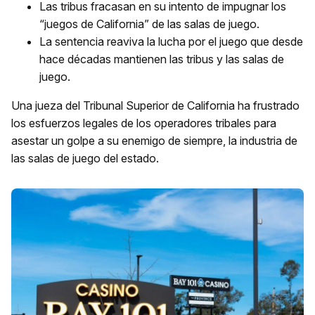
Las tribus fracasan en su intento de impugnar los
“juegos de California” de las salas de juego.
La sentencia reaviva la lucha por el juego que desde
hace décadas mantienen las tribus y las salas de
juego.
Una jueza del Tribunal Superior de California ha frustrado
los esfuerzos legales de los operadores tribales para
asestar un golpe a su enemigo de siempre, la industria de
las salas de juego del estado.