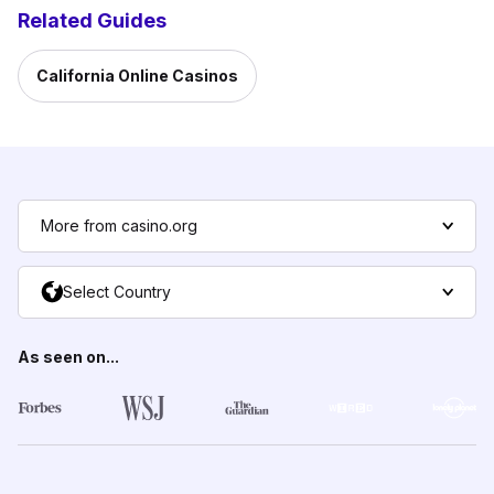
Related Guides
California Online Casinos
More from casino.org
Select Country
As seen on...