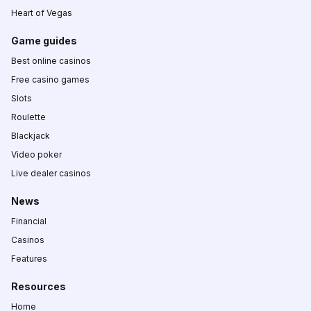
Heart of Vegas
Game guides
Best online casinos
Free casino games
Slots
Roulette
Blackjack
Video poker
Live dealer casinos
News
Financial
Casinos
Features
Resources
Home