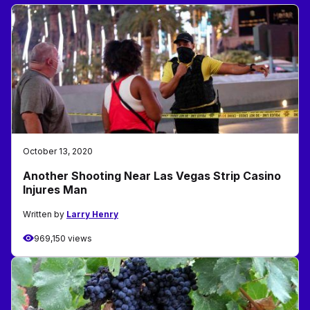
October 13, 2020
Another Shooting Near Las Vegas Strip Casino
Injures Man
Written by
Larry Henry
969,150 views