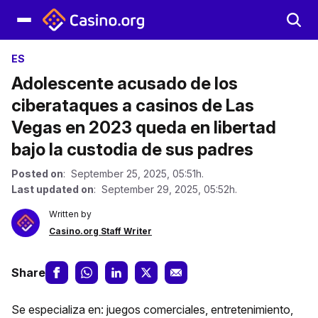
ES
Adolescente acusado de los
ciberataques a casinos de Las
Vegas en 2023 queda en libertad
bajo la custodia de sus padres
Posted on
: September 25, 2025, 05:51h.
Last updated on
: September 29, 2025, 05:52h.
Written by
Casino.org Staff Writer
Share
Se especializa en: juegos comerciales, entretenimiento,