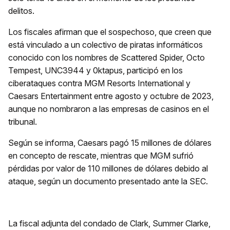
delitos.
Los fiscales afirman que el sospechoso, que creen que
está vinculado a un colectivo de piratas informáticos
conocido con los nombres de Scattered Spider, Octo
Tempest, UNC3944 y 0ktapus, participó en los
ciberataques contra MGM Resorts International y
Caesars Entertainment entre agosto y octubre de 2023,
aunque no nombraron a las empresas de casinos en el
tribunal.
Según se informa, Caesars pagó 15 millones de dólares
en concepto de rescate, mientras que MGM sufrió
pérdidas por valor de 110 millones de dólares debido al
ataque, según un documento presentado ante la SEC.
La fiscal adjunta del condado de Clark, Summer Clarke,