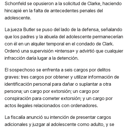
Schonfeld se opusieron a la solicitud de Clarke, haciendo
hincapié en la falta de antecedentes penales del
adolescente.
La jueza Butler se puso del lado de la defensa, señalando
que los padres y la abuela del adolescente permanecerían
con él en un alquiler temporal en el condado de Clark.
Ordenó una supervisión «intensa» y advirtió que cualquier
infracción daría lugar a la detención.
El sospechoso se enfrenta a seis cargos por delitos
graves: tres cargos por obtener y utilizar información de
identificación personal para dañar o suplantar a otra
persona; un cargo por extorsión; un cargo por
conspiración para cometer extorsión; y un cargo por
actos ilegales relacionados con ordenadores.
La fiscalía anunció su intención de presentar cargos
adicionales y juzgar al adolescente como adulto, y se