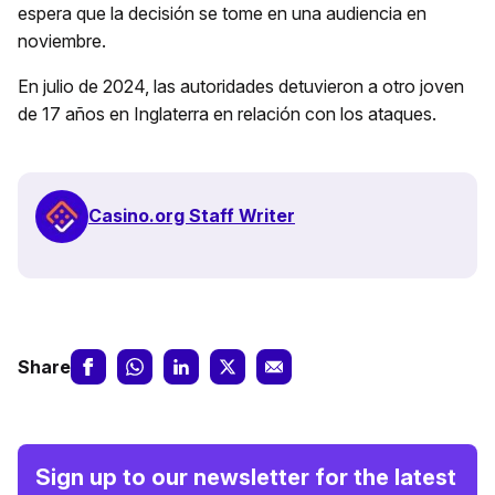
espera que la decisión se tome en una audiencia en
noviembre.
En julio de 2024, las autoridades detuvieron a otro joven
de 17 años en Inglaterra en relación con los ataques.
Casino.org Staff Writer
Share
Sign up to our newsletter for the latest