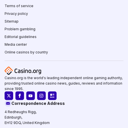
Terms of service
Privacy policy
Sitemap
Problem gambling
Editorial guidelines
Media center
Online casinos by country
Casino.org is the world's leading independent online gaming authority,
providing trusted online casino news, guides, reviews and information
since 1995.
Correspondence Address
4 Redheughs Rigg,
Edinburgh,
EH12 9DQ, United Kingdom