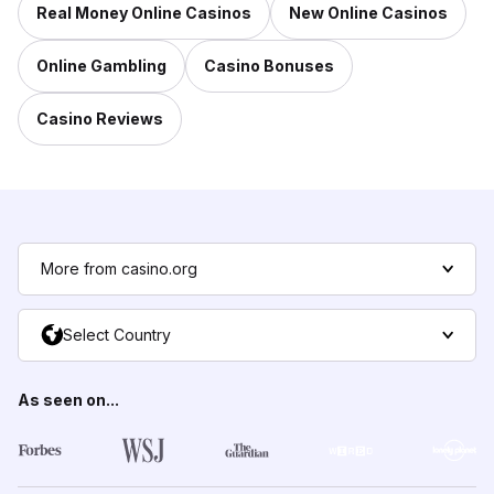
Real Money Online Casinos
New Online Casinos
Online Gambling
Casino Bonuses
Casino Reviews
More from casino.org
Select Country
As seen on...