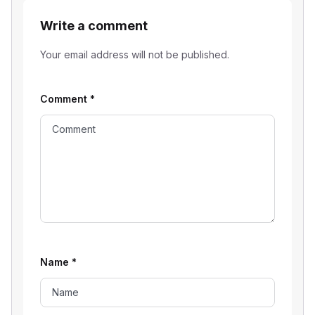
Write a comment
Your email address will not be published.
Comment
*
Name
*