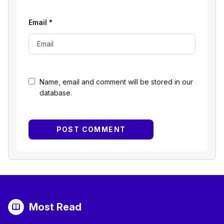
Email
*
Name, email and comment will be stored in our
database.
Most Read