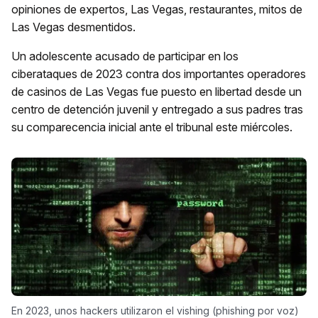
opiniones de expertos, Las Vegas, restaurantes, mitos de
Las Vegas desmentidos.
Un adolescente acusado de participar en los
ciberataques de 2023 contra dos importantes operadores
de casinos de Las Vegas fue puesto en libertad desde un
centro de detención juvenil y entregado a sus padres tras
su comparecencia inicial ante el tribunal este miércoles.
En 2023, unos hackers utilizaron el vishing (phishing por voz)