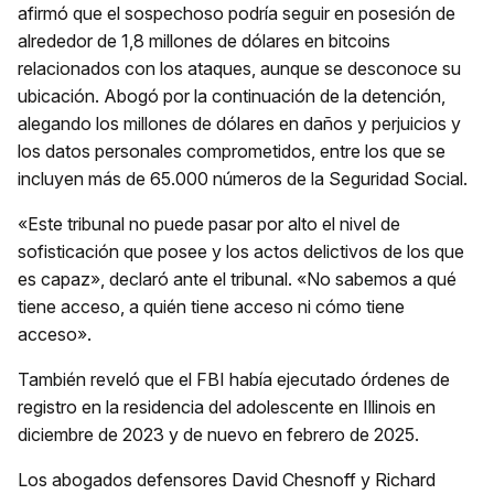
afirmó que el sospechoso podría seguir en posesión de
alrededor de 1,8 millones de dólares en bitcoins
relacionados con los ataques, aunque se desconoce su
ubicación. Abogó por la continuación de la detención,
alegando los millones de dólares en daños y perjuicios y
los datos personales comprometidos, entre los que se
incluyen más de 65.000 números de la Seguridad Social.
«Este tribunal no puede pasar por alto el nivel de
sofisticación que posee y los actos delictivos de los que
es capaz», declaró ante el tribunal. «No sabemos a qué
tiene acceso, a quién tiene acceso ni cómo tiene
acceso».
También reveló que el FBI había ejecutado órdenes de
registro en la residencia del adolescente en Illinois en
diciembre de 2023 y de nuevo en febrero de 2025.
Los abogados defensores David Chesnoff y Richard