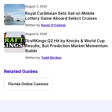
August 7, 2026
Royal Caribbean Sets Sail on Mobile
Lottery Game Aboard Select Cruises
Written by
Devin O'Connor
August 6, 2026
DraftKings Q2 Hit by Knicks & World Cup
Results, But Prediction Market Momentum
Builds
Written by
Todd Shriber
Related Guides
Florida Online Casinos