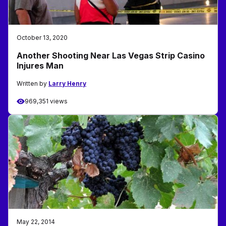
October 13, 2020
Another Shooting Near Las Vegas Strip Casino
Injures Man
Written by
Larry Henry
969,351 views
May 22, 2014