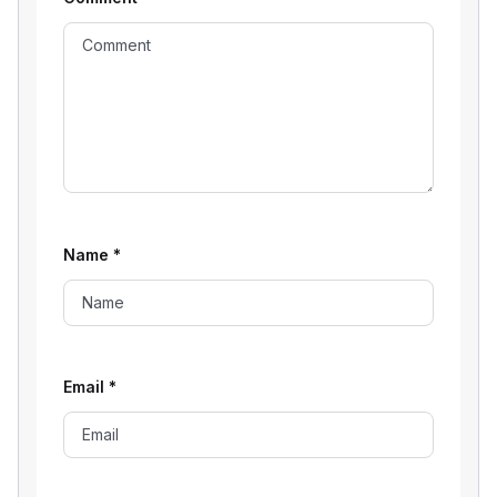
Name
*
Email
*