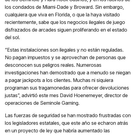
los condados de Miami‑Dade y Broward. Sin embargo,
cualquiera que viva en Florida, o que la haya visitado
recientemente, sabe que los negocios ilegales de juego
disfrazados de arcades siguen proliferando en el estado
del sol.
“Estas instalaciones son ilegales y no están reguladas.
No pagan impuestos y se aprovechan de personas que
desconocen sus peligros reales. Numerosas
investigaciones han demostrado que a menudo se niegan
a pagar jackpots a los clientes. Muchas ni siquiera
programan sus tragamonedas para ofrecer devoluciones
justas”, advirtió este mes David Hoenemeyer, director de
operaciones de Seminole Gaming.
Las fuerzas de seguridad se han mostrado frustradas con
los legisladores estatales, que este año se echaron atrás
en un proyecto de ley que habría aumentado las