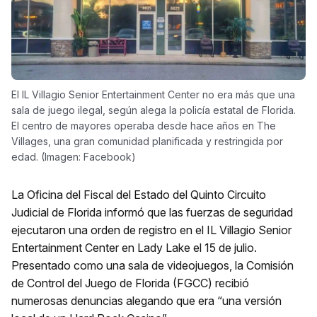
El IL Villagio Senior Entertainment Center no era más que una
sala de juego ilegal, según alega la policía estatal de Florida.
El centro de mayores operaba desde hace años en The
Villages, una gran comunidad planificada y restringida por
edad. (Imagen: Facebook)
La Oficina del Fiscal del Estado del Quinto Circuito
Judicial de Florida informó que las fuerzas de seguridad
ejecutaron una orden de registro en el IL Villagio Senior
Entertainment Center en Lady Lake el 15 de julio.
Presentado como una sala de videojuegos, la Comisión
de Control del Juego de Florida (FGCC) recibió
numerosas denuncias alegando que era “una versión