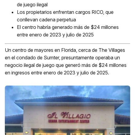
de juego ilegal
Los propietarios enfrentan cargos RICO, que
conllevan cadena perpetua
El centro habría generado más de $24 millones
entre enero de 2023 y julio de 2025
Un centro de mayores en Florida, cerca de The Villages
en el condado de Sumter, presuntamente operaba un
negocio ilegal de juego que generó más de $24 millones
en ingresos entre enero de 2023 y julio de 2025.