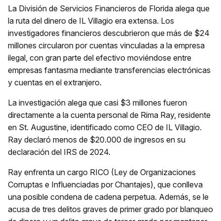
La División de Servicios Financieros de Florida alega que
la ruta del dinero de IL Villagio era extensa. Los
investigadores financieros descubrieron que más de $24
millones circularon por cuentas vinculadas a la empresa
ilegal, con gran parte del efectivo moviéndose entre
empresas fantasma mediante transferencias electrónicas
y cuentas en el extranjero.
La investigación alega que casi $3 millones fueron
directamente a la cuenta personal de Rima Ray, residente
en St. Augustine, identificado como CEO de IL Villagio.
Ray declaró menos de $20.000 de ingresos en su
declaración del IRS de 2024.
Ray enfrenta un cargo RICO (Ley de Organizaciones
Corruptas e Influenciadas por Chantajes), que conlleva
una posible condena de cadena perpetua. Además, se le
acusa de tres delitos graves de primer grado por blanqueo