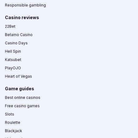
Responsible gambling
Casino reviews
22Bet
Betamo Casino
Casino Days
Hell Spin
Katsubet
PlayOJO
Heart of Vegas
Game guides
Best online casinos
Free casino games
Slots
Roulette
Blackjack