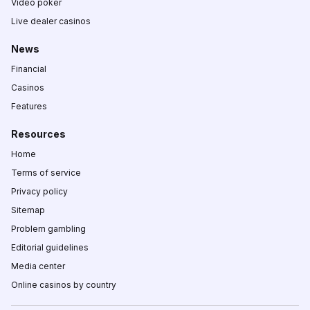
Video poker
Live dealer casinos
News
Financial
Casinos
Features
Resources
Home
Terms of service
Privacy policy
Sitemap
Problem gambling
Editorial guidelines
Media center
Online casinos by country