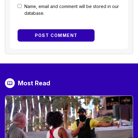
Name, email and comment will be stored in our
database.
Most Read