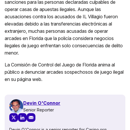
sanciones para las personas declaradas culpables de
operar casas de apuestas ilegales. Aunque las
acusaciones contra los acusados de IL Villagio fueron
elevadas debido a las transferencias electrónicas al
extranjero, muchas personas acusadas de operar
arcades en Florida que la policía considera negocios
ilegales de juego enfrentan solo consecuencias de delito
menor.
La Comisión de Control del Juego de Florida anima al
público a denunciar arcades sospechosos de juego ilegal
en su página web.
Devin O'Connor
Senior Reporter
Devin O'Connor is a senior reporter for Casino.org,