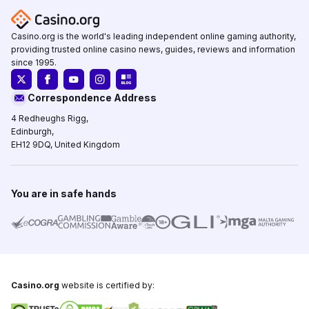
Casino.org is the world's leading independent online gaming authority,
providing trusted online casino news, guides, reviews and information
since 1995.
Correspondence Address
4 Redheughs Rigg,
Edinburgh,
EH12 9DQ, United Kingdom
You are in safe hands
Casino.org
website is certified by: