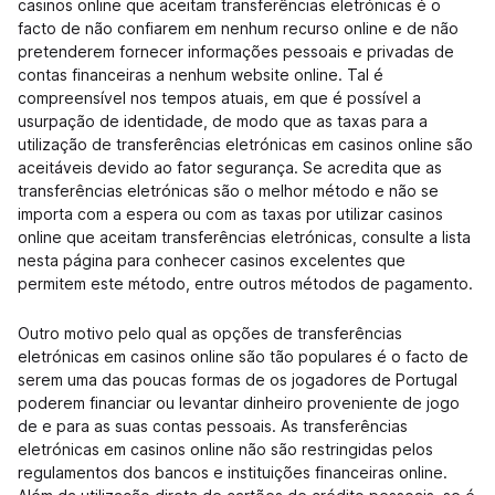
casinos online que aceitam transferências eletrónicas é o
facto de não confiarem em nenhum recurso online e de não
pretenderem fornecer informações pessoais e privadas de
contas financeiras a nenhum website online. Tal é
compreensível nos tempos atuais, em que é possível a
usurpação de identidade, de modo que as taxas para a
utilização de transferências eletrónicas em casinos online são
aceitáveis devido ao fator segurança. Se acredita que as
transferências eletrónicas são o melhor método e não se
importa com a espera ou com as taxas por utilizar casinos
online que aceitam transferências eletrónicas, consulte a lista
nesta página para conhecer casinos excelentes que
permitem este método, entre outros métodos de pagamento.
Outro motivo pelo qual as opções de transferências
eletrónicas em casinos online são tão populares é o facto de
serem uma das poucas formas de os jogadores de Portugal
poderem financiar ou levantar dinheiro proveniente de jogo
de e para as suas contas pessoais. As transferências
eletrónicas em casinos online não são restringidas pelos
regulamentos dos bancos e instituições financeiras online.