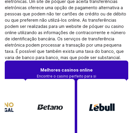
eletrónicas. Um site de póquer que aceita transferências
eletrónicas oferece uma opção de pagamento alternativa a
pessoas que podem não ter cartões de crédito ou de débito
ou que preferem não utilizá-los online. As transferências
podem ser realizadas para um website de póquer ou casino
online utilizando as informações de contracorrente e número
de identificação bancária. Os serviços de transferência
eletrónica podem processar a transação por uma pequena
taxa. É possível que também exista uma taxa do banco, que
varia de banco para banco, mas que pode ser substancial.
Melhores casinos online
Encontre o casino perfeito para si