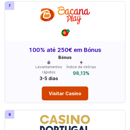
7
100% até 250€ em Bónus
Bónus
Levantamentos
Índice de vitórias
rápidos
98,13%
3-5 dias
Visitar Casino
8