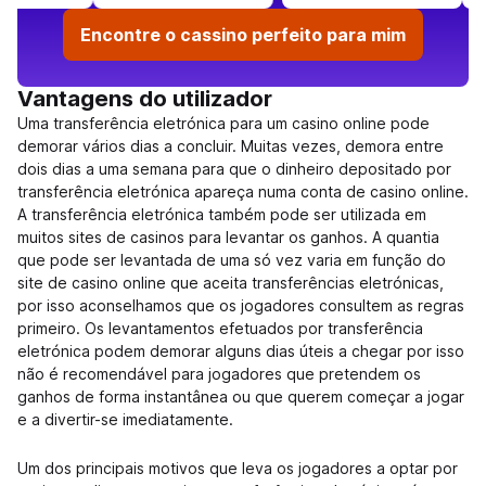
Encontre o cassino perfeito para mim
Vantagens do utilizador
Uma transferência eletrónica para um casino online pode
demorar vários dias a concluir. Muitas vezes, demora entre
dois dias a uma semana para que o dinheiro depositado por
transferência eletrónica apareça numa conta de casino online.
A transferência eletrónica também pode ser utilizada em
muitos sites de casinos para levantar os ganhos. A quantia
que pode ser levantada de uma só vez varia em função do
site de casino online que aceita transferências eletrónicas,
por isso aconselhamos que os jogadores consultem as regras
primeiro. Os levantamentos efetuados por transferência
eletrónica podem demorar alguns dias úteis a chegar por isso
não é recomendável para jogadores que pretendem os
ganhos de forma instantânea ou que querem começar a jogar
e a divertir-se imediatamente.
Um dos principais motivos que leva os jogadores a optar por