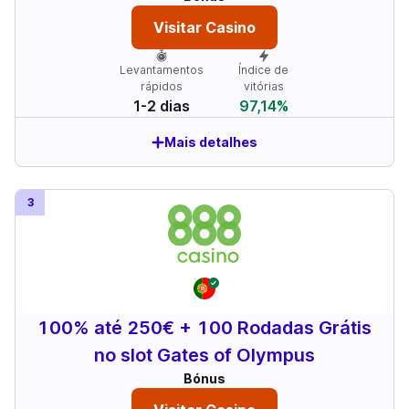
Visitar Casino
Levantamentos
Índice de
rápidos
vitórias
1-2 dias
97,14%
Mais detalhes
Deposit options include
Levantamentos processados até 48h
Levante sem valor mínimo
3
Aceita depósitos por Multibanco
Visitar Casino
100% até 250€ + 100 Rodadas Grátis
no slot Gates of Olympus
Bónus