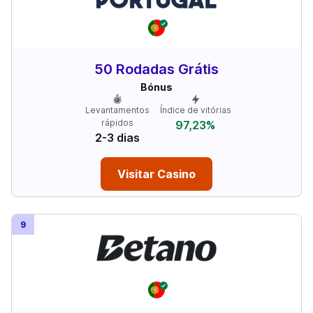
50 Rodadas Grátis
Bónus
Levantamentos
Índice de vitórias
rápidos
97,23%
2-3 dias
Visitar Casino
9