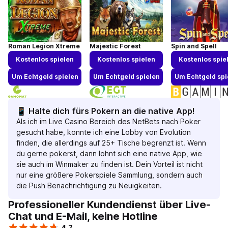
Roman Legion Xtreme
Majestic Forest
Spin and Spell
Kostenlos spielen
Kostenlos spielen
Kostenlos spie
Um Echtgeld spielen
Um Echtgeld spielen
Um Echtgeld spi
📱 Halte dich fürs Pokern an die native App!
Als ich im Live Casino Bereich des NetBets nach Poker
gesucht habe, konnte ich eine Lobby von Evolution
finden, die allerdings auf 25+ Tische begrenzt ist. Wenn
du gerne pokerst, dann lohnt sich eine native App, wie
sie auch im Winmaker zu finden ist. Dein Vorteil ist nicht
nur eine größere Pokerspiele Sammlung, sondern auch
die Push Benachrichtigung zu Neuigkeiten.
Professioneller Kundendienst über Live-
Chat und E-Mail, keine Hotline
4.7