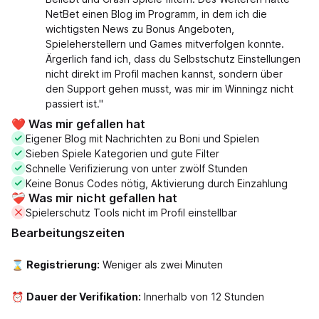
NetBet einen Blog im Programm, in dem ich die
wichtigsten News zu Bonus Angeboten,
Spieleherstellern und Games mitverfolgen konnte.
Ärgerlich fand ich, dass du Selbstschutz Einstellungen
nicht direkt im Profil machen kannst, sondern über
den Support gehen musst, was mir im Winningz nicht
passiert ist.
"
❤️ Was mir gefallen hat
Eigener Blog mit Nachrichten zu Boni und Spielen
Sieben Spiele Kategorien und gute Filter
Schnelle Verifizierung von unter zwölf Stunden
Keine Bonus Codes nötig, Aktivierung durch Einzahlung
❤️‍🩹 Was mir nicht gefallen hat
Spielerschutz Tools nicht im Profil einstellbar
Bearbeitungszeiten
⌛
Registrierung:
Weniger als zwei Minuten
⏰
Dauer der Verifikation:
Innerhalb von 12 Stunden