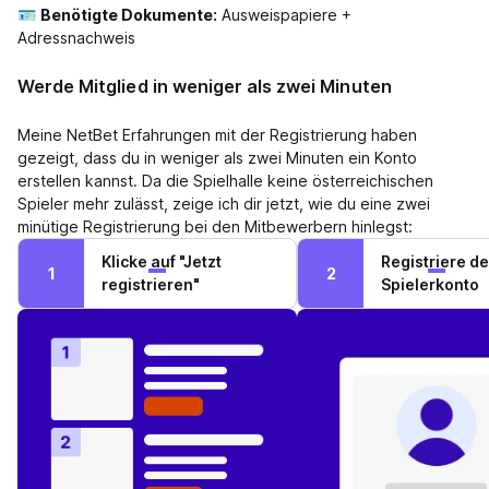
🪪
Benötigte Dokumente:
Ausweispapiere +
Adressnachweis
Werde Mitglied in weniger als zwei Minuten
Meine NetBet Erfahrungen mit der Registrierung haben
gezeigt, dass du in weniger als zwei Minuten ein Konto
erstellen kannst. Da die Spielhalle keine österreichischen
Spieler mehr zulässt, zeige ich dir jetzt, wie du eine zwei
minütige Registrierung bei den Mitbewerbern hinlegst:
Klicke auf "Jetzt
Registriere de
1
2
registrieren"
Spielerkonto