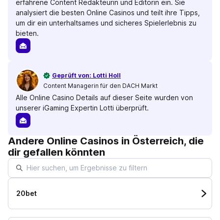
erfahrene Content Redakteurin und Editorin ein. Sie
analysiert die besten Online Casinos und teilt ihre Tipps,
um dir ein unterhaltsames und sicheres Spielerlebnis zu
bieten.
Geprüft von: Lotti Holl
Content Managerin für den DACH Markt
Alle Online Casino Details auf dieser Seite wurden von
unserer iGaming Expertin Lotti überprüft.
Andere Online Casinos in Österreich, die
dir gefallen könnten
20bet