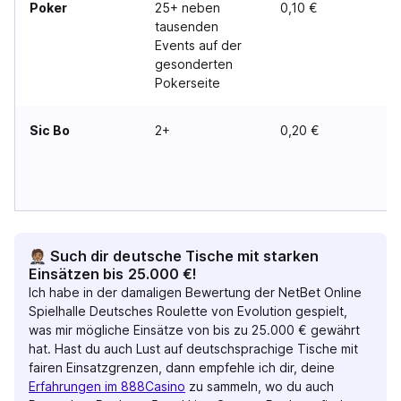
Poker
25+ neben
0,10 €
tausenden
Events auf der
gesonderten
Pokerseite
Sic Bo
2+
0,20 €
🤵🏽 Such dir deutsche Tische mit starken
Einsätzen bis 25.000 €!
Ich habe in der damaligen Bewertung der NetBet Online
Spielhalle
Deutsches Roulette
von Evolution gespielt,
was mir mögliche Einsätze von bis zu 25.000 € gewährt
hat. Hast du auch Lust auf deutschsprachige Tische mit
fairen Einsatzgrenzen, dann empfehle ich dir, deine
Erfahrungen im 888Casino
zu sammeln, wo du auch