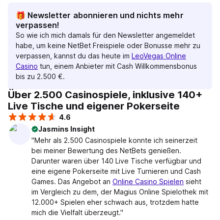
🎁 Newsletter abonnieren und nichts mehr
verpassen!
So wie ich mich damals für den Newsletter angemeldet
habe, um keine NetBet Freispiele oder Bonusse mehr zu
verpassen, kannst du das heute im
LeoVegas Online
Casino
tun, einem Anbieter mit Cash Willkommensbonus
bis zu 2.500 €.
Über 2.500 Casinospiele, inklusive 140+
Live Tische und eigener Pokerseite
4.6
Jasmins Insight
"Mehr als 2.500 Casinospiele konnte ich seinerzeit
bei meiner Bewertung des NetBets genießen.
Darunter waren über 140 Live Tische verfügbar und
eine eigene Pokerseite mit Live Turnieren und Cash
Games. Das Angebot an
Online Casino Spielen
sieht
im Vergleich zu dem, der Magius Online Spielothek mit
12.000+ Spielen eher schwach aus, trotzdem hatte
mich die Vielfalt überzeugt."