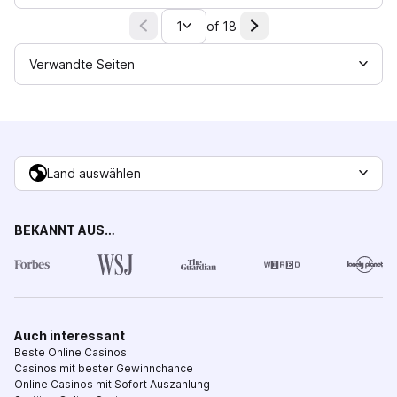
1
of
18
Verwandte Seiten
Land auswählen
BEKANNT AUS…
Auch interessant
Beste Online Casinos
Casinos mit bester Gewinnchance
Online Casinos mit Sofort Auszahlung