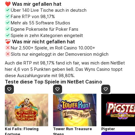
❤️ Was mir gefallen hat
Über 140 Live Tische auch in deutsch
Faire RTP von 98,17%
Mehr als 55 Software Studios
Eigene Pokerseite für Poker Fans
Spiele in zehn Kategorien eingeteilt
❤️‍🩹 Was mir nicht gefallen hat
Nur 2.500+ Spiele, im Roll Casino 10.000+
Slots nur eingeloggt in der Demoversion möglich
Auch die RTP mit 98,17% fand ich fair, was mich dem NetBet
hier 4,6 von 5 Punkten geben ließ. Das Wyns Casino toppt
diese Auszahlungsrate mit 98,80%.
Teste diese Top Spiele im NetBet Casino
Koi Falls: Flowing
Tower Run Treasure
Pigster
Fortune
Steps