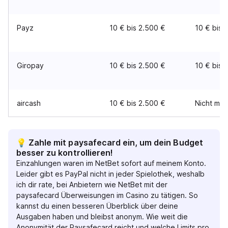
Payz
10 € bis 2.500 €
10 € bis 
Giropay
10 € bis 2.500 €
10 € bis 
aircash
10 € bis 2.500 €
Nicht mög
💡 Zahle mit paysafecard ein, um dein Budget
besser zu kontrollieren!
Einzahlungen waren im NetBet sofort auf meinem Konto.
Leider gibt es PayPal nicht in jeder Spielothek, weshalb
ich dir rate, bei Anbietern wie NetBet mit der
paysafecard Überweisungen im Casino zu tätigen. So
kannst du einen besseren Überblick über deine
Ausgaben haben und bleibst anonym. Wie weit die
Anonymität der Paysafecard reicht und welche Limits pro