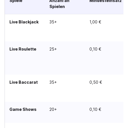
Spiele
Anzahl an
Mindesteinsatz
Spielen
Live Blackjack
35+
1,00 €
Live Roulette
25+
0,10 €
Live Baccarat
35+
0,50 €
Game Shows
20+
0,10 €