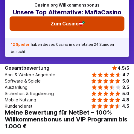
Casino.org
Willkommensbonus
Unsere Top Alternative: MafiaCasino
Zum Casino
12 Spieler
haben dieses Casino in den letzten 24 Stunden
besucht
Gesamtbewertung
4.5/5
Boni & Weitere Angebote
4.7
Software & Spiele
5.0
Auszahlung
3.5
Sicherheit &
Regulierung
5.0
Mobile Nutzung
4.8
Kundendienst
4.5
Meine Bewertung für NetBet – 100%
Willkommensbonus und VIP Programm bis
1.000 €