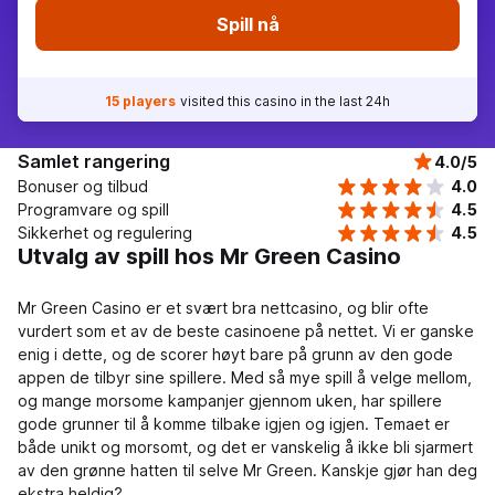
Spill nå
15 players
visited this casino in the last 24h
Samlet rangering
4.0/5
Bonuser og tilbud
4.0
Programvare og spill
4.5
Sikkerhet og regulering
4.5
Utvalg av spill hos Mr Green Casino
Mr Green Casino er et svært bra nettcasino, og blir ofte
vurdert som et av de beste casinoene på nettet. Vi er ganske
enig i dette, og de scorer høyt bare på grunn av den gode
appen de tilbyr sine spillere. Med så mye spill å velge mellom,
og mange morsome kampanjer gjennom uken, har spillere
gode grunner til å komme tilbake igjen og igjen. Temaet er
både unikt og morsomt, og det er vanskelig å ikke bli sjarmert
av den grønne hatten til selve Mr Green. Kanskje gjør han deg
ekstra heldig?