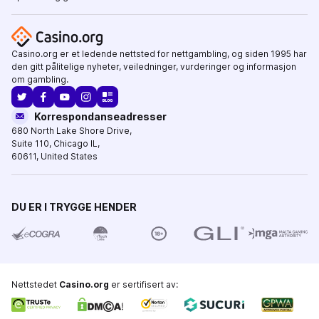
Casino.org er et ledende nettsted for nettgambling, og siden 1995 har
den gitt pålitelige nyheter, veiledninger, vurderinger og informasjon
om gambling.
Korrespondanseadresser
680 North Lake Shore Drive
,
Suite 110,
Chicago IL
,
60611
,
United States
DU ER I TRYGGE HENDER
Nettstedet
Casino.org
er sertifisert av: