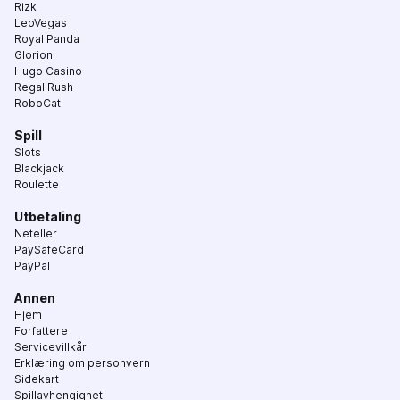
Rizk
LeoVegas
Royal Panda
Glorion
Hugo Casino
Regal Rush
RoboCat
Spill
Slots
Blackjack
Roulette
Utbetaling
Neteller
PaySafeCard
PayPal
Annen
Hjem
Forfattere
Servicevillkår
Erklæring om personvern
Sidekart
Spillavhengighet