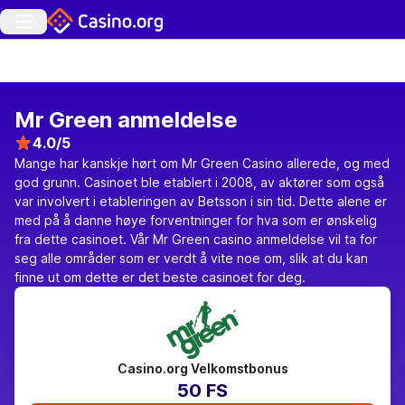
Mr Green anmeldelse
4.0/5
Mange har kanskje hørt om Mr Green Casino allerede, og med
god grunn. Casinoet ble etablert i 2008, av aktører som også
var involvert i etableringen av Betsson i sin tid. Dette alene er
med på å danne høye forventninger for hva som er ønskelig
fra dette casinoet. Vår Mr Green casino anmeldelse vil ta for
seg alle områder som er verdt å vite noe om, slik at du kan
finne ut om dette er det beste casinoet for deg.
Casino.org
Velkomstbonus
50 FS