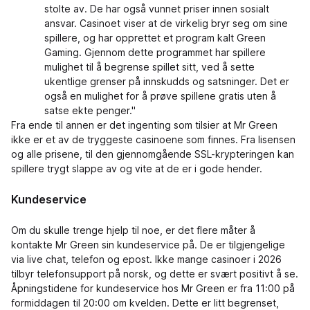
stolte av. De har også vunnet priser innen sosialt
ansvar. Casinoet viser at de virkelig bryr seg om sine
spillere, og har opprettet et program kalt Green
Gaming. Gjennom dette programmet har spillere
mulighet til å begrense spillet sitt, ved å sette
ukentlige grenser på innskudds og satsninger. Det er
også en mulighet for å prøve spillene gratis uten å
satse ekte penger."
Fra ende til annen er det ingenting som tilsier at Mr Green
ikke er et av de tryggeste casinoene som finnes. Fra lisensen
og alle prisene, til den gjennomgående SSL-krypteringen kan
spillere trygt slappe av og vite at de er i gode hender.
Kundeservice
Om du skulle trenge hjelp til noe, er det flere måter å
kontakte Mr Green sin kundeservice på. De er tilgjengelige
via live chat, telefon og epost. Ikke mange casinoer i 2026
tilbyr telefonsupport på norsk, og dette er svært positivt å se.
Åpningstidene for kundeservice hos Mr Green er fra 11:00 på
formiddagen til 20:00 om kvelden. Dette er litt begrenset,