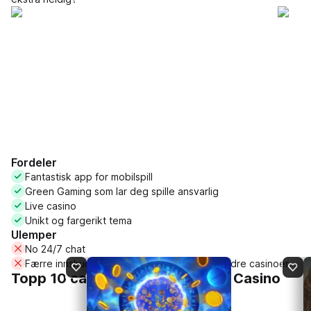
Fordeler
Fantastisk app for mobilspill
Green Gaming som lar deg spille ansvarlig
Live casino
Unikt og fargerikt tema
Ulemper
No 24/7 chat
Færre innskudd- og uttaksmuligheter enn andre casinoer
Topp 10 casinospill på Mr Green Casino