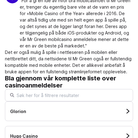
"For å gi en ide av hvor bra mobilcasinoet til Mr Green
er, trenger du egentlig bare vite at de vann en pris
for «Mobile Casino of the Year» allerede i 2016. De
var altså tidlig ute med sin helt egen app å spille på,
og det synes at de ligger langt foran her. Deres app
er tilgjengelig på både iOS-produkter og Android, og
vår Mr Green mobilcasino anmeldelse mener at dette
er en av de beste på markedet."
Det er også mulig å spille i nettleseren på mobilen eller
nettbrettet ditt, da nettsidene til Mr Green også er fullstendig
kompatible med mobile enheter. Det er allikevel anbefalt å
bruke appen for en fullstendig strømlinjeformet opplevelse.
Bla gjennom vår komplette liste over
casinoanmeldelser
Glorion
Hugo Casino