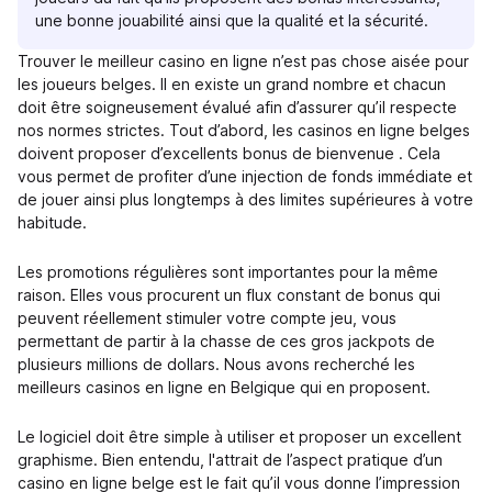
une bonne jouabilité ainsi que la qualité et la sécurité.
Trouver le meilleur casino en ligne n’est pas chose aisée pour
les joueurs belges. Il en existe un grand nombre et chacun
doit être soigneusement évalué afin d’assurer qu’il respecte
nos normes strictes. Tout d’abord, les casinos en ligne belges
doivent proposer d’excellents bonus de bienvenue . Cela
vous permet de profiter d’une injection de fonds immédiate et
de jouer ainsi plus longtemps à des limites supérieures à votre
habitude.
Les promotions régulières sont importantes pour la même
raison. Elles vous procurent un flux constant de bonus qui
peuvent réellement stimuler votre compte jeu, vous
permettant de partir à la chasse de ces gros jackpots de
plusieurs millions de dollars. Nous avons recherché les
meilleurs casinos en ligne en Belgique qui en proposent.
Le logiciel doit être simple à utiliser et proposer un excellent
graphisme. Bien entendu, l'attrait de l’aspect pratique d’un
casino en ligne belge est le fait qu’il vous donne l’impression