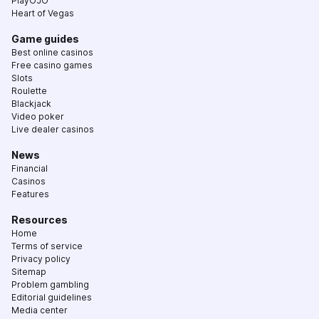
PlayOJO
Heart of Vegas
Game guides
Best online casinos
Free casino games
Slots
Roulette
Blackjack
Video poker
Live dealer casinos
News
Financial
Casinos
Features
Resources
Home
Terms of service
Privacy policy
Sitemap
Problem gambling
Editorial guidelines
Media center