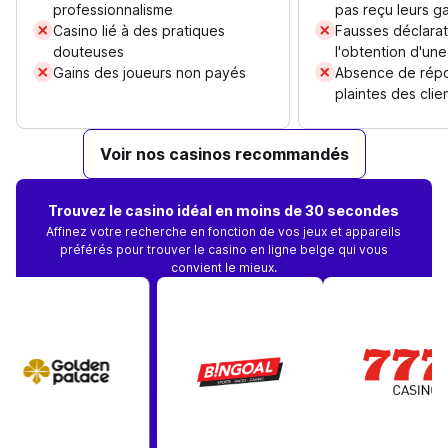
professionnalisme
pas reçu leurs g
Casino lié à des pratiques
Fausses déclarat
douteuses
l'obtention d'une
Gains des joueurs non payés
Absence de rép
plaintes des clie
Voir nos casinos recommandés
Trouvez le casino idéal en moins de 30 secondes
Affinez votre recherche en fonction de vos jeux et appareils
préférés pour trouver le casino en ligne belge qui vous
convient le mieux.