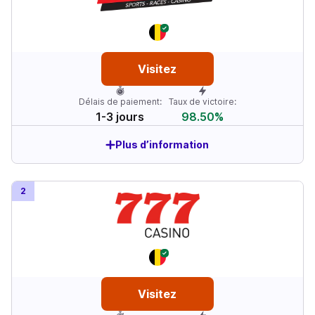
Visitez
Délais de paiement:
Taux de victoire:
1-3 jours
98.50%
Plus d’information
Options bancaires:
Visitez
2
Visitez