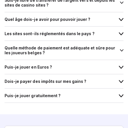
Suis-je libre de transférer de l’argent vers et depuis les
sites de casino sites ?
Quel âge dois-je avoir pour pouvoir jouer ?
Les sites sont-ils réglementés dans le pays ?
Quelle méthode de paiement est adéquate et sûre pour
les joueurs belges ?
Puis-je jouer en Euros ?
Dois-je payer des impôts sur mes gains ?
Puis-je jouer gratuitement ?