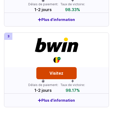
Délais de paiement:
Taux de victoire:
1-2 jours
98.33%
Plus d’information
Options bancaires:
Jouez Responsable | +21
Jackpots progressifs enormes
3
Visitez
Visitez
Délais de paiement:
Taux de victoire:
1-2 jours
98.17%
Plus d’information
Options bancaires:
Jouez Responsable | +21
Presque 300 jeux parmi lesquels choisir