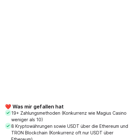
❤️ Was mir gefallen hat
19+ Zahlungsmethoden (Konkurrenz wie Magius Casino
weniger als 10)
8 Kryptowährungen sowie USDT über die Ethereum und
TRON Blockchain (Konkurrenz oft nur USDT über
Ethereum)