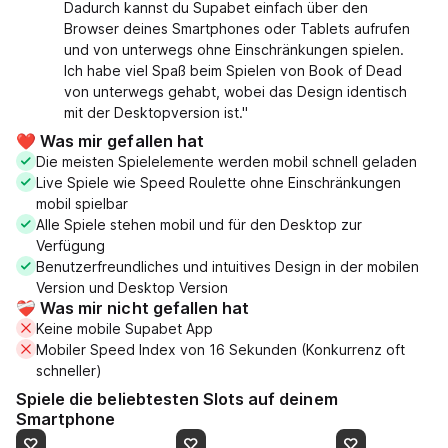
Dadurch kannst du Supabet einfach über den
Browser deines Smartphones oder Tablets aufrufen
und von unterwegs ohne Einschränkungen spielen.
Ich habe viel Spaß beim Spielen von Book of Dead
von unterwegs gehabt, wobei das Design identisch
mit der Desktopversion ist."
❤️ Was mir gefallen hat
Die meisten Spielelemente werden mobil schnell geladen
Live Spiele wie
Speed Roulette
ohne Einschränkungen
mobil spielbar
Alle Spiele stehen mobil und für den Desktop zur
Verfügung
Benutzerfreundliches und intuitives Design in der mobilen
Version und Desktop Version
❤️‍🩹 Was mir nicht gefallen hat
Keine mobile Supabet App
Mobiler Speed Index von 16 Sekunden (Konkurrenz oft
schneller)
Spiele die beliebtesten Slots auf deinem
Smartphone