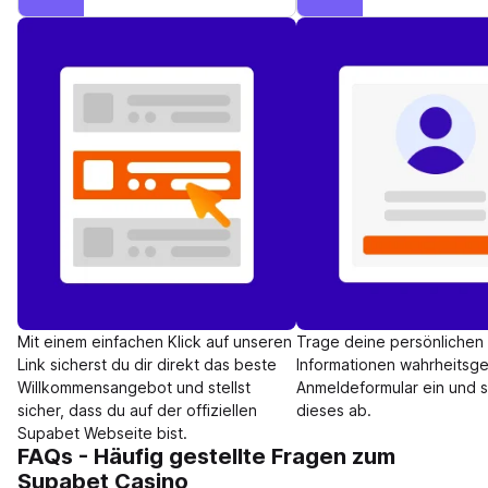
Mit einem einfachen Klick auf unseren
Trage deine persönlichen
Link sicherst du dir direkt das beste
Informationen wahrheitsg
Willkommensangebot und stellst
Anmeldeformular ein und 
sicher, dass du auf der offiziellen
dieses ab.
Supabet Webseite bist.
FAQs - Häufig gestellte Fragen zum
Supabet Casino