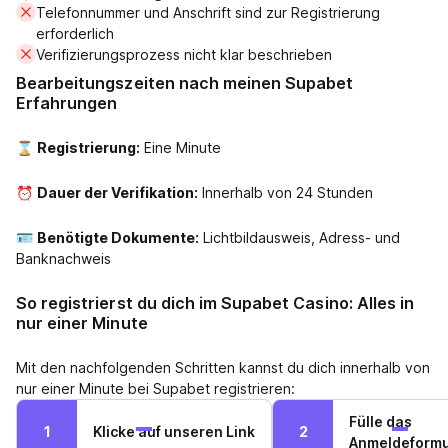
Telefonnummer und Anschrift sind zur Registrierung
erforderlich
Verifizierungsprozess nicht klar beschrieben
Bearbeitungszeiten nach meinen Supabet
Erfahrungen
⌛
Registrierung:
Eine Minute
⏰
Dauer der Verifikation:
Innerhalb von 24 Stunden
🪪
Benötigte Dokumente:
Lichtbildausweis, Adress- und
Banknachweis
So registrierst du dich im Supabet Casino: Alles in
nur einer Minute
Mit den nachfolgenden Schritten kannst du dich innerhalb von
nur einer Minute bei Supabet registrieren:
Fülle das
1
Klicke auf unseren Link
2
Anmeldeformu