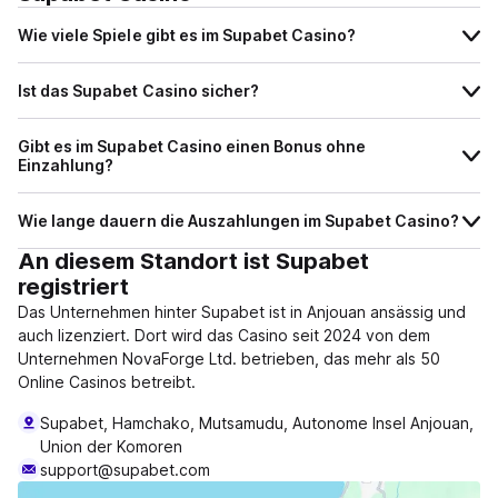
Wie viele Spiele gibt es im Supabet Casino?
Ist das Supabet Casino sicher?
Gibt es im Supabet Casino einen Bonus ohne
Einzahlung?
Wie lange dauern die Auszahlungen im Supabet Casino?
An diesem Standort ist Supabet
registriert
Das Unternehmen hinter Supabet ist in Anjouan ansässig und
auch lizenziert. Dort wird das Casino seit 2024 von dem
Unternehmen NovaForge Ltd. betrieben, das mehr als 50
Online Casinos betreibt.
Supabet, Hamchako, Mutsamudu, Autonome Insel Anjouan,
Union der Komoren
support@supabet.com