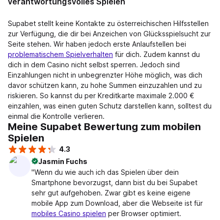
verantwortungsvolles Spielen
Supabet stellt keine Kontakte zu österreichischen Hilfsstellen
zur Verfügung, die dir bei Anzeichen von Glücksspielsucht zur
Seite stehen. Wir haben jedoch erste Anlaufstellen bei
problematischem Spielverhalten
für dich. Zudem kannst du
dich in dem Casino nicht selbst sperren. Jedoch sind
Einzahlungen nicht in unbegrenzter Höhe möglich, was dich
davor schützen kann, zu hohe Summen einzuzahlen und zu
riskieren. So kannst du per Kreditkarte maximale 2.000 €
einzahlen, was einen guten Schutz darstellen kann, solltest du
einmal die Kontrolle verlieren.
Meine Supabet Bewertung zum mobilen
Spielen
4.3
Jasmin Fuchs
"Wenn du wie auch ich das Spielen über dein
Smartphone bevorzugst, dann bist du bei Supabet
sehr gut aufgehoben. Zwar gibt es keine eigene
mobile App zum Download, aber die Webseite ist für
mobiles Casino spielen
per Browser optimiert.