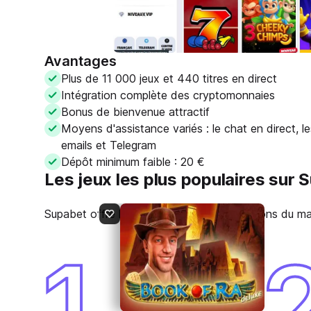
Avantages
Plus de 11 000 jeux et 440 titres en direct
Intégration complète des cryptomonnaies
Bonus de bienvenue attractif
Moyens d'assistance variés : le chat en direct, le
emails et Telegram
Dépôt minimum faible : 20 €
Les jeux les plus populaires sur
Supabet offre l’une des plus vastes sélections du 