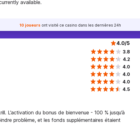
currently available.
10 joueurs
ont visité ce casino dans les dernières 24h
4.0/5
3.8
4.2
4.0
4.0
4.0
4.5
l. L’activation du bonus de bienvenue - 100 % jusqu’à
moindre problème, et les fonds supplémentaires étaient