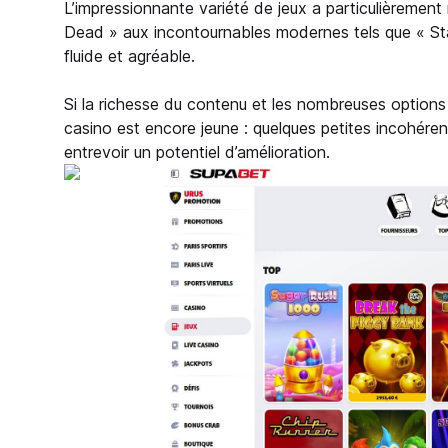
L’impressionnante variété de jeux a particulièremen
Dead » aux incontournables modernes tels que « Sta
fluide et agréable.
Si la richesse du contenu et les nombreuses options
casino est encore jeune : quelques petites incohérenc
entrevoir un potentiel d’amélioration.