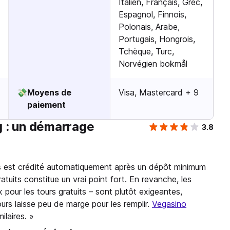
Italien, Français, Grec,
Espagnol, Finnois,
Polonais, Arabe,
Portugais, Hongrois,
Tchèque, Turc,
Norvégien bokmål
💸
Moyens de
Visa, Mastercard + 9
paiement
 : un démarrage
3.8
onus est crédité automatiquement après un dépôt minimum
uits constitue un vrai point fort. En revanche, les
pour les tours gratuits – sont plutôt exigeantes,
jours laisse peu de marge pour les remplir.
Vegasino
laires. »