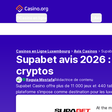
Casino en ligne
Avis
Casinos en Ligne Luxembourg
Avis Casinos
Supab
Supabet avis 2026 :
cryptos
Raguia Mostafa
Rédactrice de contenu
Supabet Casino offre plus de 11 000 jeux et 440 ta
plateforme s’impose comme destination pour les lu
At the m