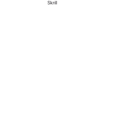
Skrill