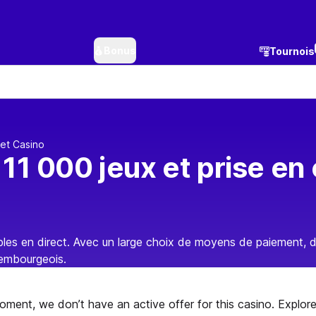
Bonus
Tournois
et Casino
 11 000 jeux et prise en
bles en direct. Avec un large choix de moyens de paiement, d
xembourgeois.
oment, we don’t have an active offer for this casino. Explor