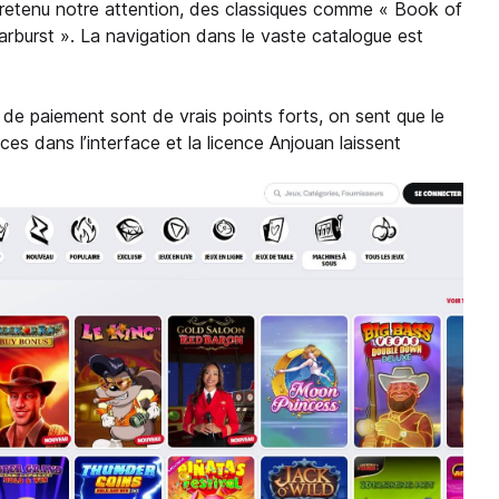
t retenu notre attention, des classiques comme « Book of
rburst ». La navigation dans le vaste catalogue est
 de paiement sont de vrais points forts, on sent que le
es dans l’interface et la licence Anjouan laissent