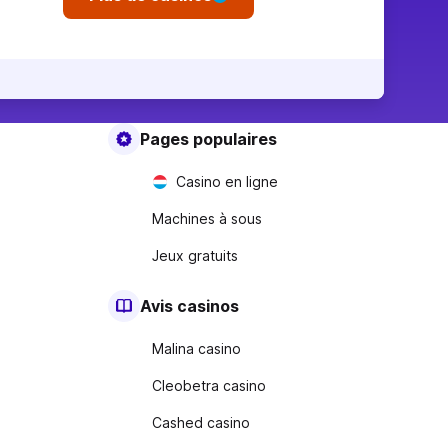
Pages populaires
Casino en ligne
Machines à sous
Jeux gratuits
Avis casinos
Malina casino
Cleobetra casino
Cashed casino