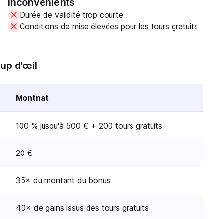
Inconvénients
Durée de validité trop courte
Conditions de mise élevées pour les tours gratuits
up d'œil
Montnat
100 % jusqu'à 500 € + 200 tours gratuits
20 €
35× du montant du bonus
40× de gains issus des tours gratuits