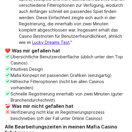
verschiedene Filteroptionen zur Verfügung, wodurch
auch Anfänger schnell ein passendes Spiel finden
werden. Diese Einfachheit zeigte sich auch in der
Registrierung, die innerhalb von zwei Minuten
komplett abgeschlossen war. Insgesamt erhält das
Casino Bestnoten für Benutzerfreundlichkeit, ähnlich
wie im
Lucky Dreams Test
."
❤️ Was mir gefallen hat
Übersichtliche Benutzeroberfläche (üblich unter den Top
Casinos)
Intuitives Design
Mafia Konzept mit passenden Grafiken (einzigartig)
Hilfreiche Filteroptionen (nicht bei allen Casinos
vorhanden)
Schnelle Registrierung innerhalb von zwei Minuten (guter
Branchendurchschnitt)
❤️‍🩹 Was mir nicht gefallen hat
Verifizierung nicht klar im Registrierungsprozess
beschrieben (oft der Fall unter Online Casinos)
Alle Bearbeitungszeiten in meinen Mafia Casino