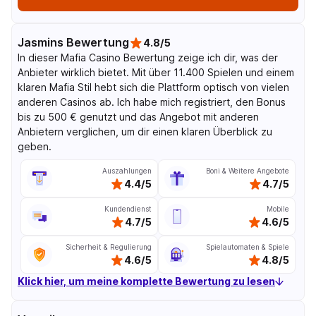
Jasmins Bewertung
4.8/5
In dieser Mafia Casino Bewertung zeige ich dir, was der
Anbieter wirklich bietet. Mit über 11.400 Spielen und einem
klaren Mafia Stil hebt sich die Plattform optisch von vielen
anderen Casinos ab. Ich habe mich registriert, den Bonus
bis zu 500 € genutzt und das Angebot mit anderen
Anbietern verglichen, um dir einen klaren Überblick zu
geben.
Auszahlungen
Boni & Weitere Angebote
4.4/5
4.7/5
Kundendienst
Mobile
4.7/5
4.6/5
Sicherheit & Regulierung
Spielautomaten & Spiele
4.6/5
4.8/5
Klick hier, um meine komplette Bewertung zu lesen