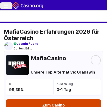
MafiaCasino Erfahrungen 2026 für
Österreich
Jasmin Fuchs
Content Editor
MafiaCasino
Unsere Top Alternative: Granawin
RTP
Auszahlung
98,39%
0-1 Tag
Zum Casino