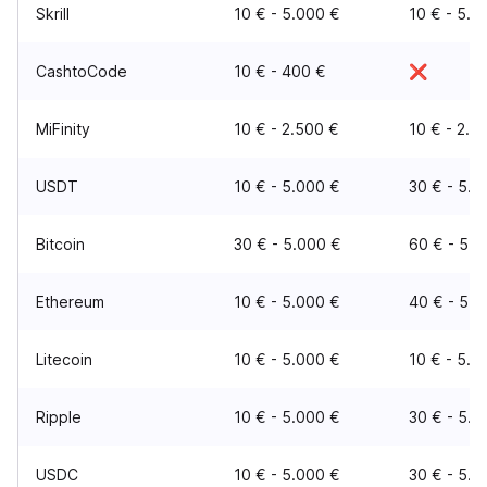
Skrill
10 € - 5.000 €
10 € - 5.0
CashtoCode
10 € - 400 €
❌
MiFinity
10 € - 2.500 €
10 € - 2.5
USDT
10 € - 5.000 €
30 € - 5.0
Bitcoin
30 € - 5.000 €
60 € - 5.0
Ethereum
10 € - 5.000 €
40 € - 5.0
Litecoin
10 € - 5.000 €
10 € - 5.0
Ripple
10 € - 5.000 €
30 € - 5.0
USDC
10 € - 5.000 €
30 € - 5.0