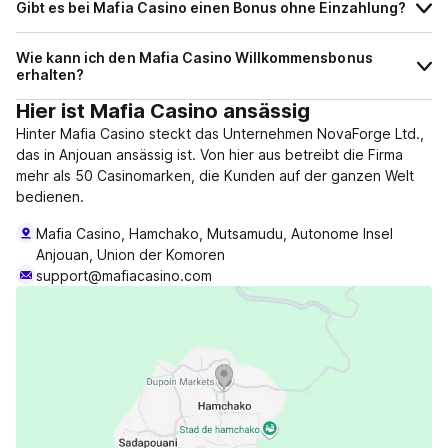
Gibt es bei Mafia Casino einen Bonus ohne Einzahlung?
Wie kann ich den Mafia Casino Willkommensbonus
erhalten?
Hier ist Mafia Casino ansässig
Hinter Mafia Casino steckt das Unternehmen NovaForge Ltd.,
das in Anjouan ansässig ist. Von hier aus betreibt die Firma
mehr als 50 Casinomarken, die Kunden auf der ganzen Welt
bedienen.
Mafia Casino, Hamchako, Mutsamudu, Autonome Insel
Anjouan, Union der Komoren
support@mafiacasino.com