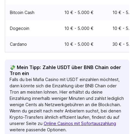
Bitcoin Cash
10 € - 5.000 €
10 € - 5.0
Dogecoin
10 € - 5.000 €
10 € - 5.0
Cardano
10 € - 5.000 €
30 € - 5.0
💸 Mein Tipp: Zahle USDT über BNB Chain oder
Tron ein
Falls du bei Mafia Casino mit USDT einzahlen möchtest,
dann könnte sich die Einzahlung über BNB Chain oder
Tron am meisten lohnen. Hier erhältst du deine
Einzahlung innerhalb weniger Minuten und zahlst lediglich
wenige Cents als Netzwerkgebühren an die Blockchain.
Wenn du gezielt nach mehr Anbietern suchst, bei denen
Krypto-Transfers ähnlich effizient laufen, findest du auf
unserer Seite zu
Online Casinos mit Sofortauszahlung
weitere passende Optionen.