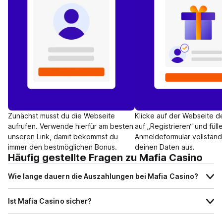
Zunächst musst du die Webseite
Klicke auf der Webseite d
aufrufen. Verwende hierfür am besten
auf „Registrieren“ und füll
unseren Link, damit bekommst du
Anmeldeformular vollständ
immer den bestmöglichen Bonus.
deinen Daten aus.
Häufig gestellte Fragen zu Mafia Casino
Wie lange dauern die Auszahlungen bei Mafia Casino?
Ist Mafia Casino sicher?