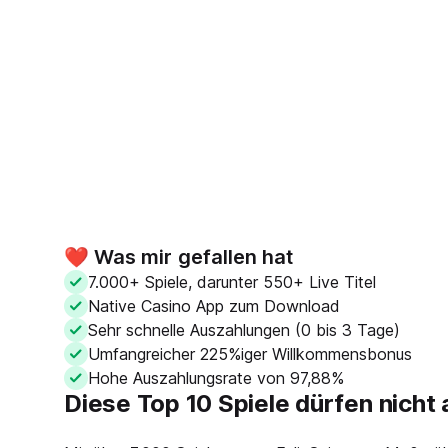
❤️ Was mir gefallen hat
7.000+ Spiele, darunter 550+ Live Titel
Native Casino App zum Download
Sehr schnelle Auszahlungen (0 bis 3 Tage)
Umfangreicher 225%iger Willkommensbonus
Hohe Auszahlungsrate von 97,88%
Diese Top 10 Spiele dürfen nicht 