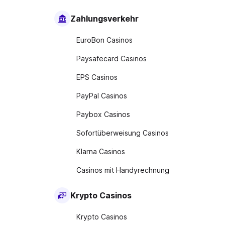
Zahlungsverkehr
EuroBon Casinos
Paysafecard Casinos
EPS Casinos
Lucky Larry's Lobstermania 2
PayPal Casinos
os spielen
Kostenlos spielen
Paybox Casinos
Sofortüberweisung Casinos
Klarna Casinos
Casinos mit Handyrechnung
Krypto Casinos
Krypto Casinos