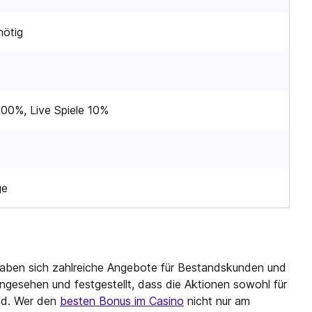
nötig
100%, Live Spiele 10%
ge
haben sich zahlreiche Angebote für Bestandskunden und
gesehen und festgestellt, dass die Aktionen sowohl für
ind. Wer den
besten Bonus im Casino
nicht nur am