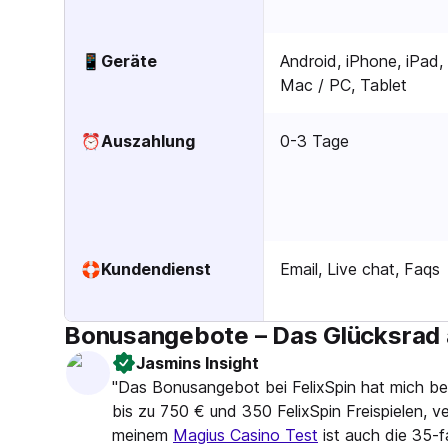
📱
Geräte
Android, iPhone, iPad,
Mac / PC, Tablet
⏰
Auszahlung
0-3 Tage
🛟
Kundendienst
Email, Live chat, Faqs
Bonusangebote – Das Glücksrad al
Jasmins Insight
"
Das Bonusangebot bei FelixSpin hat mich b
bis zu 750 € und 350 FelixSpin Freispielen, ve
meinem
Magius Casino Test
ist auch die 35-f