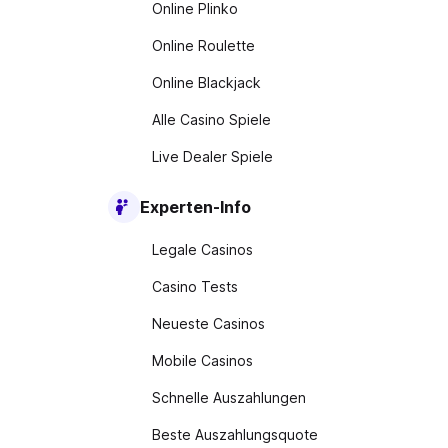
Online Plinko
Online Roulette
Online Blackjack
Alle Casino Spiele
Live Dealer Spiele
Experten-Info
Legale Casinos
Casino Tests
Neueste Casinos
Mobile Casinos
Schnelle Auszahlungen
Beste Auszahlungsquote