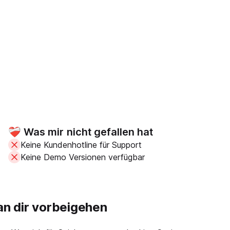
❤️‍🩹 Was mir nicht gefallen hat
Keine Kundenhotline für Support
Keine Demo Versionen verfügbar
an dir vorbeigehen