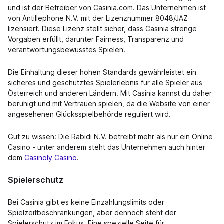
und ist der Betreiber von Casinia.com. Das Unternehmen ist
von Antillephone N.V. mit der Lizenznummer 8048/JAZ
lizensiert. Diese Lizenz stellt sicher, dass Casinia strenge
Vorgaben erfüllt, darunter Fairness, Transparenz und
verantwortungsbewusstes Spielen.
Die Einhaltung dieser hohen Standards gewährleistet ein
sicheres und geschütztes Spielerlebnis für alle Spieler aus
Österreich und anderen Ländern. Mit Casinia kannst du daher
beruhigt und mit Vertrauen spielen, da die Website von einer
angesehenen Glücksspielbehörde reguliert wird.
Gut zu wissen: Die Rabidi N.V. betreibt mehr als nur ein Online
Casino - unter anderem steht das Unternehmen auch hinter
dem
Casinoly Casino
.
Spielerschutz
Bei Casinia gibt es keine Einzahlungslimits oder
Spielzeitbeschränkungen, aber dennoch steht der
Spielerschutz im Fokus. Eine spezielle Seite für