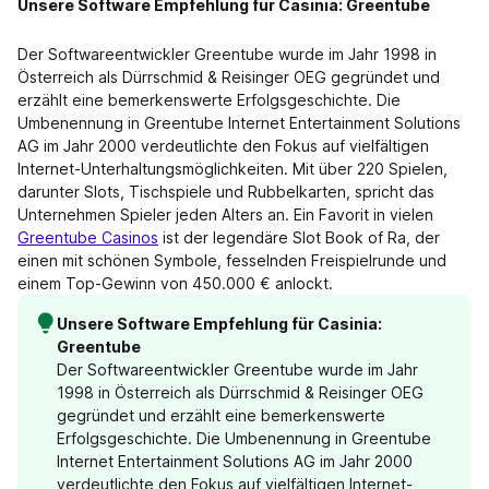
Unsere Software Empfehlung für Casinia: Greentube
Der Softwareentwickler Greentube wurde im Jahr 1998 in
Österreich als Dürrschmid & Reisinger OEG gegründet und
erzählt eine bemerkenswerte Erfolgsgeschichte. Die
Umbenennung in Greentube Internet Entertainment Solutions
AG im Jahr 2000 verdeutlichte den Fokus auf vielfältigen
Internet-Unterhaltungsmöglichkeiten. Mit über 220 Spielen,
darunter Slots, Tischspiele und Rubbelkarten, spricht das
Unternehmen Spieler jeden Alters an. Ein Favorit in vielen
Greentube Casinos
ist der legendäre Slot
Book of Ra
, der
einen mit schönen Symbole, fesselnden Freispielrunde und
einem Top-Gewinn von 450.000 € anlockt.
Unsere Software Empfehlung für Casinia:
Greentube
Der Softwareentwickler Greentube wurde im Jahr
1998 in Österreich als Dürrschmid & Reisinger OEG
gegründet und erzählt eine bemerkenswerte
Erfolgsgeschichte. Die Umbenennung in Greentube
Internet Entertainment Solutions AG im Jahr 2000
verdeutlichte den Fokus auf vielfältigen Internet-