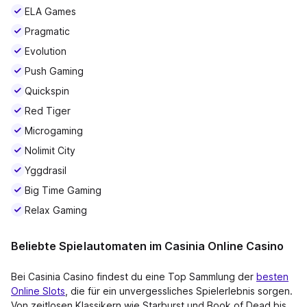
ELA Games
Pragmatic
Evolution
Push Gaming
Quickspin
Red Tiger
Microgaming
Nolimit City
Yggdrasil
Big Time Gaming
Relax Gaming
Beliebte Spielautomaten im Casinia Online Casino
Bei Casinia Casino findest du eine Top Sammlung der
besten
Online Slots
, die für ein unvergessliches Spielerlebnis sorgen.
Von zeitlosen Klassikern wie
Starburst
und
Book of Dead
bis