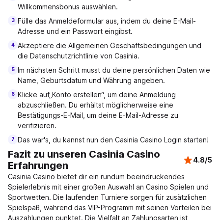
Willkommensbonus auswählen.
Fülle das Anmeldeformular aus, indem du deine E-Mail-
3
Adresse und ein Passwort eingibst.
Akzeptiere die Allgemeinen Geschäftsbedingungen und
4
die Datenschutzrichtlinie von Casinia.
Im nächsten Schritt musst du deine persönlichen Daten wie
5
Name, Geburtsdatum und Währung angeben.
Klicke auf„Konto erstellen“, um deine Anmeldung
6
abzuschließen. Du erhältst möglicherweise eine
Bestätigungs-E-Mail, um deine E-Mail-Adresse zu
verifizieren.
Das war's, du kannst nun den Casinia Casino Login starten!
7
Fazit zu unseren Casinia Casino
4.8/5
Erfahrungen
Casinia Casino bietet dir ein rundum beeindruckendes
Spielerlebnis mit einer großen Auswahl an Casino Spielen und
Sportwetten. Die laufenden Turniere sorgen für zusätzlichen
Spielspaß, während das VIP-Programm mit seinen Vorteilen bei
Auszahlungen punktet. Die Vielfalt an Zahlungsarten ist