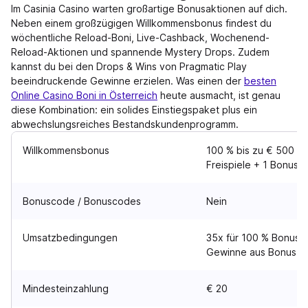
Im Casinia Casino warten großartige Bonusaktionen auf dich.
Neben einem großzügigen Willkommensbonus findest du
wöchentliche Reload-Boni, Live-Cashback, Wochenend-
Reload-Aktionen und spannende Mystery Drops. Zudem
kannst du bei den Drops & Wins von Pragmatic Play
beeindruckende Gewinne erzielen. Was einen der
besten
Online Casino Boni in Österreich
heute ausmacht, ist genau
diese Kombination: ein solides Einstiegspaket plus ein
abwechslungsreiches Bestandskundenprogramm.
Willkommensbonus
100 % bis zu € 500 +
Freispiele + 1 Bonusk
Bonuscode / Bonuscodes
Nein
Umsatzbedingungen
35x für 100 % Bonus /
Gewinne aus Bonus-S
Mindesteinzahlung
€ 20