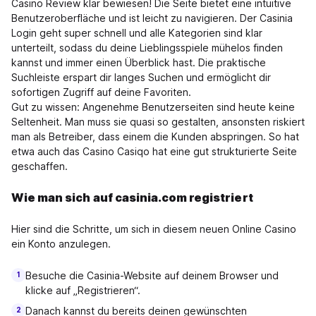
Casino Review klar bewiesen! Die Seite bietet eine intuitive
Benutzeroberfläche und ist leicht zu navigieren. Der Casinia
Login geht super schnell und alle Kategorien sind klar
unterteilt, sodass du deine Lieblingsspiele mühelos finden
kannst und immer einen Überblick hast. Die praktische
Suchleiste erspart dir langes Suchen und ermöglicht dir
sofortigen Zugriff auf deine Favoriten.
Gut zu wissen: Angenehme Benutzerseiten sind heute keine
Seltenheit. Man muss sie quasi so gestalten, ansonsten riskiert
man als Betreiber, dass einem die Kunden abspringen. So hat
etwa auch das Casino Casiqo hat eine gut strukturierte Seite
geschaffen.
Wie man sich auf casinia.com registriert
Hier sind die Schritte, um sich in diesem neuen Online Casino
ein Konto anzulegen.
Besuche die Casinia-Website auf deinem Browser und
1
klicke auf „Registrieren“.
Danach kannst du bereits deinen gewünschten
2