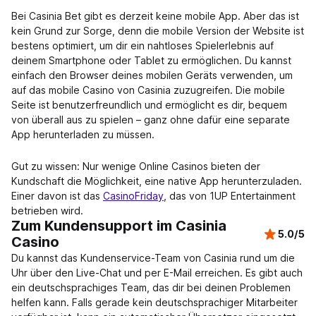
Bei Casinia Bet gibt es derzeit keine mobile App. Aber das ist
kein Grund zur Sorge, denn die mobile Version der Website ist
bestens optimiert, um dir ein nahtloses Spielerlebnis auf
deinem Smartphone oder Tablet zu ermöglichen. Du kannst
einfach den Browser deines mobilen Geräts verwenden, um
auf das mobile Casino von Casinia zuzugreifen. Die mobile
Seite ist benutzerfreundlich und ermöglicht es dir, bequem
von überall aus zu spielen – ganz ohne dafür eine separate
App herunterladen zu müssen.
Gut zu wissen: Nur wenige Online Casinos bieten der
Kundschaft die Möglichkeit, eine native App herunterzuladen.
Einer davon ist das
CasinoFriday
, das von 1UP Entertainment
betrieben wird.
Zum Kundensupport im Casinia
5.0/5
Casino
Du kannst das Kundenservice-Team von Casinia rund um die
Uhr über den Live-Chat und per E-Mail erreichen. Es gibt auch
ein deutschsprachiges Team, das dir bei deinen Problemen
helfen kann. Falls gerade kein deutschsprachiger Mitarbeiter