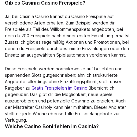
Gib es Casinia Casino Freispiele?
Ja, bei Casinia Casino kannst du Casino Freispiele auf
verschiedene Arten erhalten. Zum Beispiel werden dir
Freispiele als Teil des Willkommenspakets angeboten, bei
dem du 200 Freispiele nach deiner ersten Einzahlung erhältst.
Zusätzlich gibt es regelmäßig Aktionen und Promotionen, bei
denen du Freispiele durch bestimmte Einzahlungen oder den
Einsatz an ausgewählten Spielautomaten verdienen kannst.
Diese Freispiele werden normalerweise auf beliebten und
spannenden Slots gutgeschrieben; ähnlich strukturierte
Angebote, allerdings ohne Einzahlungspflicht, stellt unser
Ratgeber zu
Gratis Freispielen im Casino
übersichtlich
gegenüber. Das gibt dir die Möglichkeit, neue Spiele
auszuprobieren und potenzielle Gewinne zu erzielen. Auch
der Mitstreiter Casinoly kann hier mithalten. Dieser Anbieter
stellt dir jede Woche ebenso tolle Freispielangebote zur
Verfügung.
Welche Casino Boni fehlen im Casinia?