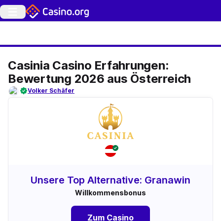
Casinia Casino Erfahrungen:
Bewertung 2026 aus Österreich
Volker Schäfer
Unsere Top Alternative: Granawin
Willkommensbonus
Zum Casino