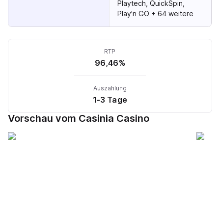
Playtech, QuickSpin,
Play'n GO + 64 weitere
RTP
96,46%
Auszahlung
1-3 Tage
Vorschau vom Casinia Casino