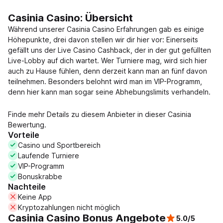
Casinia Casino: Übersicht
Während unserer Casinia Casino Erfahrungen gab es einige
Höhepunkte, drei davon stellen wir dir hier vor: Einerseits
gefällt uns der Live Casino Cashback, der in der gut gefüllten
Live-Lobby auf dich wartet. Wer Turniere mag, wird sich hier
auch zu Hause fühlen, denn derzeit kann man an fünf davon
teilnehmen. Besonders belohnt wird man im VIP-Programm,
denn hier kann man sogar seine Abhebungslimits verhandeln.
Finde mehr Details zu diesem Anbieter in dieser Casinia
Bewertung.
Vorteile
Casino und Sportbereich
Laufende Turniere
VIP-Programm
Bonuskrabbe
Nachteile
Keine App
Kryptozahlungen nicht möglich
Casinia Casino Bonus Angebote
5.0/5