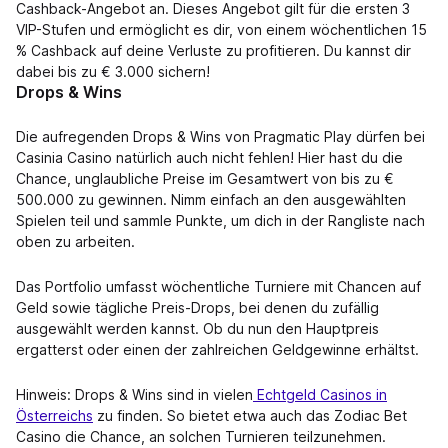
Cashback-Angebot an. Dieses Angebot gilt für die ersten 3
VIP-Stufen und ermöglicht es dir, von einem wöchentlichen 15
% Cashback auf deine Verluste zu profitieren. Du kannst dir
dabei bis zu € 3.000 sichern!
Drops & Wins
Die aufregenden Drops & Wins von Pragmatic Play dürfen bei
Casinia Casino natürlich auch nicht fehlen! Hier hast du die
Chance, unglaubliche Preise im Gesamtwert von bis zu €
500.000 zu gewinnen. Nimm einfach an den ausgewählten
Spielen teil und sammle Punkte, um dich in der Rangliste nach
oben zu arbeiten.
Das Portfolio umfasst wöchentliche Turniere mit Chancen auf
Geld sowie tägliche Preis-Drops, bei denen du zufällig
ausgewählt werden kannst. Ob du nun den Hauptpreis
ergatterst oder einen der zahlreichen Geldgewinne erhältst.
Hinweis: Drops & Wins sind in vielen
Echtgeld Casinos in
Österreichs
zu finden. So bietet etwa auch das Zodiac Bet
Casino die Chance, an solchen Turnieren teilzunehmen.