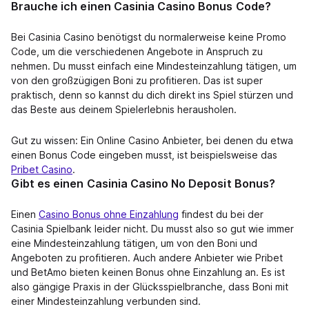
Brauche ich einen Casinia Casino Bonus Code?
Bei Casinia Casino benötigst du normalerweise keine Promo
Code, um die verschiedenen Angebote in Anspruch zu
nehmen. Du musst einfach eine Mindesteinzahlung tätigen, um
von den großzügigen Boni zu profitieren. Das ist super
praktisch, denn so kannst du dich direkt ins Spiel stürzen und
das Beste aus deinem Spielerlebnis herausholen.
Gut zu wissen: Ein Online Casino Anbieter, bei denen du etwa
einen Bonus Code eingeben musst, ist beispielsweise das
Pribet Casino
.
Gibt es einen Casinia Casino No Deposit Bonus?
Einen
Casino Bonus ohne Einzahlung
findest du bei der
Casinia Spielbank leider nicht. Du musst also so gut wie immer
eine Mindesteinzahlung tätigen, um von den Boni und
Angeboten zu profitieren. Auch andere Anbieter wie Pribet
und BetAmo bieten keinen Bonus ohne Einzahlung an. Es ist
also gängige Praxis in der Glücksspielbranche, dass Boni mit
einer Mindesteinzahlung verbunden sind.