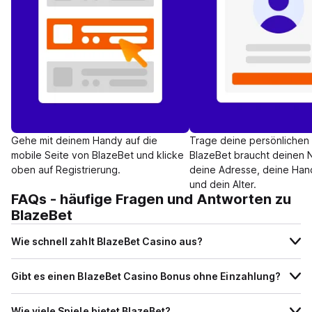
Gehe mit deinem Handy auf die
Trage deine persönlichen 
mobile Seite von BlazeBet und klicke
BlazeBet braucht deinen 
oben auf
Registrierung
.
deine Adresse, deine Ha
und dein Alter.
FAQs - häufige Fragen und Antworten zu
BlazeBet
Wie schnell zahlt BlazeBet Casino aus?
Gibt es einen BlazeBet Casino Bonus ohne Einzahlung?
Wie viele Spiele bietet BlazeBet?