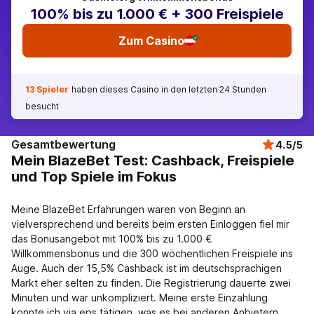
100% bis zu 1.000 € + 300 Freispiele
Zum Casino
13 Spieler
haben dieses Casino in den letzten 24 Stunden
besucht
Gesamtbewertung
4.5/5
Mein BlazeBet Test: Cashback, Freispiele
und Top Spiele im Fokus
Meine BlazeBet Erfahrungen waren von Beginn an
vielversprechend und bereits beim ersten Einloggen fiel mir
das Bonusangebot mit 100% bis zu 1.000 €
Willkommensbonus und die 300 wöchentlichen Freispiele ins
Auge. Auch der 15,5% Cashback ist im deutschsprachigen
Markt eher selten zu finden. Die Registrierung dauerte zwei
Minuten und war unkompliziert. Meine erste Einzahlung
konnte ich via eps tätigen, was es bei anderen Anbietern