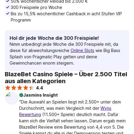
50% wöchentlicher Reload bis 2.000 €
300 Freispiele pro Woche
Bis zu 15,5% wöchentlicher Cashback in acht Stufen VIP
Programm
Hol dir jede Woche die 300 Freispiele!
Nimm unbedingt jede Woche die 300 Freispiele mit, da
diese für abwechslungsreiche
Online Slots
wie
Big Bass
Splash
von Pragmatic Play gelten und deine
Gewinnchancen enorm steigern.
BlazeBet Casino Spiele – Über 2.500 Titel
aus allen Kategorien
4.4
Jasmins Insight
"Die Auswahl an Spielen liegt mit 2.500+ unter dem
Durchschnitt, was mein Vergleich mit der
Wyns
Bewertung
(11.500+ Spiele) deutlich macht. Dafür
kann sich die Vielfalt sehen lassen. Darum ergab mein
BlazeBet Review eine Bewertung von 4,4 von 5. Die
Spiele kannst du alle in der Demoversion testen und