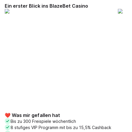
Ein erster Blick ins BlazeBet Casino
❤️ Was mir gefallen hat
Bis zu 300 Freispiele wöchentlich
8 stufiges VIP Programm mit bis zu 15,5% Cashback