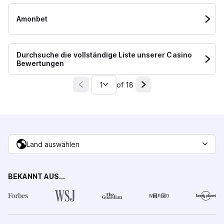
Amonbet
Durchsuche die vollständige Liste unserer Casino
Bewertungen
1
of
18
Land auswählen
BEKANNT AUS…