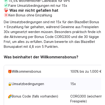
15,5% wöchentlicher Cashback für VIPs
Faire Umsatzbedingungen mit nur 15x
❤️‍🩹 Was mir nicht gefallen hat
Kein Bonus ohne Einzahlung
Die Umsatzbedingungen sind mit 15x für den BlazeBet Bonus
+ Einzahlung fair gehalten, während Gewinne aus Freispielen
30x umgesetzt werden müssen. Besonders praktisch finde ich
die Aktivierung per Bonus Code CORG300 und die 30 tägige
Frist, um alles zu erfüllen. Darum bewerte ich das BlazeBet
Bonuspaket mit 4,8 von 5 Punkten.
Was beinhaltet der Willkommensbonus?
🎁
Willkommensbonus
100% bis zu 1.000 €
🔒
Umsatzbedingungen
15x
🌈
Bonus Code (falls vorhanden)
CORG300 (wöchentli
Freispiele)