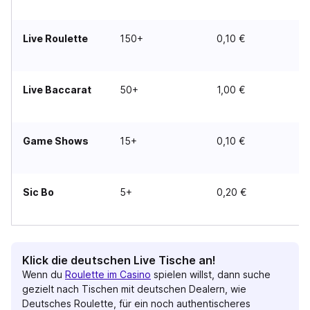
Live Roulette
150+
0,10 €
Live Baccarat
50+
1,00 €
Game Shows
15+
0,10 €
Sic Bo
5+
0,20 €
Klick die deutschen Live Tische an!
Wenn du
Roulette im Casino
spielen willst, dann suche
gezielt nach Tischen mit deutschen Dealern, wie
Deutsches Roulette
, für ein noch authentischeres