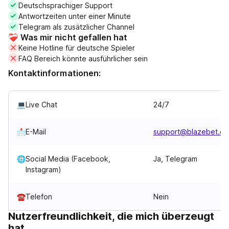
Deutschsprachiger Support
Antwortzeiten unter einer Minute
Telegram als zusätzlicher Channel
❤️‍🩹 Was mir nicht gefallen hat
Keine Hotline für deutsche Spieler
FAQ Bereich könnte ausführlicher sein
Kontaktinformationen:
💻
Live Chat
24/7
📩
E-Mail
support@blazebet.e
🌐
Social Media (Facebook,
Ja, Telegram
Instagram)
☎️
Telefon
Nein
Nutzerfreundlichkeit, die mich überzeugt
hat