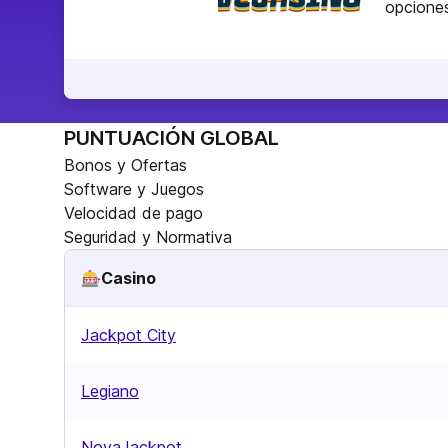
opciones
PUNTUACIÓN GLOBAL
Bonos y Ofertas
Software y Juegos
Velocidad de pago
Seguridad y Normativa
🎰
Casino
Jackpot City
Legiano
NovaJackpot