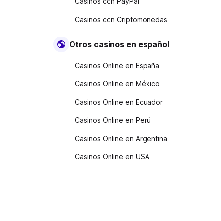
Casinos con PayPal
Casinos con Criptomonedas
Otros casinos en español
Casinos Online en España
Casinos Online en México
Casinos Online en Ecuador
Casinos Online en Perú
Casinos Online en Argentina
Casinos Online en USA