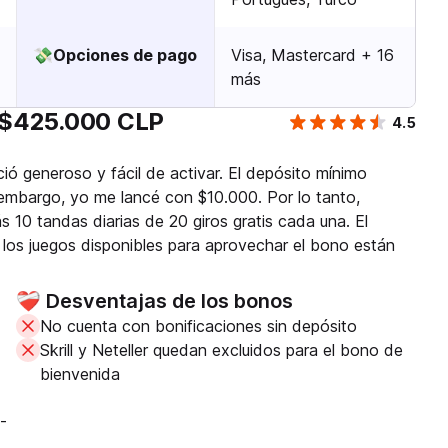
💸
Opciones de pago
Visa, Mastercard + 16
más
a $425.000 CLP
4.5
ó generoso y fácil de activar. El depósito mínimo
 embargo, yo me lancé con $10.000. Por lo tanto,
10 tandas diarias de 20 giros gratis cada una. El
 los juegos disponibles para aprovechar el bono están
❤️‍🩹 Desventajas de los bonos
No cuenta con bonificaciones sin depósito
Skrill y Neteller quedan excluidos para el bono de
bienvenida
-