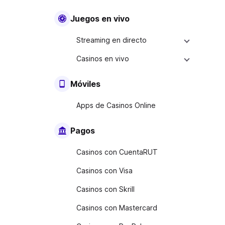
Juegos en vivo
Streaming en directo
Casinos en vivo
Móviles
Apps de Casinos Online
Pagos
Casinos con CuentaRUT
ter
3 Million B.C.
Casinos con Visa
 gratis
Jugar gratis
Casinos con Skrill
Casinos con Mastercard