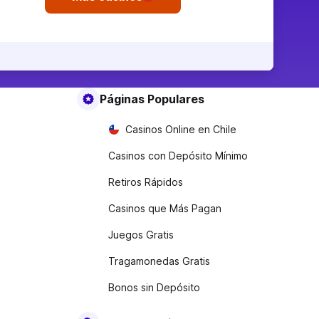
Páginas Populares
Casinos Online en Chile
Casinos con Depósito Mínimo
Retiros Rápidos
Casinos que Más Pagan
Juegos Gratis
Tragamonedas Gratis
Bonos sin Depósito