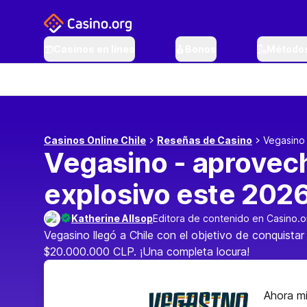
Casinos en línea
Bonos
Métodos
Casinos Online Chile
Reseñas de Casino
Vegasino
Vegasino - aprovec
explosivo este 202
Katherine Allsop
Editora de contenido en Casino.o
Vegasino llegó a Chile con el objetivo de conquistar
$20.000.000 CLP. ¡Una completa locura!
Ahora mi