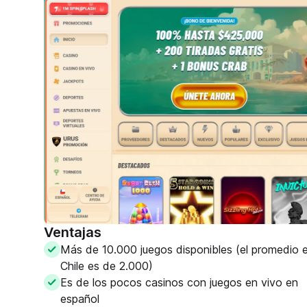
Ventajas
Más de 10.000 juegos disponibles (el promedio 
Chile es de 2.000)
Es de los pocos casinos con juegos en vivo en
español