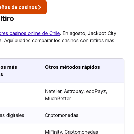
eñas de casinos
tiro
res casinos online de Chile
. En agosto, Jackpot City
a. Aquí puedes comparar los casinos con retiros más
os más
Otros métodos rápidos
os
Neteller, Astropay, ecoPayz,
MuchBetter
ras digitales
Criptomonedas
MiFinity, Criptomonedas