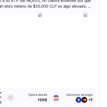
o a su RTP del 98,65%, no cuesta entender por qué
, el retiro mínimo de $35.000 CLP es algo elevado. Si
s de 24 horas.
de
Opera desde
Opciones de pago
as
1998
+
8
o