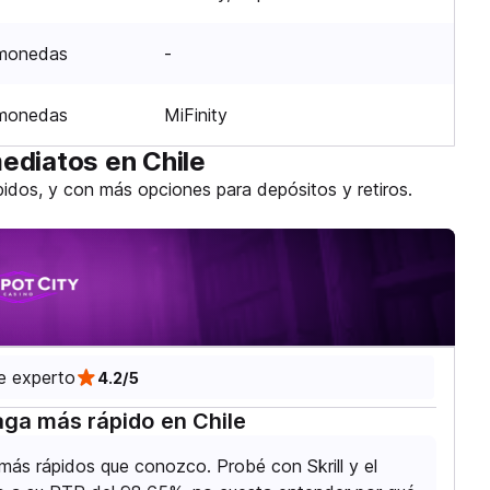
omonedas
-
omonedas
MiFinity
mediatos en Chile
pidos, y con más opciones para depósitos y retiros.
e experto
4.2/5
aga más rápido en Chile
 más rápidos que conozco. Probé con Skrill y el