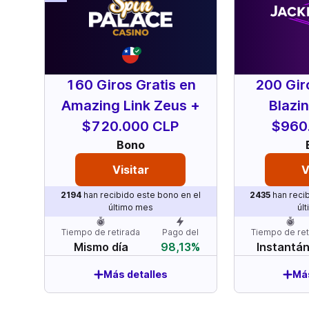
160 Giros Gratis en
200 Gir
Amazing Link Zeus +
Blazi
$720.000 CLP
$960
Bono
Visitar
V
2194
han recibido este bono en el
2435
han reci
último mes
úl
Tiempo de retirada
Pago del
Tiempo de ret
Mismo día
98,13%
Instantá
Más detalles
Más
Métodos de retiro
Métodos de r
Retiros en 24 horas con
Recibe tus
criptos
horas