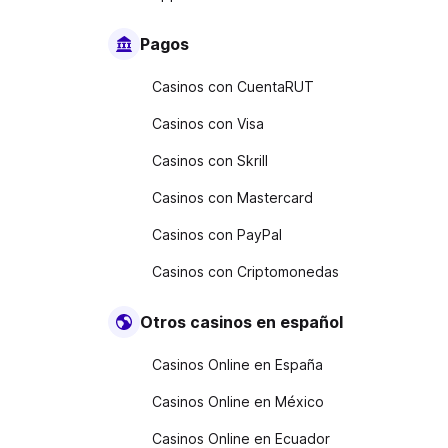
Pagos
Casinos con CuentaRUT
Casinos con Visa
Casinos con Skrill
Casinos con Mastercard
Casinos con PayPal
Casinos con Criptomonedas
Otros casinos en español
Casinos Online en España
Casinos Online en México
Casinos Online en Ecuador