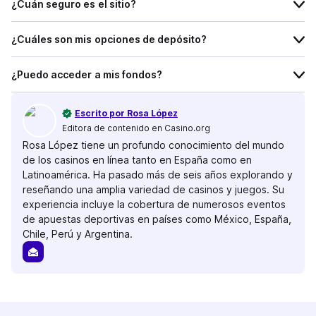
¿Cuán seguro es el sitio?
¿Cuáles son mis opciones de depósito?
¿Puedo acceder a mis fondos?
Escrito por Rosa López
Editora de contenido en Casino.org
Rosa López tiene un profundo conocimiento del mundo
de los casinos en línea tanto en España como en
Latinoamérica. Ha pasado más de seis años explorando y
reseñando una amplia variedad de casinos y juegos. Su
experiencia incluye la cobertura de numerosos eventos
de apuestas deportivas en países como México, España,
Chile, Perú y Argentina.