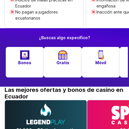
Ecuador
engañosa
No pagan a jugadores
Inacción ante qu
ecuatorianos
¿Buscas algo específico?
Bonos
Gratis
Móvil
Las mejores ofertas y bonos de casino en
Ecuador