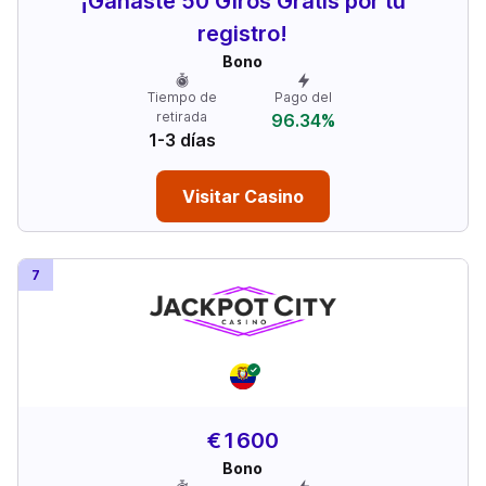
¡Ganaste 50 Giros Gratis por tu
registro!
Bono
Tiempo de
Pago del
retirada
96.34%
1-3 días
Visitar Casino
7
€1600
Bono