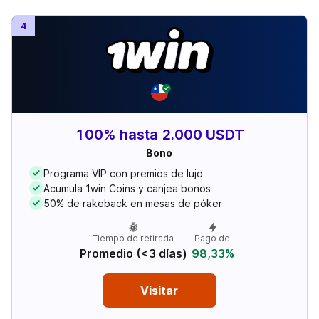
25% de reembolso en juegos en vivo
4
Recibe un 15% de cashback semanal
Visitar
100% hasta 2.000 USDT
Bono
Programa VIP con premios de lujo
Acumula 1win Coins y canjea bonos
50% de rakeback en mesas de póker
Tiempo de retirada
Pago del
Promedio (<3 días)
98,33%
Visitar