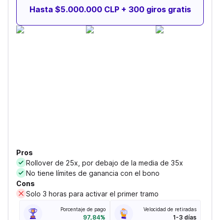
ahora mismo y, además, una de las más competitivas
Hasta $5.000.000 CLP + 300 giros gratis
por condiciones.
Pros
Rollover de 25x, por debajo de la media de 35x
No tiene límites de ganancia con el bono
Cons
Solo 3 horas para activar el primer tramo
Porcentaje de pago
Velocidad de retiradas
97,84%
1-3 días