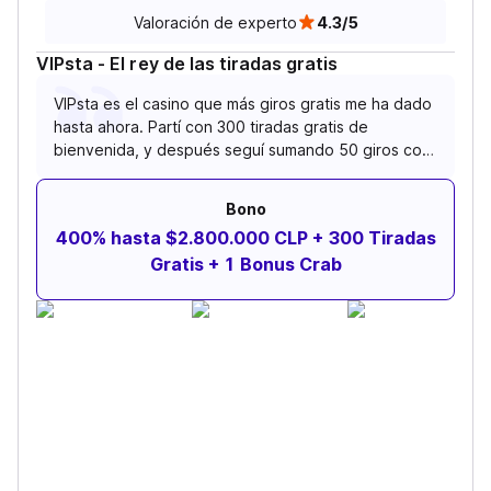
Soporte
3.2
/5
Valoración de experto
4.3/5
Móvil
4
/5
VIPsta - El rey de las tiradas gratis
VIPsta es el casino que más giros gratis me ha dado
hasta ahora. Partí con 300 tiradas gratis de
bienvenida, y después seguí sumando 50 giros con
la recarga semanal y otros 50 el fin de semana.
Además, también pude sacar más tiradas en el
Bono
Bonus Crab y en la tienda de bonos para jugar en
400% hasta $2.800.000 CLP + 300 Tiradas
mis slots favoritas.
Gratis + 1 Bonus Crab