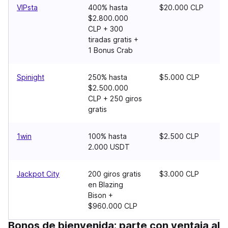
VIPsta
400% hasta
$20.000 CLP
$2.800.000
CLP + 300
tiradas gratis +
1 Bonus Crab
Spinight
250% hasta
$5.000 CLP
$2.500.000
CLP + 250 giros
gratis
1win
100% hasta
$2.500 CLP
2.000 USDT
Jackpot City
200 giros gratis
$3.000 CLP
en
Blazing
Bison
+
$960.000 CLP
Bonos de bienvenida: parte con ventaja al