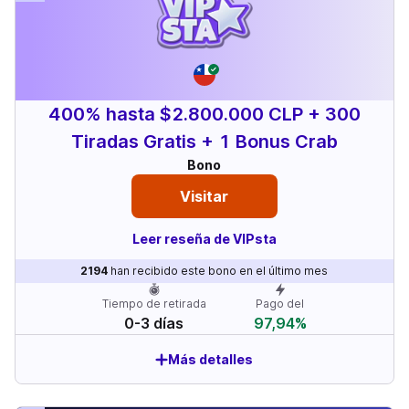
Visitar
400% hasta $2.800.000 CLP + 300
Tiradas Gratis + 1 Bonus Crab
Bono
Visitar
Leer reseña de VIPsta
2194
han recibido este bono en el último mes
Tiempo de retirada
Pago del
0-3 días
97,94%
Más detalles
Opciones de depósito
Cashback hasta 15%
Bonos de recarga semanales