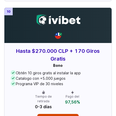
10
Hasta $270.000 CLP + 170 Giros
Gratis
Bono
Obtén 10 giros gratis al instalar la app
Catalogo con +5.000 juegos
Programa VIP de 30 niveles
Tiempo de
Pago del
retirada
97,56%
0-3 días