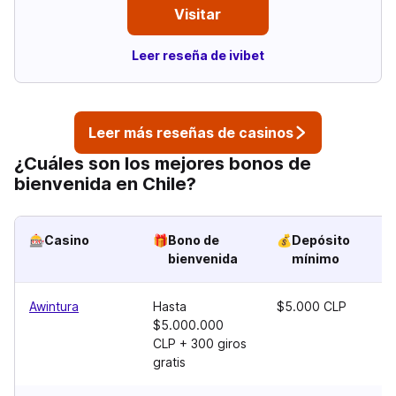
Visitar
Leer reseña de ivibet
Leer más reseñas de casinos
¿Cuáles son los mejores bonos de
bienvenida en Chile?
🎰
Casino
🎁
Bono de
💰
Depósito
bienvenida
mínimo
Awintura
Hasta
$5.000 CLP
$5.000.000
CLP + 300 giros
gratis