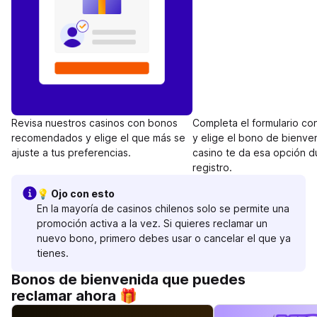
Revisa nuestros
casinos con bonos
Completa el formulario co
recomendados
y elige el que más se
y elige el bono de bienven
ajuste a tus preferencias.
casino te da esa opción d
registro.
💡 Ojo con esto
En la mayoría de casinos chilenos solo se permite una
promoción activa a la vez. Si quieres reclamar un
nuevo bono, primero debes usar o cancelar el que ya
tienes.
Bonos de bienvenida que puedes
reclamar ahora 🎁