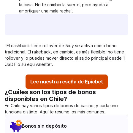
la casa. No te cambia la suerte, pero ayuda a
amortiguar una mala racha".
"El cashback tiene rollover de 5x y se activa como bono
tradicional. El rakeback, en cambio, es más flexible: no tiene
rollover y lo puedes mover directo al saldo principal desde 1
USDT o su equivalente".
Lee nuestra reseña de Epicbet
¿Cuáles son los tipos de bonos
disponibles en Chile?
En Chile hay varios tipos de bonos de casino, y cada uno
funciona distinto. Aquí te resumo los más comunes.
Bonos sin depósito