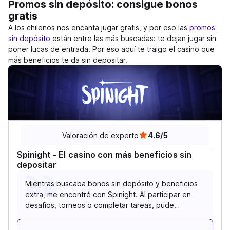
Promos sin depósito: consigue bonos
gratis
A los chilenos nos encanta jugar gratis, y por eso las
promos
sin depósito
están entre las más buscadas: te dejan jugar sin
poner lucas de entrada. Por eso aquí te traigo el casino que
más beneficios te da sin depositar.
Spinight Reseña completa
Puntuación global
4.6
/5
Bonos
3.8
/5
Juegos
4.8
/5
Seguridad
4
/5
Valoración de experto
4.6/5
Spinight - El casino con más beneficios sin
depositar
Mientras buscaba bonos sin depósito y beneficios
extra, me encontré con Spinight. Al participar en
desafíos, torneos o completar tareas, pude
conseguir bonos, premios en efectivo y monedas
para canjear en la tienda de bonos sin tener que