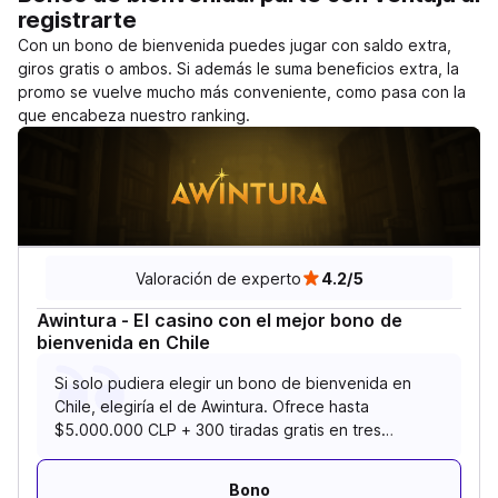
registrarte
Con un bono de bienvenida puedes jugar con saldo extra,
giros gratis o ambos. Si además le suma beneficios extra, la
promo se vuelve mucho más conveniente, como pasa con la
que encabeza nuestro ranking.
Awintura Reseña completa
Puntuación global
4.2
/5
Bonos
4.7
/5
Juegos
4.2
/5
Seguridad
4.5
/5
Soporte
3.5
/5
Valoración de experto
4.2/5
Móvil
4.5
/5
Awintura - El casino con el mejor bono de
bienvenida en Chile
Si solo pudiera elegir un bono de bienvenida en
Chile, elegiría el de Awintura. Ofrece hasta
$5.000.000 CLP + 300 tiradas gratis en tres
depósitos, con un rollover de 25x y mínimo desde
$5.000 CLP. Es la promo más grande que he visto
Bono