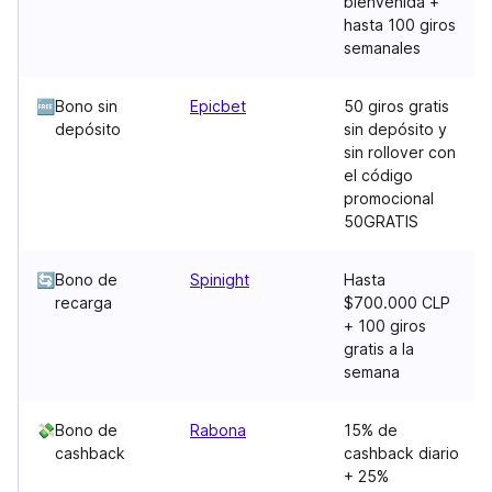
bienvenida +
hasta 100 giros
semanales
🆓
Bono sin
Epicbet
50 giros gratis
depósito
sin depósito y
sin rollover con
el código
promocional
50GRATIS
🔄
Bono de
Spinight
Hasta
recarga
$700.000 CLP
+ 100 giros
gratis a la
semana
💸
Bono de
Rabona
15% de
cashback
cashback diario
+ 25%