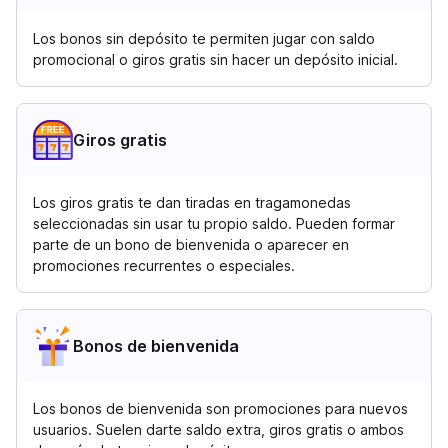
Los bonos sin depósito te permiten jugar con saldo
promocional o giros gratis sin hacer un depósito inicial.
Giros gratis
Los giros gratis te dan tiradas en tragamonedas
seleccionadas sin usar tu propio saldo. Pueden formar
parte de un bono de bienvenida o aparecer en
promociones recurrentes o especiales.
Bonos de bienvenida
Los bonos de bienvenida son promociones para nuevos
usuarios. Suelen darte saldo extra, giros gratis o ambos