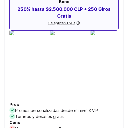
Bono
depositar.
250% hasta $2.500.000 CLP + 250 Giros
Gratis
Se aplican T&Cs
Pros
Promos personalizadas desde el nivel 3 VIP
Torneos y desafíos gratis
Cons