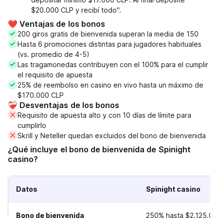
$20.000 CLP y recibí todo".
❤️ Ventajas de los bonos
200 giros gratis de bienvenida superan la media de 150
Hasta 6 promociones distintas para jugadores habituales
(vs. promedio de 4-5)
Las tragamonedas contribuyen con el 100% para el cumplir
el requisito de apuesta
25% de reembolso en casino en vivo hasta un máximo de
$170.000 CLP
❤️‍🩹 Desventajas de los bonos
Requisito de apuesta alto y con 10 días de límite para
cumplirlo
Skrill y Neteller quedan excluidos del bono de bienvenida
¿Qué incluye el bono de bienvenida de Spinight
casino?
Datos
Spinight casino
Bono de bienvenida
250% hasta $2.125.00