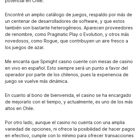
potencial en Chile.
Encontré un amplio catálogo de juegos, respaldo por más de
un centenar de desarrolladores de software, y que estos
también son bastante heterogéneos. Aparecen proveedores
de renombre, como Pragmatic Play o Evolution, y otros más
novedosos, como Rogue, que contribuyen un aire fresco a
los juegos de azar.
Me encanta que Spinight casino cuente con mesas de casino
en vivo en español. Esto siempre será un punto a favor del
operador por parte de los chilenos, pues la experiencia de
juego se vuelve más dinámica.
En cuanto al bono de bienvenida, el casino se ha encargado
de mejorarlo con el tiempo, y actualmente, es uno de los más
altos en Chile.
Por otro lado, aunque el casino no cuenta con una amplia
variedad de opciones, ni ofrece la posibilidad de hacer pagos
en efectivo, cumple con lo mínimo para ofrecer transacciones