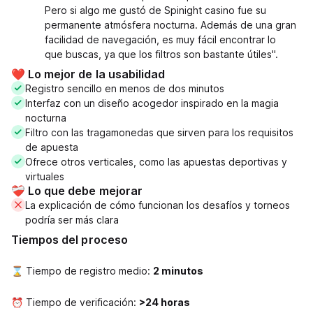
Pero si algo me gustó de Spinight casino fue su
permanente atmósfera nocturna. Además de una gran
facilidad de navegación, es muy fácil encontrar lo
que buscas, ya que los filtros son bastante útiles".
❤️ Lo mejor de la usabilidad
Registro sencillo en menos de dos minutos
Interfaz con un diseño acogedor inspirado en la magia
nocturna
Filtro con las tragamonedas que sirven para los requisitos
de apuesta
Ofrece otros verticales, como las apuestas deportivas y
virtuales
❤️‍🩹 Lo que debe mejorar
La explicación de cómo funcionan los desafíos y torneos
podría ser más clara
Tiempos del proceso
⌛ Tiempo de registro medio:
2 minutos
⏰ Tiempo de verificación:
>24 horas