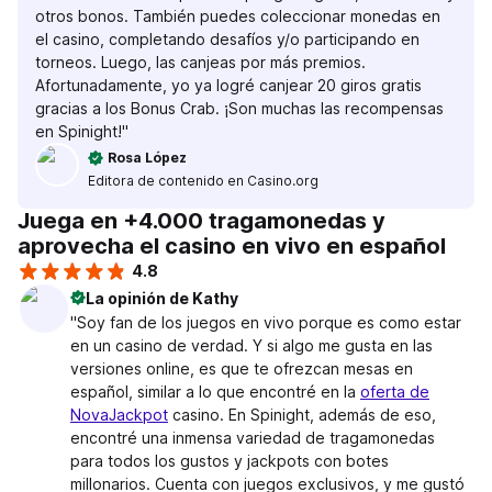
otros bonos. También puedes coleccionar monedas en
el casino, completando desafíos y/o participando en
torneos. Luego, las canjeas por más premios.
Afortunadamente, yo ya logré canjear 20 giros gratis
gracias a los Bonus Crab. ¡Son muchas las recompensas
en Spinight!"
Rosa López
Editora de contenido en Casino.org
Juega en +4.000 tragamonedas y
aprovecha el casino en vivo en español
4.8
La opinión de Kathy
"Soy fan de los juegos en vivo porque es como estar
en un casino de verdad. Y si algo me gusta en las
versiones online, es que te ofrezcan mesas en
español, similar a lo que encontré en la
oferta de
NovaJackpot
casino. En Spinight, además de eso,
encontré una inmensa variedad de tragamonedas
para todos los gustos y jackpots con botes
millonarios. Cuenta con juegos exclusivos, y me gustó