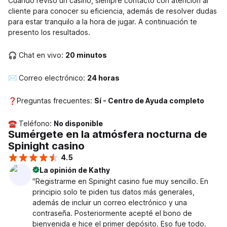
Cuando reviso un casino, siempre contacto con atención al
cliente para conocer su eficiencia, además de resolver dudas
para estar tranquilo a la hora de jugar. A continuación te
presento los resultados.
🎧 Chat en vivo:
20 minutos
✉️ Correo electrónico:
24 horas
❓Preguntas frecuentes:
Sí - Centro de Ayuda completo
☎️ Teléfono:
No disponible
Sumérgete en la atmósfera nocturna de
Spinight casino
4.5
La opinión de Kathy
"Registrarme en Spinight casino fue muy sencillo. En
principio solo te piden tus datos más generales,
además de incluir un correo electrónico y una
contraseña. Posteriormente acepté el bono de
bienvenida e hice el primer depósito. Eso fue todo.