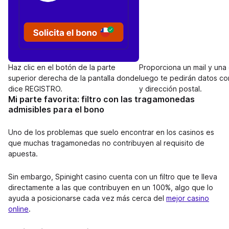
Haz clic en el botón de la parte
Proporciona un mail y una
superior derecha de la pantalla donde
luego te pedirán datos c
dice REGISTRO.
y dirección postal.
Mi parte favorita: filtro con las tragamonedas
admisibles para el bono
Uno de los problemas que suelo encontrar en los casinos es
que muchas tragamonedas no contribuyen al requisito de
apuesta.
Sin embargo, Spinight casino cuenta con un filtro que te lleva
directamente a las que contribuyen en un 100%, algo que lo
ayuda a posicionarse cada vez más cerca del
mejor casino
online
.