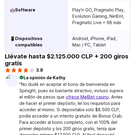
🤖
Software
Play'n GO, Pragmatic Play,
Evolution Gaming, NetEnt,
Pragmatic Live + 68 más
📱
Dispositivos
Android, iPhone, iPad,
compatibles
Mac / PC, Tablet
Llévate hasta $2.125.000 CLP + 200 giros
gratis
3.8
La opinión de Kathy
"No dudé en aceptar el bono de bienvenida en
Spinight, pues es bastante atractivo, incluso supera
el millón de pesos que
ofrece MelBet casino
. Antes
de hacer el primer depósito, leí los requisitos para
acceder al mismo. Si depositaba solo $8.500 CLP,
podía acceder a un intento gratuito de Bonus Crab.
Para acceder al bono completo, con el 100% del
primer depósito y los 200 giros gratis, tenía que
depositar mínimo $17.000 CLP. Al final deposité