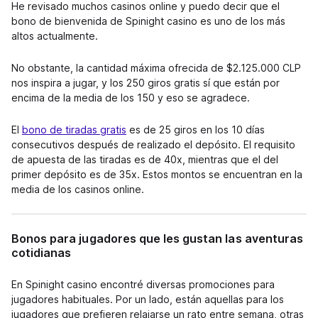
He revisado muchos casinos online y puedo decir que el
bono de bienvenida de Spinight casino es uno de los más
altos actualmente.
No obstante, la cantidad máxima ofrecida de $2.125.000 CLP
nos inspira a jugar, y los 250 giros gratis sí que están por
encima de la media de los 150 y eso se agradece.
El
bono de tiradas gratis
es de 25 giros en los 10 días
consecutivos después de realizado el depósito. El requisito
de apuesta de las tiradas es de 40x, mientras que el del
primer depósito es de 35x. Estos montos se encuentran en la
media de los casinos online.
Bonos para jugadores que les gustan las aventuras
cotidianas
En Spinight casino encontré diversas promociones para
jugadores habituales. Por un lado, están aquellas para los
jugadores que prefieren relajarse un rato entre semana, otras