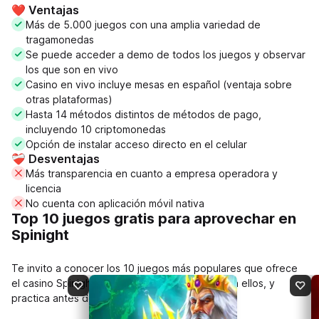
❤️ Ventajas
Más de 5.000 juegos con una amplia variedad de
tragamonedas
Se puede acceder a demo de todos los juegos y observar
los que son en vivo
Casino en vivo incluye mesas en español (ventaja sobre
otras plataformas)
Hasta 14 métodos distintos de métodos de pago,
incluyendo 10 criptomonedas
Opción de instalar acceso directo en el celular
❤️‍🩹 Desventajas
Más transparencia en cuanto a empresa operadora y
licencia
No cuenta con aplicación móvil nativa
Top 10 juegos gratis para aprovechar en
Spinight
Te invito a conocer los 10 juegos más populares que ofrece
el casino Spinight. Aprovecha de jugar gratis en ellos, y
practica antes de jugar con dinero real.