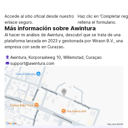
Accede al sitio oficial desde nuestro
Haz clic en 'Completar regi
enlace seguro.
rellena el formulario.
Más información sobre Awintura
Al hacer mi análisis de Awintura, descubrí que se trata de una
plataforma lanzada en 2023 y gestionada por Wiraon B.V., una
empresa con sede en Curazao.
Awintura, Korporaalweg 10, Willemstad, Curaçao
support@awintura.com