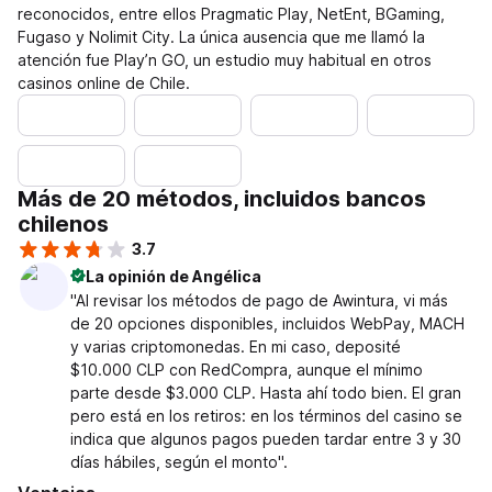
reconocidos, entre ellos Pragmatic Play, NetEnt, BGaming,
Fugaso y Nolimit City. La única ausencia que me llamó la
atención fue Play’n GO, un estudio muy habitual en otros
casinos online de Chile.
Más de 20 métodos, incluidos bancos
chilenos
3.7
La opinión de Angélica
"
Al revisar los métodos de pago de Awintura, vi más
de 20 opciones disponibles, incluidos WebPay, MACH
y varias criptomonedas.
En mi caso, deposité
$10.000 CLP con RedCompra, aunque el mínimo
parte desde $3.000 CLP. Hasta ahí todo bien. El gran
pero está en los retiros: en los términos del casino se
indica que algunos pagos pueden tardar entre 3 y 30
días hábiles, según el monto".