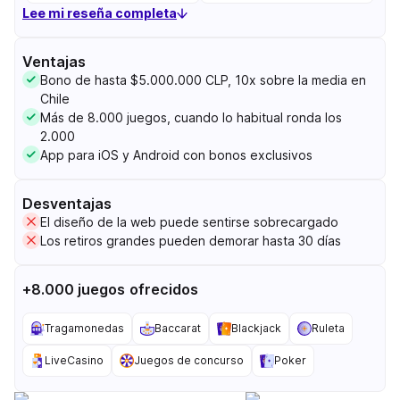
Lee mi reseña completa
Ventajas
Bono de hasta $5.000.000 CLP, 10x sobre la media en
Chile
Más de 8.000 juegos, cuando lo habitual ronda los
2.000
App para iOS y Android con bonos exclusivos
Desventajas
El diseño de la web puede sentirse sobrecargado
Los retiros grandes pueden demorar hasta 30 días
+8.000 juegos ofrecidos
Tragamonedas
Baccarat
Blackjack
Ruleta
LiveCasino
Juegos de concurso
Poker