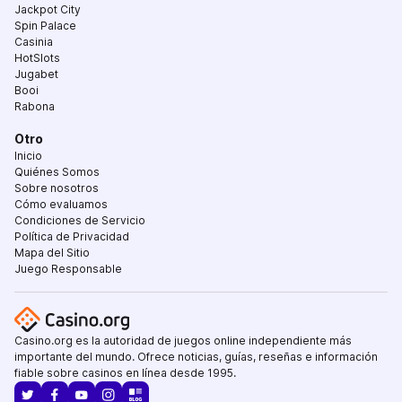
Jackpot City
Spin Palace
Casinia
HotSlots
Jugabet
Booi
Rabona
Otro
Inicio
Quiénes Somos
Sobre nosotros
Cómo evaluamos
Condiciones de Servicio
Política de Privacidad
Mapa del Sitio
Juego Responsable
Casino.org es la autoridad de juegos online independiente más
importante del mundo. Ofrece noticias, guías, reseñas e información
fiable sobre casinos en línea desde 1995.