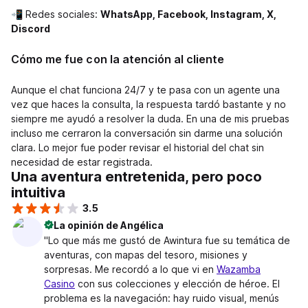
📲 Redes sociales:
WhatsApp, Facebook, Instagram, X,
Discord
Cómo me fue con la atención al cliente
Aunque el chat funciona 24/7 y te pasa con un agente una
vez que haces la consulta, la respuesta tardó bastante y no
siempre me ayudó a resolver la duda. En una de mis pruebas
incluso me cerraron la conversación sin darme una solución
clara. Lo mejor fue poder revisar el historial del chat sin
necesidad de estar registrada.
Una aventura entretenida, pero poco
intuitiva
3.5
La opinión de Angélica
"Lo que más me gustó de Awintura fue su temática de
aventuras, con mapas del tesoro, misiones y
sorpresas. Me recordó a lo que vi en
Wazamba
Casino
con sus colecciones y elección de héroe. El
problema es la navegación: hay ruido visual, menús