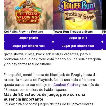
Koi Falls: Flowing Fortune
Tower Run Treasure Steps
Pi
Jugar gratis
Jugar gratis
Juega a la ruleta y al blackjack en vivo y en español
Jugar por dinero real
Jugar por dinero real
El casino en vivo de Awintura reúne más de 600 juegos entre
game shows, ruleta, blackjack y otras variantes, pero el
problema es que casi todo está metido en una sola categoría
y no hay forma real de filtrarlo.
En español, conté 1 mesa de blackjack de Ezugi y hasta 4
ruletas, la mayoría de Playtech. No es una mala cifra, pero
queda bastante por debajo de
Coolbet Casino
y sus más de
18 mesas con dealers de habla hispana.
Más de 80 estudios de juego, pero con una
ausencia importante
En Awintura encontré juegos de más de 80 proveedores