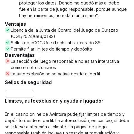
proteger los datos. Donde me quedó más al debe
fue en la parte de juego responsable, porque aunque
hay herramientas, no están tan a mano".
Ventajas
Licencia de la Junta de Control del Juego de Curazao
(OGL/2024/686/0183)
Sellos de eCOGRA e iTech Labs + cifrado SSL
Permite fijar límites de tiempo y depósito
Desventajas
La sección de juego responsable no es tan interactiva
como en otros casinos
La autoexclusión no se activa desde el perfil
Sellos de seguridad
Límites, autoexclusión y ayuda al jugador
En el casino online de Awintura pude fijar límites de tiempo y
depósito desde el perfil. La autoexclusión, en cambio, sí debe
solicitarse a atención al cliente. La página de juego
responsable también incluye un test de autoevaluación y