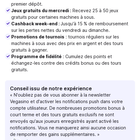
premier dépôt.
Jeux gratuits du mercredi :
Recevez 25 à 50 jeux
gratuits pour certaines machines à sous.
Cashback week-end :
Jusqu'à 15 % de remboursement
sur les pertes nettes du vendredi au dimanche.
Promotions de tournois
: tournois réguliers sur les
machines à sous avec des prix en argent et des tours
gratuits à gagner.
Programme de fidélité
: Cumulez des points et
échangez-les contre des crédits bonus ou des tours
gratuits.
Conseil issu de notre expérience
«
N'oubliez pas de vous abonner à la newsletter
Vegasino et d'activer les notifications push dans votre
compte utilisateur. De nombreuses promotions bonus à
court terme et des tours gratuits exclusifs ne sont
envoyés qu'aux joueurs enregistrés ayant activé les
notifications. Vous ne manquerez ainsi aucune occasion
de remporter des gains supplémentaires.
»