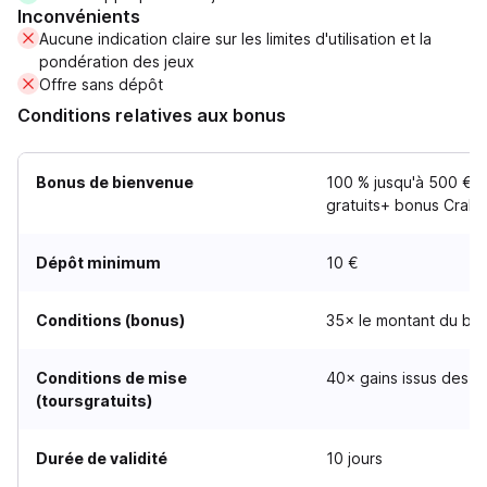
Inconvénients
Aucune indication claire sur les limites d'utilisation et la
pondération des jeux
Offre sans dépôt
Conditions relatives aux bonus
Bonus de bienvenue
100 % jusqu'à 500 € +
gratuits+ bonus Crab
Dépôt minimum
10 €
Conditions (bonus)
35× le montant du bo
Conditions de mise
40× gains issus des to
(tours
gratuits)
Durée de validité
10 jours