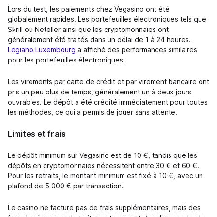
Lors du test, les paiements chez Vegasino ont été
globalement rapides. Les portefeuilles électroniques tels que
Skrill ou Neteller ainsi que les cryptomonnaies ont
généralement été traités dans un délai de 1 à 24 heures.
Legiano Luxembourg
a affiché des performances similaires
pour les portefeuilles électroniques.
Les virements par carte de crédit et par virement bancaire ont
pris un peu plus de temps, généralement un à deux jours
ouvrables. Le dépôt a été crédité immédiatement pour toutes
les méthodes, ce qui a permis de jouer sans attente.
Limites et frais
Le dépôt minimum sur Vegasino est de 10 €, tandis que les
dépôts en cryptomonnaies nécessitent entre 30 € et 60 €.
Pour les retraits, le montant minimum est fixé à 10 €, avec un
plafond de 5 000 € par transaction.
Le casino ne facture pas de frais supplémentaires, mais des