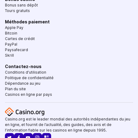
Bonus sans dépôt
Tours gratuits
Méthodes paiement
Apple Pay
Bitcoin
Cartes de crédit
PayPal
Paysafecard
Skrill
Contactez-nous
Conditions d'utilisation
Politique de confidentialité
Dépendance au jeu
Plan du site
Casinos en ligne par pays
Casino.org est le leader mondial des autorités indépendantes du jeu
en ligne, et fournit de l’actualité, des guides, des avis et de
l’information fiable sur les casinos en ligne depuis 1995.