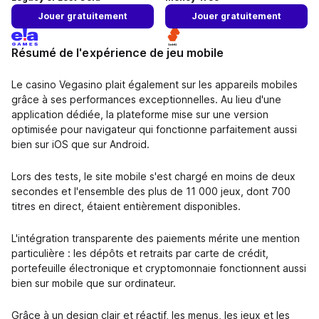
Jouer gratuitement
Jouer gratuitement
Résumé de l'expérience de jeu mobile
Le casino Vegasino plait également sur les appareils mobiles
grâce à ses performances exceptionnelles. Au lieu d'une
application dédiée, la plateforme mise sur une version
optimisée pour navigateur qui fonctionne parfaitement aussi
bien sur iOS que sur Android.
Lors des tests, le site mobile s'est chargé en moins de deux
secondes et l'ensemble des plus de 11 000 jeux, dont 700
titres en direct, étaient entièrement disponibles.
L'intégration transparente des paiements mérite une mention
particulière : les dépôts et retraits par carte de crédit,
portefeuille électronique et cryptomonnaie fonctionnent aussi
bien sur mobile que sur ordinateur.
Grâce à un design clair et réactif, les menus, les jeux et les