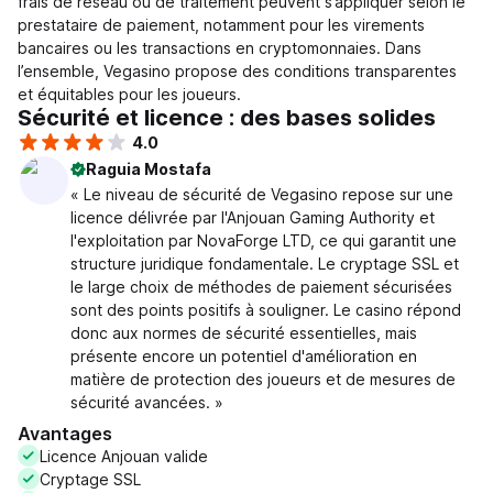
frais de réseau ou de traitement peuvent s’appliquer selon le
prestataire de paiement, notamment pour les virements
bancaires ou les transactions en cryptomonnaies. Dans
l’ensemble, Vegasino propose des conditions transparentes
et équitables pour les joueurs.
Sécurité et licence : des bases solides
4.0
Raguia Mostafa
« Le niveau de sécurité de Vegasino repose sur une
licence délivrée par l'Anjouan Gaming Authority et
l'exploitation par NovaForge LTD, ce qui garantit une
structure juridique fondamentale. Le cryptage SSL et
le large choix de méthodes de paiement sécurisées
sont des points positifs à souligner. Le casino répond
donc aux normes de sécurité essentielles, mais
présente encore un potentiel d'amélioration en
matière de protection des joueurs et de mesures de
sécurité avancées. »
Avantages
Licence Anjouan valide
Cryptage SSL