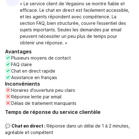
« Le service client de Vegasino se montre fiable et
efficace. Le chat en direct est facilement accessible,
et les agents répondent avec compétence. La
section FAQ, bien structurée, couvre l’essentiel des
sujets importants. Seules les demandes par email
peuvent nécessiter un peu plus de temps pour
obtenir une réponse. »
Avantages
Plusieurs moyens de contact
FAQ claire
Chat en direct rapide
Assistance en français
Inconvénients
Horaires d'ouverture peu clairs
Réponse lente par email
Délais de traitement manquants
Temps de réponse du service clientèle
💬
Chat en direct :
Réponse dans un délai de 1 à 2 minutes,
agréable et compétent