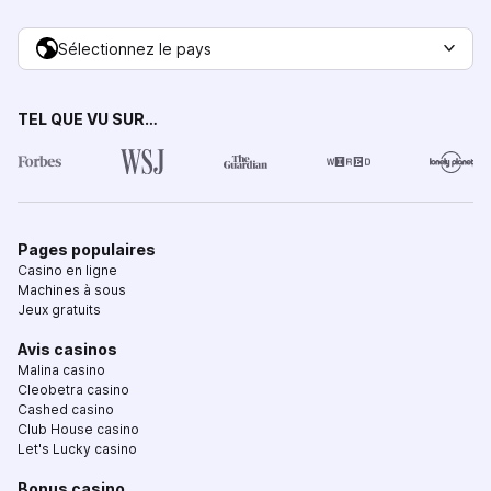
Sélectionnez le pays
TEL QUE VU SUR…
Pages populaires
Casino en ligne
Machines à sous
Jeux gratuits
Avis casinos
Malina casino
Cleobetra casino
Cashed casino
Club House casino
Let's Lucky casino
Bonus casino