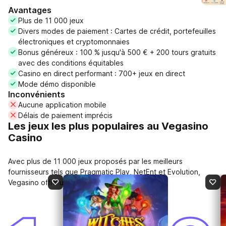
Avantages
Plus de 11 000 jeux
Divers modes de paiement : Cartes de crédit, portefeuilles
électroniques et cryptomonnaies
Bonus généreux : 100 % jusqu'à 500 € + 200 tours gratuits
avec des conditions équitables
Casino en direct performant : 700+ jeux en direct
Mode démo disponible
Inconvénients
Aucune application mobile
Délais de paiement imprécis
Les jeux les plus populaires au Vegasino
Casino
Avec plus de 11 000 jeux proposés par les meilleurs
fournisseurs tels que Pragmatic Play, NetEnt et Evolution,
Vegasino offre un choix impressionnant.