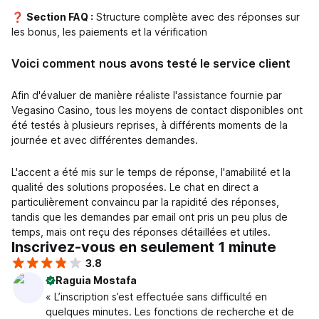
❓
Section FAQ :
Structure complète avec des réponses sur
les bonus, les paiements et la vérification
Voici comment nous avons testé le service client
Afin d'évaluer de manière réaliste l'assistance fournie par
Vegasino Casino, tous les moyens de contact disponibles ont
été testés à plusieurs reprises, à différents moments de la
journée et avec différentes demandes.
L'accent a été mis sur le temps de réponse, l'amabilité et la
qualité des solutions proposées. Le chat en direct a
particulièrement convaincu par la rapidité des réponses,
tandis que les demandes par email ont pris un peu plus de
temps, mais ont reçu des réponses détaillées et utiles.
Inscrivez-vous en seulement 1 minute
3.8
Raguia Mostafa
« L’inscription s’est effectuée sans difficulté en
quelques minutes. Les fonctions de recherche et de