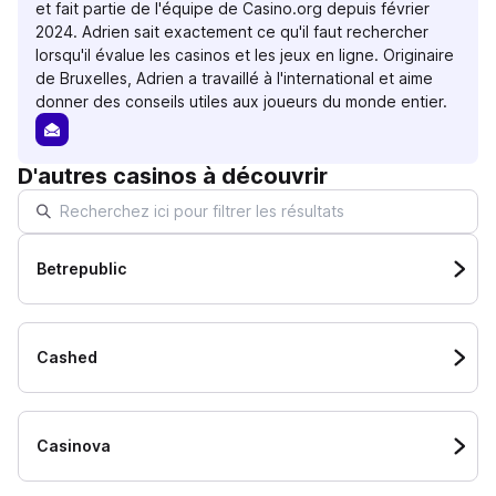
et fait partie de l'équipe de Casino.org depuis février
2024. Adrien sait exactement ce qu'il faut rechercher
lorsqu'il évalue les casinos et les jeux en ligne. Originaire
de Bruxelles, Adrien a travaillé à l'international et aime
donner des conseils utiles aux joueurs du monde entier.
D'autres casinos à découvrir
Betrepublic
Cashed
Casinova