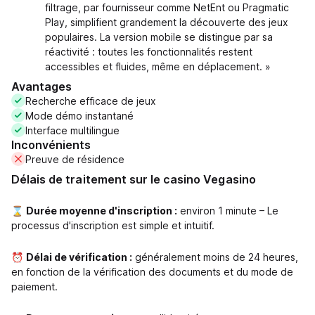
filtrage, par fournisseur comme NetEnt ou Pragmatic
Play, simplifient grandement la découverte des jeux
populaires. La version mobile se distingue par sa
réactivité : toutes les fonctionnalités restent
accessibles et fluides, même en déplacement. »
Avantages
Recherche efficace de jeux
Mode démo instantané
Interface multilingue
Inconvénients
Preuve de résidence
Délais de traitement sur le casino Vegasino
⌛
Durée moyenne d'inscription :
environ 1 minute – Le
processus d'inscription est simple et intuitif.
⏰
Délai de vérification :
généralement moins de 24 heures,
en fonction de la vérification des documents et du mode de
paiement.