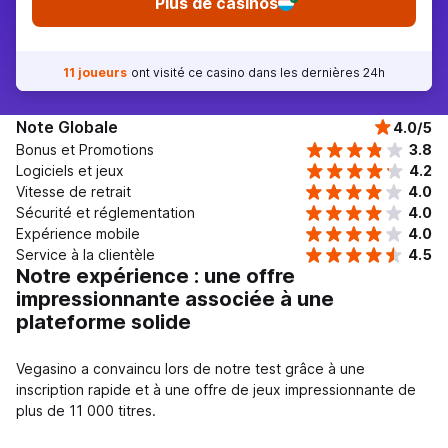
Plus de casinos
11 joueurs
ont visité ce casino dans les dernières 24h
Note Globale
4.0/5
Bonus et Promotions
3.8
Logiciels et jeux
4.2
Vitesse de retrait
4.0
Sécurité et réglementation
4.0
Expérience mobile
4.0
Service à la clientèle
4.5
Notre expérience : une offre
impressionnante associée à une
plateforme solide
Vegasino a convaincu lors de notre test grâce à une
inscription rapide et à une offre de jeux impressionnante de
plus de 11 000 titres.