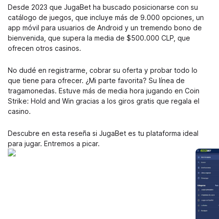
Desde 2023 que JugaBet ha buscado posicionarse con su
catálogo de juegos, que incluye más de 9.000 opciones, un
app móvil para usuarios de Android y un tremendo bono de
bienvenida, que supera la media de $500.000 CLP, que
ofrecen otros casinos.
No dudé en registrarme, cobrar su oferta y probar todo lo
que tiene para ofrecer. ¿Mi parte favorita? Su línea de
tragamonedas. Estuve más de media hora jugando en
Coin
Strike: Hold and Win
gracias a los giros gratis que regala el
casino.
Descubre en esta reseña si JugaBet es tu plataforma ideal
para jugar. Entremos a picar.