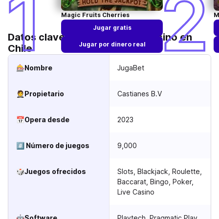
Magic Fruits Cherries
M
Jugar gratis
Datos claves sobre JugaBet casino en
Jugar por dinero real
Chile
🎰
Nombre
JugaBet
🤵
Propietario
Castianes B.V
📅
Opera desde
2023
#️⃣ Número de juegos
9,000
🎲
Juegos ofrecidos
Slots, Blackjack, Roulette,
Baccarat, Bingo, Poker,
Live Casino
🤖
Software
Playtech, Pragmatic Play,