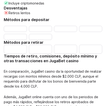
Incluye criptomonedas
Desventajas
Retiros lentos
Métodos para depositar
Métodos para retirar
Tiempos de retiro, comisiones, depósito mínimo y
otras transacciones en JugaBet casino
En comparación, JugaBet casino da la oportunidad de realizar
recargas con montos mínimos desde $2.000 CLP, aunque el
requerido para disfrutar de los bonos de bienvenida parte
desde los 4.000 CLP.
Además, JugaBet online cuenta con uno de los periodos de
pago más rápidos, reflejándose los retiros aprobados de