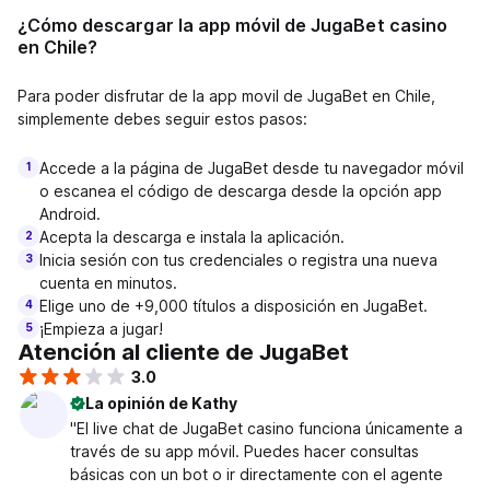
¿Cómo descargar la app móvil de JugaBet casino
en Chile?
Para poder disfrutar de la app movil de JugaBet en Chile,
simplemente debes seguir estos pasos:
Accede a la página de JugaBet desde tu navegador móvil
1
o escanea el código de descarga desde la opción app
Android.
Acepta la descarga e instala la aplicación.
2
Inicia sesión con tus credenciales o registra una nueva
3
cuenta en minutos.
Elige uno de +9,000 títulos a disposición en JugaBet.
4
¡Empieza a jugar!
5
Atención al cliente de JugaBet
3.0
La opinión de Kathy
"El live chat de JugaBet casino funciona únicamente a
través de su app móvil. Puedes hacer consultas
básicas con un bot o ir directamente con el agente