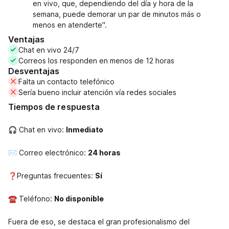
en vivo, que, dependiendo del día y hora de la
semana, puede demorar un par de minutos más o
menos en atenderte".
Ventajas
Chat en vivo 24/7
Correos los responden en menos de 12 horas
Desventajas
Falta un contacto telefónico
Sería bueno incluir atención vía redes sociales
Tiempos de respuesta
🎧 Chat en vivo:
Inmediato
✉️ Correo electrónico:
24 horas
❓Preguntas frecuentes:
Sí
☎️ Teléfono:
No disponible
Fuera de eso, se destaca el gran profesionalismo del