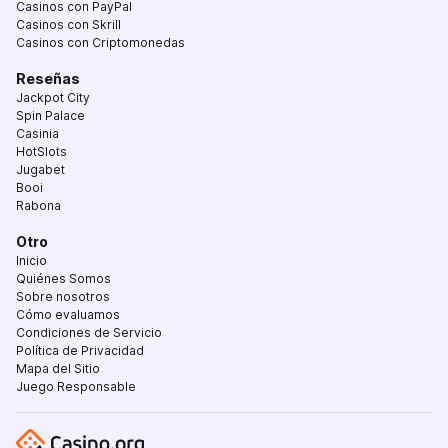
Casinos con PayPal
Casinos con Skrill
Casinos con Criptomonedas
Reseñas
Jackpot City
Spin Palace
Casinia
HotSlots
Jugabet
Booi
Rabona
Otro
Inicio
Quiénes Somos
Sobre nosotros
Cómo evaluamos
Condiciones de Servicio
Política de Privacidad
Mapa del Sitio
Juego Responsable