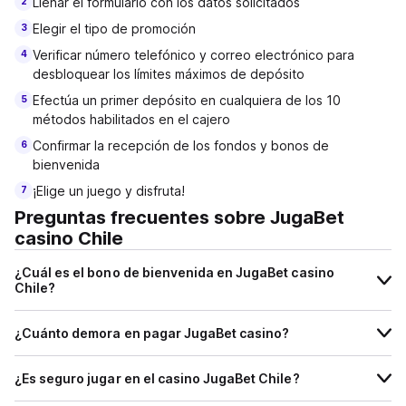
Llenar el formulario con los datos solicitados
2
Elegir el tipo de promoción
3
Verificar número telefónico y correo electrónico para
4
desbloquear los límites máximos de depósito
Efectúa un primer depósito en cualquiera de los 10
5
métodos habilitados en el cajero
Confirmar la recepción de los fondos y bonos de
6
bienvenida
¡Elige un juego y disfruta!
7
Preguntas frecuentes sobre JugaBet
casino Chile
¿Cuál es el bono de bienvenida en JugaBet casino
Chile?
¿Cuánto demora en pagar JugaBet casino?
¿Es seguro jugar en el casino JugaBet Chile?