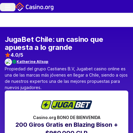
JugaBet Chile: un casino que
apuesta a lo grande
4.0/5
Katherine Allsop
Propiedad del grupo Castianes B.V, Jugabet casino online es
una de las marcas más jóvenes en llegar a Chile, siendo a ojos
de nuestros expertos una de las mejores propuestas para
nuevos jugadores.
Casino.org
BONO DE BIENVENIDA
200 Giros Gratis en Blazing Bison +