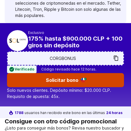
selecciones de criptomonedas en el mercado. Tether,
Litecoin, Tron, Ripple y Bitcoin son solo algunas de las
más populares.
Exclusivo
175% hasta $900.000 CLP + 100
giros sin depósito
CORGBONUS
Verificado
Código revisado hace 12 horas.
Solicitar bono
Solo nuevos clientes. Depósito mínimo: $20.000 CLP.
Requisito de apuesta: 45x.
1788
usuarios han recibido este bono en las últimas
24 horas
Consigue con otro código promocional
¿Listo para conseguir más bonos? Revisa nuestro buscador y