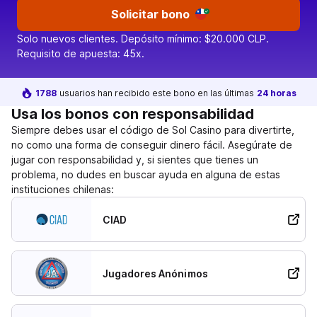
Solicitar bono
Solo nuevos clientes. Depósito mínimo: $20.000 CLP.
Requisito de apuesta: 45x.
1788
usuarios han recibido este bono en las últimas
24 horas
Usa los bonos con responsabilidad
Siempre debes usar el código de Sol Casino para divertirte,
no como una forma de conseguir dinero fácil. Asegúrate de
jugar con responsabilidad y, si sientes que tienes un
problema, no dudes en buscar ayuda en alguna de estas
instituciones chilenas:
CIAD
Jugadores Anónimos