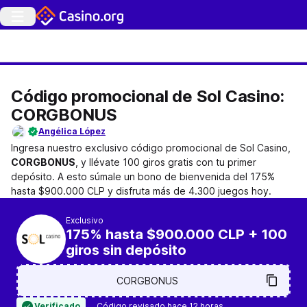
Código promocional de Sol Casino:
CORGBONUS
Angélica López
Ingresa nuestro exclusivo código promocional de Sol Casino,
CORGBONUS
, y llévate 100 giros gratis con tu primer
depósito. A esto súmale un bono de bienvenida del 175%
hasta $900.000 CLP y disfruta más de 4.300 juegos hoy.
Exclusivo
175% hasta $900.000 CLP + 100
giros sin depósito
CORGBONUS
Verificado
Código revisado hace 12 horas.