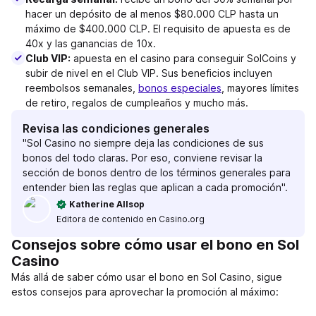
hacer un depósito de al menos $80.000 CLP hasta un
máximo de $400.000 CLP. El requisito de apuesta es de
40x y las ganancias de 10x.
Club VIP:
apuesta en el casino para conseguir SolCoins y
subir de nivel en el Club VIP. Sus beneficios incluyen
reembolsos semanales,
bonos especiales
, mayores límites
de retiro, regalos de cumpleaños y mucho más.
Revisa las condiciones generales
"Sol Casino no siempre deja las condiciones de sus
bonos del todo claras. Por eso, conviene revisar la
sección de bonos dentro de los términos generales para
entender bien las reglas que aplican a cada promoción".
Katherine Allsop
Editora de contenido en Casino.org
Consejos sobre cómo usar el bono en Sol
Casino
Más allá de saber cómo usar el bono en Sol Casino, sigue
estos consejos para aprovechar la promoción al máximo: