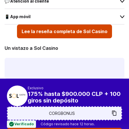
💬 Atención al cliente
📱 App móvil
Lee la reseña completa de Sol Casino
Un vistazo a Sol Casino
Exclusivo
175% hasta $900.000 CLP + 100
giros sin depósito
CORGBONUS
Verificado
Código revisado hace 12 horas.