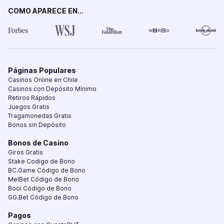
COMO APARECE EN…
Páginas Populares
Casinos Online en Chile
Casinos con Depósito Mínimo
Retiros Rápidos
Juegos Gratis
Tragamonedas Gratis
Bonos sin Depósito
Bonos de Casino
Giros Gratis
Stake Codigo de Bono
BC.Game Código de Bono
MelBet Código de Bono
Booi Código de Bono
GG.Bet Código de Bono
Pagos