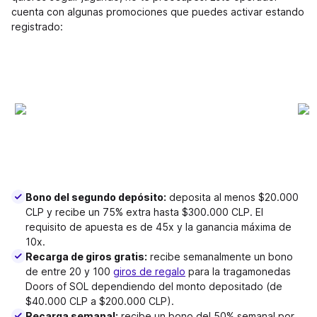
cuenta con algunas promociones que puedes activar estando
registrado:
Bono del segundo depósito:
deposita al menos $20.000
CLP y recibe un 75% extra hasta $300.000 CLP. El
requisito de apuesta es de 45x y la ganancia máxima de
10x.
Recarga de giros gratis:
recibe semanalmente un bono
de entre 20 y 100
giros de regalo
para la tragamonedas
Doors of SOL
dependiendo del monto depositado (de
$40.000 CLP a $200.000 CLP).
Recarga semanal:
recibe un bono del 50% semanal por