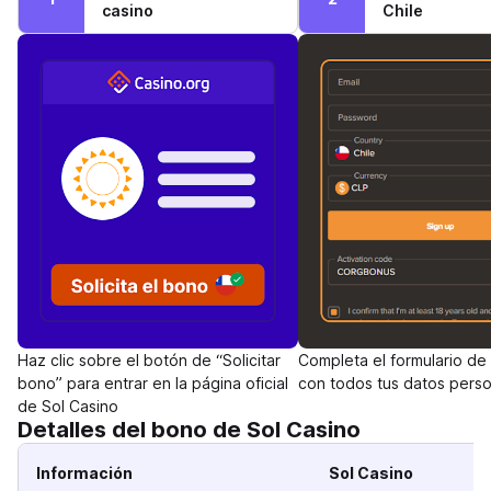
casino
Chile
Haz clic sobre el botón de “Solicitar
Completa el formulario de 
bono” para entrar en la página oficial
con todos tus datos pers
de Sol Casino
Detalles del bono de Sol Casino
Información
Sol Casino