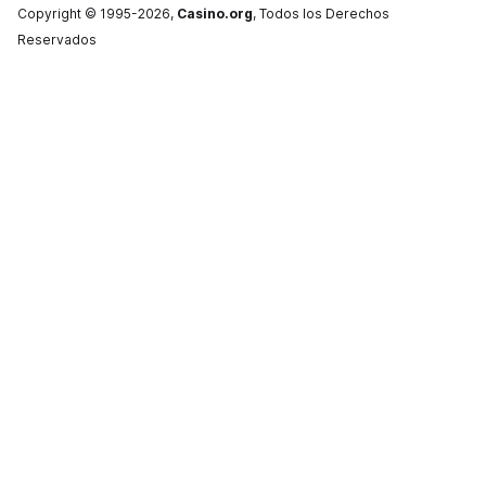
Copyright
© 1995-
2026
,
Casino.org
,
Todos los Derechos
Reservados