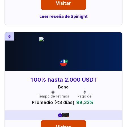
Visitar
Leer reseña de Spinight
6
100% hasta 2.000 USDT
Bono
Tiempo de retirada
Pago del
Promedio (<3 días)
98,33%