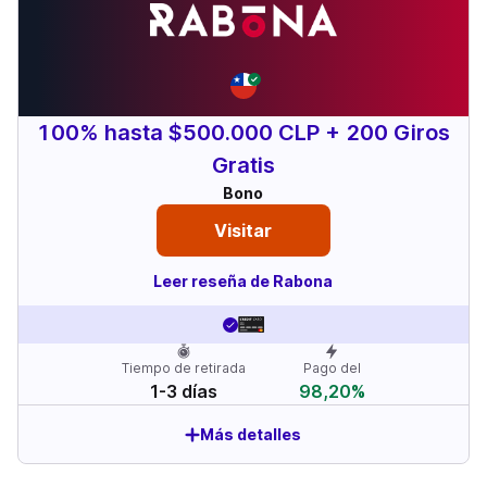
100% hasta $500.000 CLP + 200 Giros
Gratis
Bono
Visitar
Leer reseña de Rabona
Tiempo de retirada
Pago del
1-3 días
98,20%
Más detalles
Opciones de depósito
Bonos en CLP y en criptomonedas