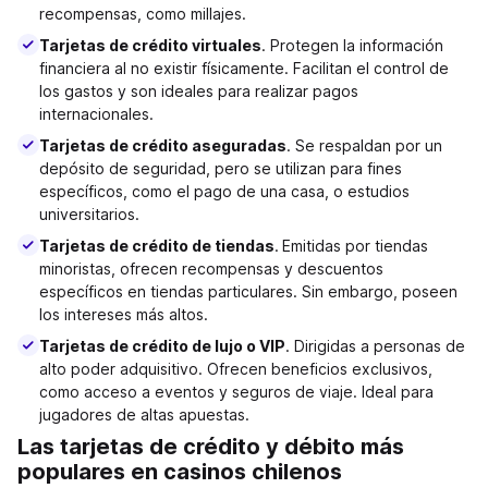
recompensas, como millajes.
Tarjetas de crédito virtuales
. Protegen la información
financiera al no existir físicamente. Facilitan el control de
los gastos y son ideales para realizar pagos
internacionales.
Tarjetas de crédito aseguradas
. Se respaldan por un
depósito de seguridad, pero se utilizan para fines
específicos, como el pago de una casa, o estudios
universitarios.
Tarjetas de crédito de tiendas
.
Emitidas por tiendas
minoristas, ofrecen recompensas y descuentos
específicos en tiendas particulares. Sin embargo, poseen
los intereses más altos.
Tarjetas de crédito de lujo o VIP
. Dirigidas a personas de
alto poder adquisitivo. Ofrecen beneficios exclusivos,
como acceso a eventos y seguros de viaje. Ideal para
jugadores de altas apuestas.
Las tarjetas de crédito y débito más
populares en casinos chilenos