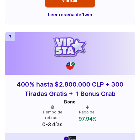
Visitar
Leer reseña de 1win
7
400% hasta $2.800.000 CLP + 300
Tiradas Gratis + 1 Bonus Crab
Bono
Tiempo de
Pago del
retirada
97,94%
0-3 días