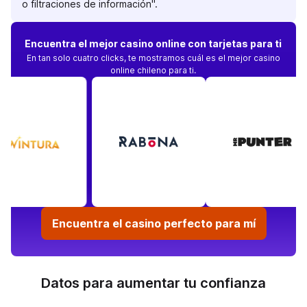
o filtraciones de información".
Encuentra el mejor casino online con tarjetas para ti
En tan solo cuatro clicks, te mostramos cuál es el mejor casino
online chileno para ti.
Encuentra el casino perfecto para mí
Datos para aumentar tu confianza