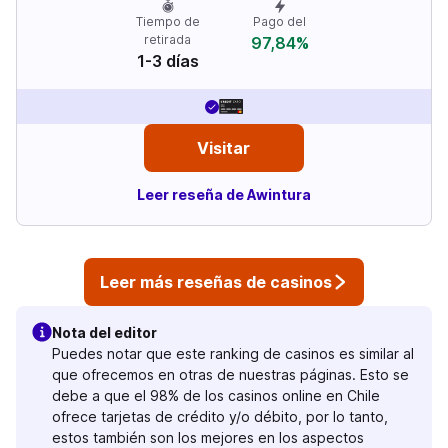
Tiempo de
Pago del
retirada
97,84%
1-3 días
Visitar
Leer reseña de Awintura
Leer más reseñas de casinos
Nota del editor
Puedes notar que este ranking de casinos es similar al
que ofrecemos en otras de nuestras páginas. Esto se
debe a que el 98% de los casinos online en Chile
ofrece tarjetas de crédito y/o débito, por lo tanto,
estos también son los mejores en los aspectos