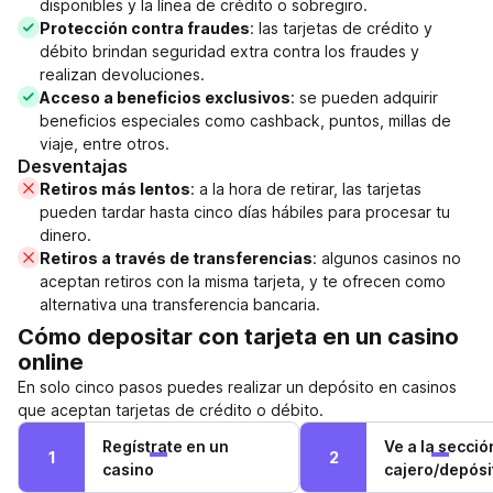
disponibles y la línea de crédito o sobregiro.
Protección contra fraudes
: las tarjetas de crédito y
débito brindan seguridad extra contra los fraudes y
realizan devoluciones.
Acceso a beneficios exclusivos
: se pueden adquirir
beneficios especiales como cashback, puntos, millas de
viaje, entre otros.
Desventajas
Retiros más lentos
: a la hora de retirar, las tarjetas
pueden tardar hasta cinco días hábiles para procesar tu
dinero.
Retiros a través de transferencias
: algunos casinos no
aceptan retiros con la misma tarjeta, y te ofrecen como
alternativa una transferencia bancaria.
Cómo depositar con tarjeta en un casino
online
En solo cinco pasos puedes realizar un depósito en casinos
que aceptan tarjetas de crédito o débito.
Regístrate en un
Ve a la secció
1
2
casino
cajero/depósi