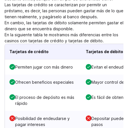
Las tarjetas de crédito se caracterizan por permitir un
préstamo, es decir, las personas pueden gastar más de lo que
tienen realmente, y pagárselo al banco después.
En cambio, las tarjetas de débito solamente permiten gastar el
dinero que se encuentra disponible.
En la siguiente tabla te mostramos más diferencias entre los
casinos con tarjetas de crédito y tarjetas de débito.
Tarjetas de crédito
Tarjetas de débito
Permiten jugar con más dinero
Evitan el endeuda
Ofrecen beneficios especiales
Mayor control del
El proceso de depósito es más
Es fácil de obtener
rápido
Posibilidad de endeudarse y
Depositar puede im
pagar intereses
pasos