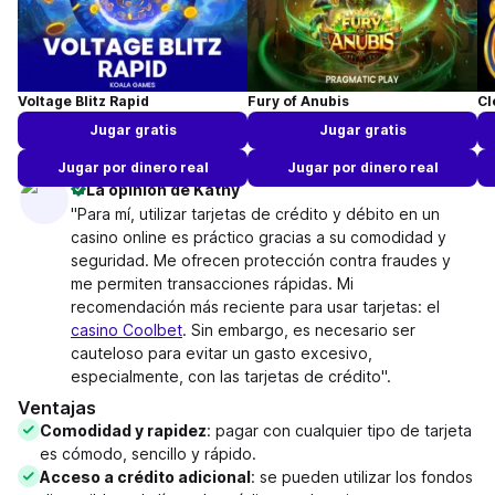
Voltage Blitz Rapid
Fury of Anubis
Cl
¿Vale la pena pagar con tarjeta en un
Jugar gratis
Jugar gratis
casino online?
Jugar por dinero real
Jugar por dinero real
La opinión de Kathy
"Para mí, utilizar tarjetas de crédito y débito en un
casino online es práctico gracias a su comodidad y
seguridad. Me ofrecen protección contra fraudes y
me permiten transacciones rápidas. Mi
recomendación más reciente para usar tarjetas: el
casino Coolbet
. Sin embargo, es necesario ser
cauteloso para evitar un gasto excesivo,
especialmente, con las tarjetas de crédito".
Ventajas
Comodidad y rapidez
: pagar con cualquier tipo de tarjeta
es cómodo, sencillo y rápido.
Acceso a crédito adicional
: se pueden utilizar los fondos