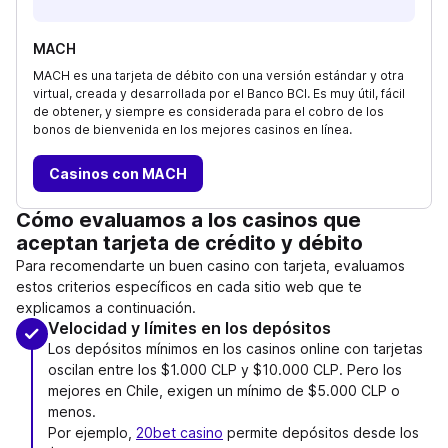
MACH
MACH es una tarjeta de débito con una versión estándar y otra
virtual, creada y desarrollada por el Banco BCI. Es muy útil, fácil
de obtener, y siempre es considerada para el cobro de los
bonos de bienvenida en los mejores casinos en línea.
Casinos con MACH
Cómo evaluamos a los casinos que
aceptan tarjeta de crédito y débito
Para recomendarte un buen casino con tarjeta, evaluamos
estos criterios específicos en cada sitio web que te
explicamos a continuación.
Velocidad y límites en los depósitos
Los depósitos mínimos en los casinos online con tarjetas
oscilan entre los $1.000 CLP y $10.000 CLP. Pero los
mejores en Chile, exigen un mínimo de $5.000 CLP o
menos.
Por ejemplo,
20bet casino
permite depósitos desde los