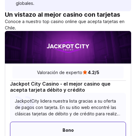
globales.
Un vistazo al mejor casino con tarjetas
Conoce a nuestro top casino online que acepta tarjetas en
Chile.
Jackpot City Casino Reseña completa
Puntuación global
4.2
/5
Bonos
4.7
/5
Juegos
4.2
/5
Seguridad
4.5
/5
Soporte
3
/5
Valoración de experto
4.2/5
Móvil
4.7
/5
Jackpot City Casino - el mejor casino que
acepta tarjeta débito y crédito
JackpotCity lidera nuestra lista gracias a su oferta
de pagos con tarjeta. En su sitio web encontré las
clásicas tarjetas de débito y de crédito para realizar
cualquier transacción. El depósito mínimo va desde
los $2.400 CLP, un monto que supera el promedio
Bono
de $5.000 CLP en Chile.