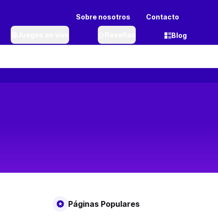
Sobre nosotros
Contacto
Juegos en vivo
Reseñas
Blog
Páginas Populares