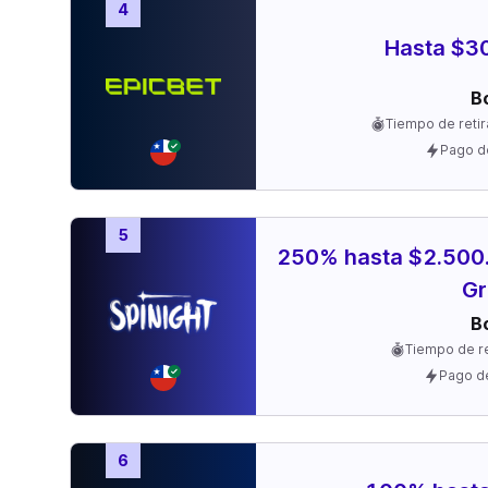
4
Obtén 50 giros de lunes a
Selección
jueves
grande
Hasta $3
Recarga hasta $700.000
Más de 10
CLP semanal
retirar
B
Tiempo de reti
Visitar
V
Pago d
Leer reseña de MrPunter
Leer res
Casino
5
250% hasta $2.500.
Gr
B
Tiempo de re
Pago d
6