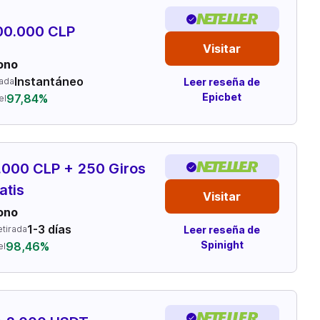
 de juegos más
Juegos cargan rápido a toda
hora
00.000 CLP
 métodos para
Más 25 años de experiencia
Visitar
en Chile
ono
Instantáneo
rada
Leer reseña de
isitar
Visitar
Epicbet
97,84%
el
eña de Rabona
Leer reseña de Jackpot City
Casino
000 CLP + 250 Giros
atis
Visitar
ono
1-3 días
tirada
Leer reseña de
Spinight
98,46%
el