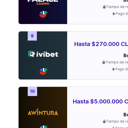
B
Tiempo de re
Pago d
9
Hasta $270.000 CLP
B
Tiempo de re
Pago d
10
Hasta $5.000.000 CL
B
Tiempo de re