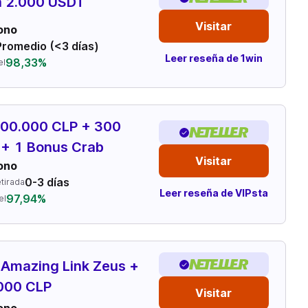
 2.000 USDT
Visitar
ono
Promedio (<3 días)
Leer reseña de 1win
98,33%
el
00.000 CLP + 300
 + 1 Bonus Crab
Visitar
ono
0-3 días
tirada
Leer reseña de VIPsta
97,94%
el
 Amazing Link Zeus +
000 CLP
Visitar