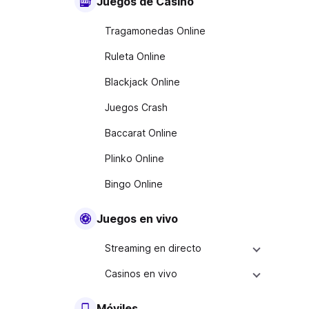
Juegos de Casino
Tragamonedas Online
Ruleta Online
Blackjack Online
Juegos Crash
Baccarat Online
Plinko Online
Bingo Online
Juegos en vivo
Streaming en directo
Casinos en vivo
Móviles