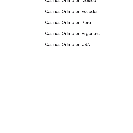
Casinos Online en México
Casinos Online en Ecuador
Casinos Online en Perú
Casinos Online en Argentina
Casinos Online en USA