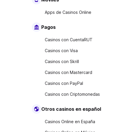
Apps de Casinos Online
Pagos
Casinos con CuentaRUT
Casinos con Visa
Casinos con Skrill
Casinos con Mastercard
Casinos con PayPal
Casinos con Criptomonedas
Otros casinos en español
Casinos Online en España