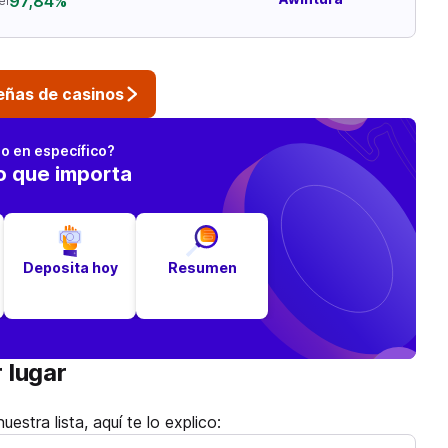
97,84%
el
eñas de casinos
o en específico?
o que importa
Deposita hoy
Resumen
 lugar
estra lista, aquí te lo explico: