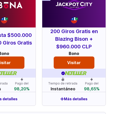
200 Giros Gratis en
ta $500.000
Blazing Bison +
 Giros Gratis
$960.000 CLP
Bono
Bono
isitar
Visitar
irada
Pago del
Tiempo de retirada
Pago del
s
98,20%
Instantáneo
98,65%
 detalles
Más detalles
 depósito
Opciones de depósito
CLP y en
Mesas de blackjack en vivo
edas
exclusivas