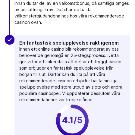
innan du tar del av en välkomstbonus, då samtliga omges
av omsättningskrav. Du hittar de bästa
välkomsterbjudandena hos hos våra rekommenderade
casinon ovan.
En fantastisk spelupplevelse rakt igenom
Innan ett online casino blir rekommenderat av oss
behöver de genomgå en 25-stegsprocess. Detta
gör vi för att säkerställa att det är ett tryggt casino
som erbjuder en fantastisk spelupplevelse från
början till slut. Därför kan du lita på att våra
rekommenderade casinon erbjuder bästa möjliga
spelupplevelse med stora utbud av slots och andra
populära casinospel. Vi uppdaterar dessutom våra
rekommendationer var tredje månad.
4.1
/
5