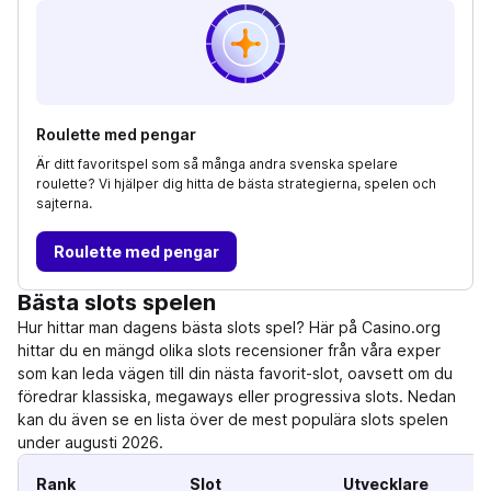
Roulette med pengar
Är ditt favoritspel som så många andra svenska spelare
roulette? Vi hjälper dig hitta de bästa strategierna, spelen och
sajterna.
Roulette med pengar
Bästa slots spelen
Hur hittar man dagens bästa slots spel? Här på Casino.org
hittar du en mängd olika slots recensioner från våra exper
som kan leda vägen till din nästa favorit-slot, oavsett om du
föredrar klassiska, megaways eller progressiva slots. Nedan
kan du även se en lista över de mest populära slots spelen
under augusti 2026.
Rank
Slot
Utvecklare