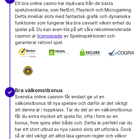
Ett bra online casino har mjukvara från de bästa
spelutvecklarna, som NetEnt, Playtech och Microgaming.
Detta innebär slots med fantastisk grafik och dynamiska
funktioner som fungerar lika bra oavsett vilken enhet du
spelar på. Du kan även lita på att våra rekommenderade
casinon är
licensierade
av Spelinspektionen och
garanterar rättvist spel.
Bra välkomstbonus
Svenska online casinon får endast ge ut en
välkomstbonus till nya spelare och därför är det viktigt
att denna är i toppklass. Tar du del av en välkomstbonus
får du extra mycket att spela för, ofta i form av en
bonus, free spins eller både och. Detta är perfekt när du
har ett stort utbud av nya casino slots att utforska. Dock
så är det viktigt att alltid läsa igenom regler och villkor