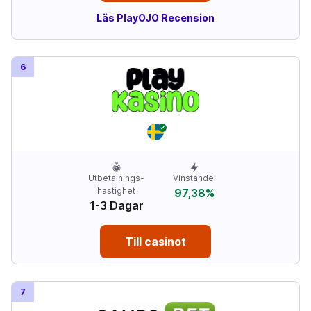
Läs PlayOJO Recension
6
Utbetalnings-
Vinstandel
hastighet
97,38%
1-3 Dagar
Till casinot
7