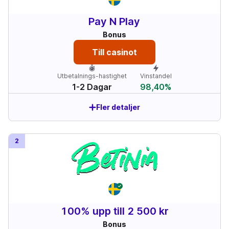
Pay N Play
Bonus
Till casinot
Utbetalnings-hastighet
Vinstandel
1-2 Dagar
98,40%
Fler detaljer
Deposit options include
Svensk licens: skattefria vinster
Ett av Sveriges största utbud
2
Snabb & enkel spelnavigering
Till casinot
100% upp till 2 500 kr
Bonus