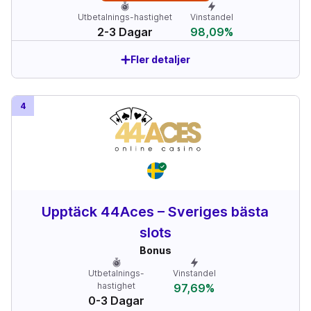
Utbetalnings-hastighet
Vinstandel
2-3 Dagar
98,09%
Fler detaljer
Deposit options include
Till casinot
4
Upptäck 44Aces – Sveriges bästa
slots
Bonus
Utbetalnings-
Vinstandel
hastighet
97,69%
0-3 Dagar