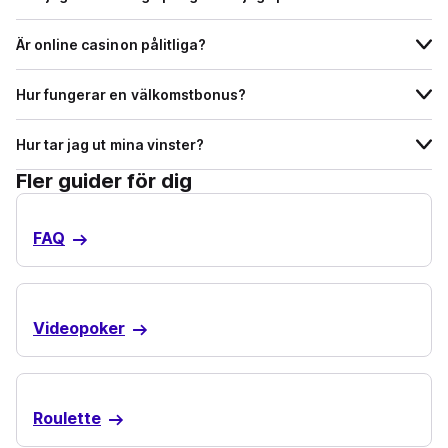
Är online casinon pålitliga?
Hur fungerar en välkomstbonus?
Hur tar jag ut mina vinster?
Fler guider för dig
FAQ
Videopoker
Roulette