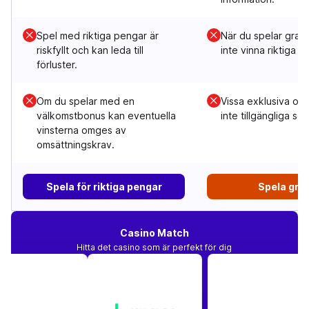
Spel med riktiga pengar är
När du spelar grati
riskfyllt och kan leda till
inte vinna riktiga p
förluster.
Om du spelar med en
Vissa exklusiva onli
välkomstbonus kan eventuella
inte tillgängliga so
vinsterna omges av
omsättningskrav.
Spela för riktiga pengar
Spela grat
Casino Match
Hitta det casino som är perfekt för dig