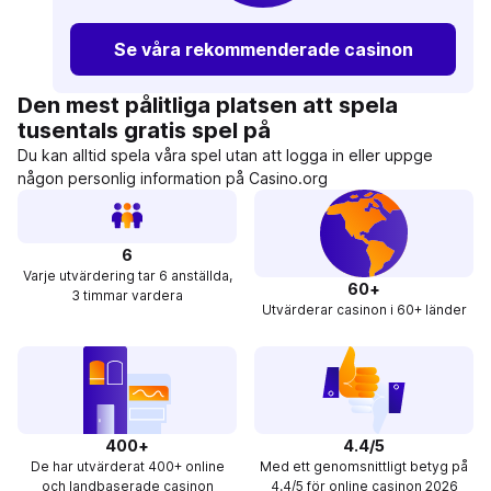
Se våra rekommenderade casinon
Den mest pålitliga platsen att spela
tusentals gratis spel på
Du kan alltid spela våra spel utan att logga in eller uppge
någon personlig information på Casino.org
6
Varje utvärdering tar 6 anställda,
60+
3 timmar vardera
Utvärderar casinon i 60+ länder
400+
4.4/5
De har utvärderat 400+ online
Med ett genomsnittligt betyg på
och landbaserade casinon
4.4/5 för online casinon 2026