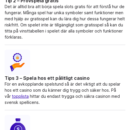
Tip 2 – Provspela gratis
Det är alltid bra att börja spela slots gratis för att förstå hur de
fungerar. Många spel har unika symboler samt funktioner men
med hjälp av gratisspel kan du lära dig hur dessa fungerar helt
riskfritt. Om spelet inte är tillgängligt som gratisspel så kan du
titta på vinsttabellen i spelet där alla symboler och funktioner
förklaras.
Tips 3 – Spela hos ett pålitligt casino
För en avkopplande spelstund så är det viktigt att du spelar
hos ett casino som du känner dig trygg och säker hos. På
vår
topplista
hittar du endast trygga och säkra casinon med
svensk spellicens.