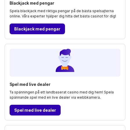
Blackjack med pengar
Spela blackjack med riktiga pengar på de bästa spelsajterna
online. Våra experter hjälper dig hitta det bästa casinot för dig!
Blackjack med pengar
Spel med live dealer
Ta spänningen på ett landbaserat casino med dig hem! Spela
spännande spel med en live dealer via webbkamera.
Spel med live dealer