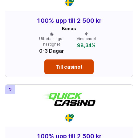
100% upp till 2 500 kr
Bonus
Utbetalnings-
Vinstandel
hastighet
98,34%
0-3 Dagar
Till casinot
9
100% upp till 2 500 kr