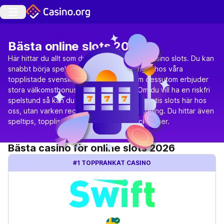
Bästa online slots 2026
Här hittar du allt som du behöver veta om casino slots. Du kan
snabbt börja spela slots med riktiga pengar hos våra
topplistade svenska casinon nedan, som dessutom erbjuder
stora välkomstbonusar till nya spelare. Om du vill ha en riskfri
spelstund så kan du ta del av hundratals gratis slots här hos
oss, utan varken registrering eller nedladdning. Du hittar även
speltips, topplistade slots 2026 och mycket mer.
Bästa casino för online slots 2026
#1 TOPPRANKAT CASINO