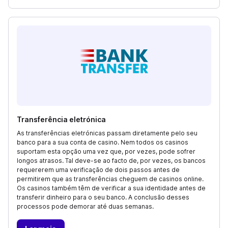
Transferência eletrónica
As transferências eletrónicas passam diretamente pelo seu
banco para a sua conta de casino. Nem todos os casinos
suportam esta opção uma vez que, por vezes, pode sofrer
longos atrasos. Tal deve-se ao facto de, por vezes, os bancos
requererem uma verificação de dois passos antes de
permitirem que as transferências cheguem de casinos online.
Os casinos também têm de verificar a sua identidade antes de
transferir dinheiro para o seu banco. A conclusão desses
processos pode demorar até duas semanas.