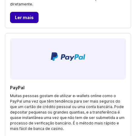
diretamente.
Ler mais
PayPal
Muitas pessoas gostam de utilizar e-wallets online como o
PayPal uma vez que têm tendência para ser mais seguros do
que um cartão de crédito pessoal ou uma conta bancária. Pode
depositar pequenas ou grandes quantias, e a transferência é
quase instantânea uma vez que não tem de ser submetida a um
processo de verificação bancário. É o método mais rápido e
mais fácil de banca de casino.