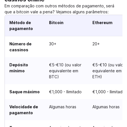
Em comparação com outros métodos de pagamento, será
que a bitcoin vale a pena? Vejamos alguns parâmetros:
Método de
Bitcoin
Ethereum
pagamento
Número de
30+
20+
cassinos
Depósito
€5-€10 (ou valor
€5-€10 (ou valor
mínimo
equivalente em
equivalente em
BTC)
ETH)
Saque máximo
€1,000 - Ilimitado
€1,000 - Ilimitado
Velocidade de
Algumas horas
Algumas horas
pagamento