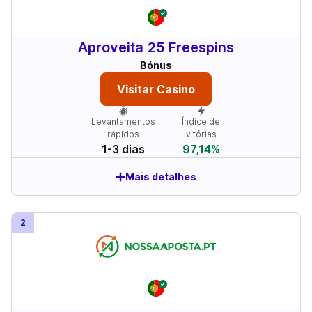
Aproveita 25 Freespins
Bónus
Visitar Casino
Levantamentos
Índice de
rápidos
vitórias
1-3 dias
97,14%
Mais detalhes
Deposit options include
Visitar Casino
2