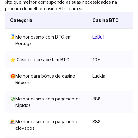
site que melhor corresponde às suas necessidades na
procura do melhor casino BTC para si.
Categoria
Casino BTC
🥇
Melhor casino com BTC em
LeBull
Portugal
⭐
​ Casinos que aceitam BTC
10+
🎁
Melhor para bónus de casino
Luckia
Bitcoin
💸
Melhor casino com pagamentos
888
rápidos
🎰
Melhor casino com pagamentos
888
elevados