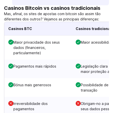
Casinos Bitcoin vs casinos tradicionais
Mas, afinal, os sites de apostas com bitcoin são assim tão
diferentes dos outros? Vejamos as principais diferenças:
Casinos BTC
Casinos tradicionai
Maior privacidade dos seus
Maior acessibilida
dados (financeiros,
particularmente)
Pagamentos mais rápidos
Legislação clara q
maior proteção ao
Bónus mais generosos
Possibilidade de c
transação
Irreversibilidade dos
Obrigam-no a parti
pagamentos
seus dados pessoa