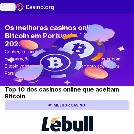
Os melhores casinos online
Bitcoin em Portugal - Lista
2026
Conheça os melhores casinos BTC, leia análises e
comparações, perceba os prós e contras de apostar com
Bitcoin versus outros métodos de pagamento aceites em
Portugal.
Ler mais
Top 10 dos casinos online que aceitam
Bitcoin
#1 MELHOR CASINO