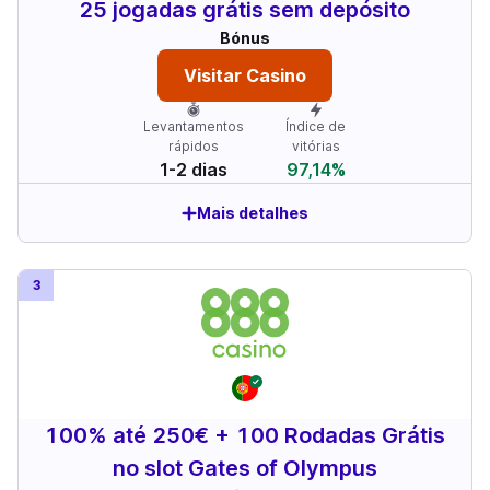
25 jogadas grátis sem depósito
Bónus
Visitar Casino
Levantamentos
Índice de
rápidos
vitórias
1-2 dias
97,14%
Mais detalhes
Deposit options include
Levantamentos processados até 48h
Levante sem valor mínimo
3
Aceita depósitos por Multibanco
Visitar Casino
100% até 250€ + 100 Rodadas Grátis
no slot Gates of Olympus