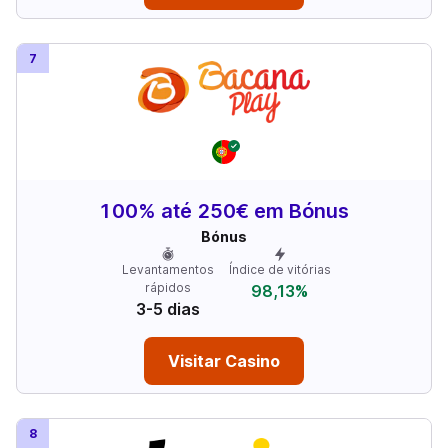
7
100% até 250€ em Bónus
Bónus
Levantamentos
Índice de vitórias
rápidos
98,13%
3-5 dias
Visitar Casino
8