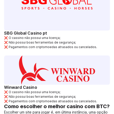
SBG Global Casino pt
❌ O cassino não possui uma licença;
❌ Não possui boas ferramentas de segurança;
❌ Pagamentos com criptomoedas atrasados ​​ou cancelados.
Winward Casino
❌ O cassino não possui uma licença;
❌ Não possui boas ferramentas de segurança;
❌ Pagamentos com criptomoedas atrasados ​​ou cancelados.
Como escolher o melhor casino com BTC?
Escolher um site para jogar é, em última instância, uma opção