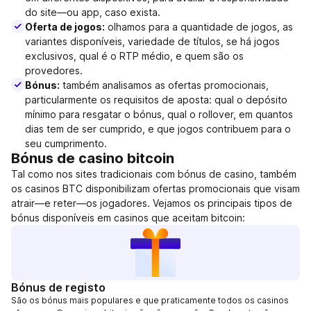
do site—ou app, caso exista.
Oferta de jogos:
olhamos para a quantidade de jogos, as
variantes disponíveis, variedade de títulos, se há jogos
exclusivos, qual é o RTP médio, e quem são os
provedores.
Bónus:
também analisamos as ofertas promocionais,
particularmente os requisitos de aposta: qual o depósito
mínimo para resgatar o bónus, qual o rollover, em quantos
dias tem de ser cumprido, e que jogos contribuem para o
seu cumprimento.
Bónus de casino bitcoin
Tal como nos sites tradicionais com bónus de casino, também
os casinos BTC disponibilizam ofertas promocionais que visam
atrair—e reter—os jogadores. Vejamos os principais tipos de
bónus disponíveis em casinos que aceitam bitcoin:
Bónus de registo
São os bónus mais populares e que praticamente todos os casinos