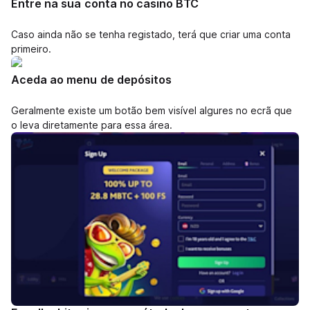
Entre na sua conta no casino BTC
Caso ainda não se tenha registado, terá que criar uma conta
primeiro.
Aceda ao menu de depósitos
Geralmente existe um botão bem visível algures no ecrã que
o leva diretamente para essa área.