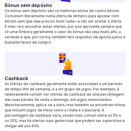
Bônus sem depósito
Os bónus sem depósito são os melhores bónus de casino bitcoin.
Consistem literalmente numa oferta de dinheiro para apostar com
bitcoin sem que seja preciso fazer nada—a não ser aceitar a oferta.
É mais raro encontrar estas ofertas, por isso aproveite sempre que
vir uma! Embora geralmente o valor do bónus não seja muito alto, a
verdade é que, por norma, também tem requisitos de aposta justos e
bastante fáceis de cumprir.
Cashback
As ofertas de cashback geralmente estão associadas a um período
de tempo (fim de semana), e a um grupo de jogos. Por exemplo, é
relativamente comum ver ofertas de cashback de uma percentagem
das suas perdas de sexta a domingo, em jogos selecionados.
Maioritariamente, aplica-se a slots, mas também se encontram bónus
que incluem jogos de mesa como a roleta e o baccarat. A
percentagem de cashback varia, sendo mais comum entre os 5% e
os 20%, mas há ofertas mais generosas que podem ser superiores e
chegar até aos 50%.