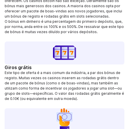
oferecem. Os casinos bitcoin não são exceção. Geralmente são os
bónus mais generosos dos casinos. A maioria dos casinos opta por
oferecer um pacote de boas-vindas aos novos jogadores, que inclui
um bónus de registo e rodadas grátis em slots selecionadas.
O bónus em dinheiro é uma percentagem do primeiro depósito, que,
por norma, anda entre os 100% e os 500%. De ressalvar que este tipo
de bónus é muitas vezes diluído por vários depósitos.
Giros grátis
Este tipo de oferta é a mais comum da indústria, a par dos bónus de
registo. Muitas vezes os casinos inserem as rodadas grátis dentro
de um pacote de bónus (como o de boas-vindas), mas também as
utilizam como forma de incentivar os jogadores a jogar uma slot—ou
grupo de slots—específicas. O valor das rodadas grátis geralmente é
de 0.10€ (ou equivalente em outra moeda).