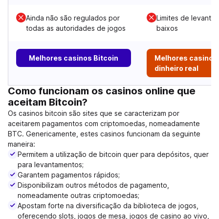
Ainda não são regulados por
Limites de levanta
todas as autoridades de jogos
baixos
Melhores casinos Bitcoin
Melhores casinos
dinheiro real
Como funcionam os casinos online que
aceitam Bitcoin?
Os casinos bitcoin são sites que se caracterizam por
aceitarem pagamentos com criptomoedas, nomeadamente
BTC. Genericamente, estes casinos funcionam da seguinte
maneira:
Permitem a utilização de bitcoin quer para depósitos, quer
para levantamentos;
Garantem pagamentos rápidos;
Disponibilizam outros métodos de pagamento,
nomeadamente outras criptomoedas;
Apostam forte na diversificação da biblioteca de jogos,
oferecendo slots, jogos de mesa, jogos de casino ao vivo,