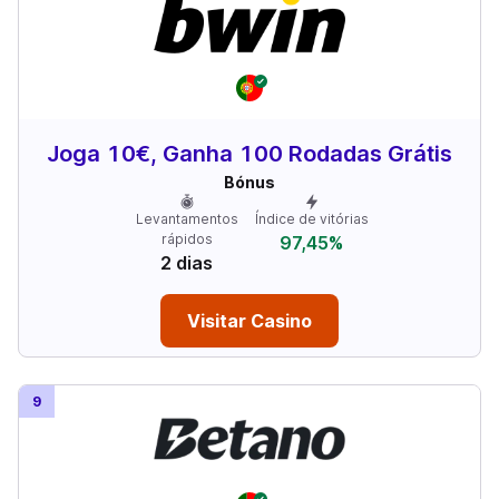
Joga 10€, Ganha 100 Rodadas Grátis
Bónus
Levantamentos
Índice de vitórias
rápidos
97,45%
2 dias
Visitar Casino
9