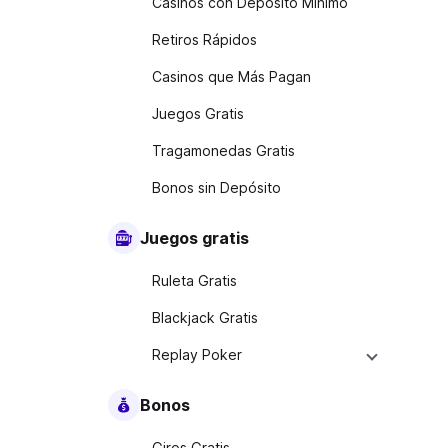
Casinos con Depósito Mínimo
Retiros Rápidos
Casinos que Más Pagan
Juegos Gratis
Tragamonedas Gratis
Gold Trio: Sinbad's Riches
Epic Ape: Blitz Cash Collect
Bonos sin Depósito
Jugar gratis
Jugar gratis
Jugar por dinero real
Jugar por dinero real
Juegos gratis
Ruleta Gratis
Blackjack Gratis
Replay Poker
Bonos
Giros Gratis