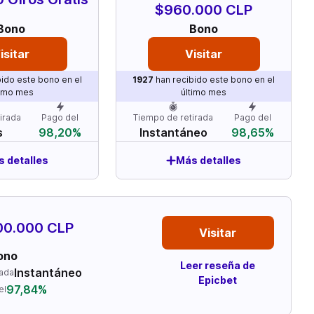
$960.000 CLP
Bono
Bono
isitar
Visitar
bido este bono en el
1927
han recibido este bono en el
timo mes
último mes
irada
Pago del
Tiempo de retirada
Pago del
s
98,20%
Instantáneo
98,65%
 detalles
Más detalles
 depósito
Opciones de depósito
CLP y en
Mesas de blackjack en vivo
edas
exclusivas
 de juegos más
Juegos cargan rápido a toda
hora
00.000 CLP
Visitar
 métodos para
Más 25 años de experiencia
en Chile
ono
Leer reseña de
Instantáneo
rada
Epicbet
isitar
Visitar
97,84%
el
eña de Rabona
Leer reseña de Jackpot City