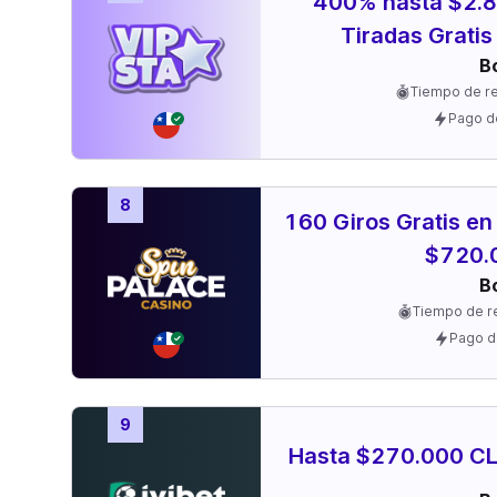
400% hasta $2.8
Tiradas Gratis
B
Tiempo de re
Pago d
8
160 Giros Gratis en
$720.
B
Tiempo de re
Pago d
9
Hasta $270.000 CLP