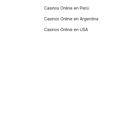
Casinos Online en Perú
Casinos Online en Argentina
Casinos Online en USA