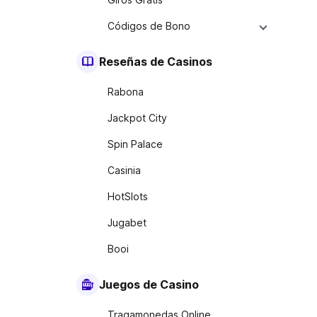
Códigos de Bono
Reseñas de Casinos
Rabona
Jackpot City
Spin Palace
Casinia
HotSlots
Jugabet
Booi
Juegos de Casino
Tragamonedas Online