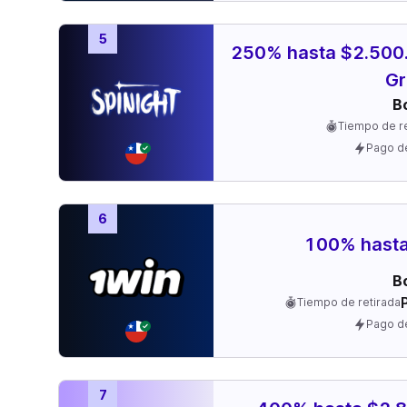
Casino
5
250% hasta $2.500.
Gr
B
Tiempo de re
Pago d
6
100% hasta
B
Tiempo de retirada
Pago d
7