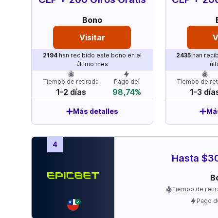
Bono
Visitar
V
2194
han recibido este bono en el
2435
han reci
último mes
úl
Tiempo de retirada
Pago del
Tiempo de ret
1-2 días
98,74%
1-3 día
Más detalles
Más
Opciones de depósito
Opciones de
Hasta 25% de reembolso en
Bonos en 
vivo
criptomon
4
Obtén 50 giros de lunes a
Selección
jueves
grande
Hasta $3
Recarga hasta $700.000
Más de 10
CLP semanal
retirar
B
Tiempo de reti
Visitar
V
Pago d
Leer reseña de MrPunter
Leer res