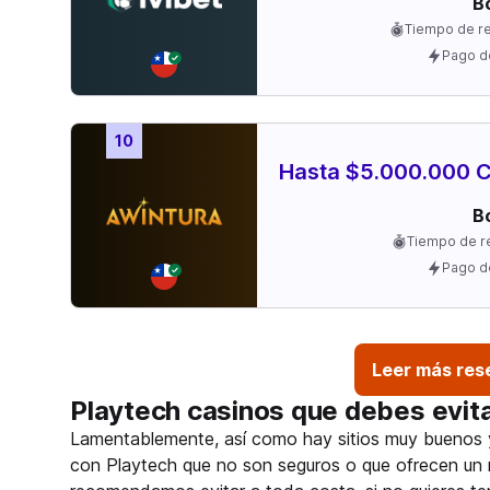
B
Tiempo de re
Pago d
10
Hasta $5.000.000 CL
B
Tiempo de re
Pago d
Leer más res
Playtech casinos que debes evit
Lamentablemente, así como hay sitios muy buenos y
con Playtech que no son seguros o que ofrecen un ma