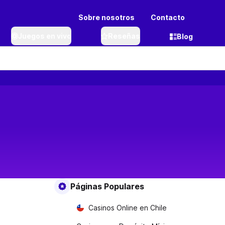
Sobre nosotros
Contacto
Juegos en vivo
Reseñas
Blog
Páginas Populares
Casinos Online en Chile