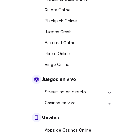
Ruleta Online
Blackjack Online
Juegos Crash
Baccarat Online
Plinko Online
Bingo Online
Juegos en vivo
Streaming en directo
Casinos en vivo
Móviles
Apps de Casinos Online