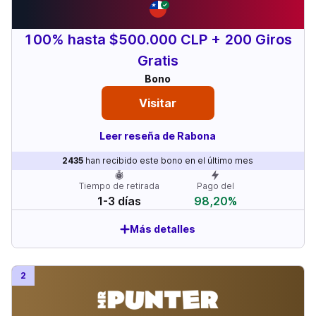
100% hasta $500.000 CLP + 200 Giros
Gratis
Bono
Visitar
Leer reseña de Rabona
2435
han recibido este bono en el último mes
Tiempo de retirada
Pago del
1-3 días
98,20%
Más detalles
Opciones de depósito
Bonos en CLP y en criptomonedas
Selección de juegos más grande
2
Más de 10 métodos para retirar
Visitar