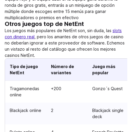
ronda de giros gratis, entrarás a un minijuego de opción
múltiple donde escoges entre 15 menús para ganar
multiplicadores o premios en efectivo
Otros juegos top de NetEnt
Los juegos más populares de NetEnt son, sin duda, las
slots
con dinero real
, pero los amantes de otros juegos de casino
no deberían ignorar a este proveedor de software. Echemos
un vistazo al resto del catálogo que ofrecen los mejores
casinos NetEnt.
Tipo de juego
Número de
Juego más
NetEnt
variantes
popular
Tragamonedas
+200
Gonzo´s Quest
online
Blackjack online
2
Blackjack single
deck