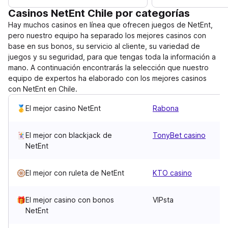
Casinos NetEnt Chile por categorías
Hay muchos casinos en línea que ofrecen juegos de NetEnt,
pero nuestro equipo ha separado los mejores casinos con
base en sus bonos, su servicio al cliente, su variedad de
juegos y su seguridad, para que tengas toda la información a
mano. A continuación encontrarás la selección que nuestro
equipo de expertos ha elaborado con los mejores casinos
con NetEnt en Chile.
🥇
El mejor casino NetEnt
Rabona
🃏
El mejor con blackjack de
TonyBet casino
NetEnt
🛞
El mejor con ruleta de NetEnt
KTO casino
🎁
El mejor casino con bonos
VIPsta
NetEnt