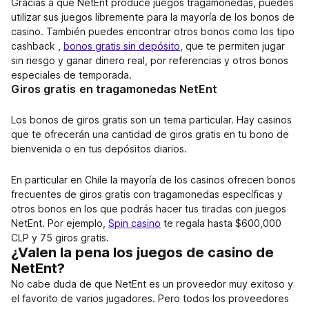
Gracias a que NetEnt produce juegos tragamonedas, puedes
utilizar sus juegos libremente para la mayoría de los bonos de
casino. También puedes encontrar otros bonos como los tipo
cashback ,
bonos gratis sin depósito
, que te permiten jugar
sin riesgo y ganar dinero real, por referencias y otros bonos
especiales de temporada.
Giros gratis en tragamonedas NetEnt
Los bonos de giros gratis son un tema particular. Hay casinos
que te ofrecerán una cantidad de giros gratis en tu bono de
bienvenida o en tus depósitos diarios.
En particular en Chile la mayoría de los casinos ofrecen bonos
frecuentes de giros gratis con tragamonedas específicas y
otros bonos en los que podrás hacer tus tiradas con juegos
NetEnt. Por ejemplo,
Spin casino
te regala hasta $600,000
CLP y 75 giros gratis.
¿Valen la pena los juegos de casino de
NetEnt?
No cabe duda de que NetEnt es un proveedor muy exitoso y
el favorito de varios jugadores. Pero todos los proveedores