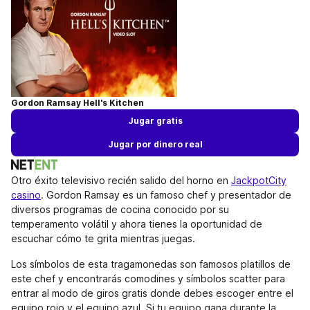
Gordon Ramsay Hell's Kitchen
Jugar gratis
Jugar por dinero real
Otro éxito televisivo recién salido del horno en
JackpotCity
casino
. Gordon Ramsay es un famoso chef y presentador de
diversos programas de cocina conocido por su
temperamento volátil y ahora tienes la oportunidad de
escuchar cómo te grita mientras juegas.
Los símbolos de esta tragamonedas son famosos platillos de
este chef y encontrarás comodines y símbolos scatter para
entrar al modo de giros gratis donde debes escoger entre el
equipo rojo y el equipo azul. Si tu equipo gana durante la