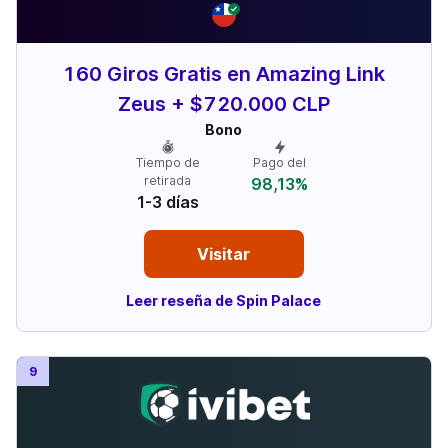
160 Giros Gratis en Amazing Link
Zeus + $720.000 CLP
Bono
Tiempo de
Pago del
retirada
98,13%
1-3 días
Visitar
Leer reseña de Spin Palace
9