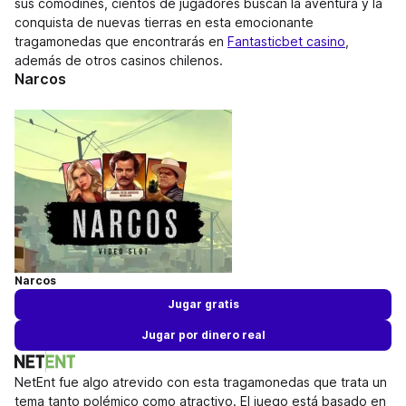
sus comodines, cientos de jugadores buscan la aventura y la
conquista de nuevas tierras en esta emocionante
tragamonedas que encontrarás en
Fantasticbet casino
,
además de otros casinos chilenos.
Narcos
Narcos
Jugar gratis
Jugar por dinero real
NetEnt fue algo atrevido con esta tragamonedas que trata un
tema tanto polémico como atractivo. El juego está basado en