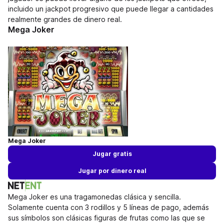
incluido un jackpot progresivo que puede llegar a cantidades
realmente grandes de dinero real.
Mega Joker
Mega Joker
Jugar gratis
Jugar por dinero real
Mega Joker es una tragamonedas clásica y sencilla.
Solamente cuenta con 3 rodillos y 5 líneas de pago, además
sus símbolos son clásicas figuras de frutas como las que se