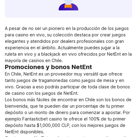
A pesar de no ser un pionero en la producción de los juegos
para casino en vivo, su colección destaca por crear juegos
elegantes y atendidos por dealers profesionales con gran
experiencia en el ámbito. Actualmente puedes jugar a la
ruleta en vivo y a blackjack en vivo ofrecidos por NetEnt en la
mayoría de casinos en Chile.
Promociones y bonos NetEnt
En Chile, NetEnt es un proveedor muy versátil que ofrece
tanto juegos de tragamonedas como juegos de mesa y en
vivo. Gracias a eso podrás participar de toda clase de bonos
de casino con los juegos de NetEnt.
Los bonos más fáciles de encontrar en Chile son los bonos de
bienvenida, que te pueden dar un porcentaje de tu primer
depósito o un monto de dinero para comenzar a apostar. Por
ejemplo Fantasticbet casino te ofrece el 100% de tu primer
depósito hasta $1,000,000 CLP, con los mejores juegos de
NetEnt disponibles.