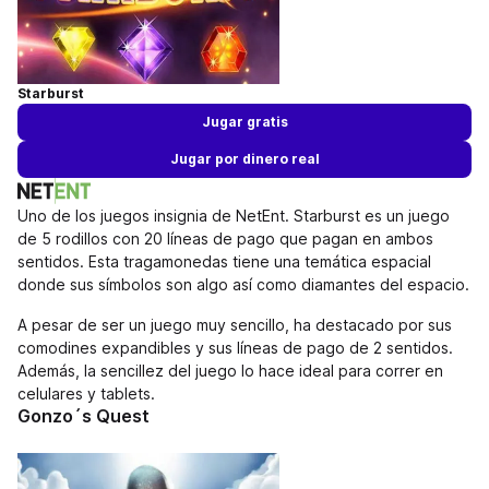
Starburst
Jugar gratis
Jugar por dinero real
Uno de los juegos insignia de NetEnt. Starburst es un juego
de 5 rodillos con 20 líneas de pago que pagan en ambos
sentidos. Esta tragamonedas tiene una temática espacial
donde sus símbolos son algo así como diamantes del espacio.
A pesar de ser un juego muy sencillo, ha destacado por sus
comodines expandibles y sus líneas de pago de 2 sentidos.
Además, la sencillez del juego lo hace ideal para correr en
celulares y tablets.
Gonzo´s Quest