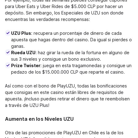
para Uber Eats y Uber Rides de $5.000 CLP por hacer un
depósito. Sin embargo, los
Especiales de UZU
son donde
encuentras las verdaderas recompensas:
UZU Plus
: recupera un porcentaje de dinero de cada
apuesta que hagas dentro del casino. Da igual si pierdes o
ganas.
Rueda UZU
: haz girar la rueda de la fortuna en alguno de
sus 3 niveles y consigue un bono exclusivo.
Prize Twister
: juega en esta tragamonedas y consigue un
pedazo de los $15.000.000 CLP que reparte el casino.
Así como con el bono de PlayUZU, todas las bonificaciones
que consigas en este casino están libres de requisitos de
apuesta. ¡Incluso puedes retirar el dinero que te reembolsen
a través de UZU Plus!
Aumenta en los Niveles UZU
Otra de las promociones de PlayUZU en Chile es la de los