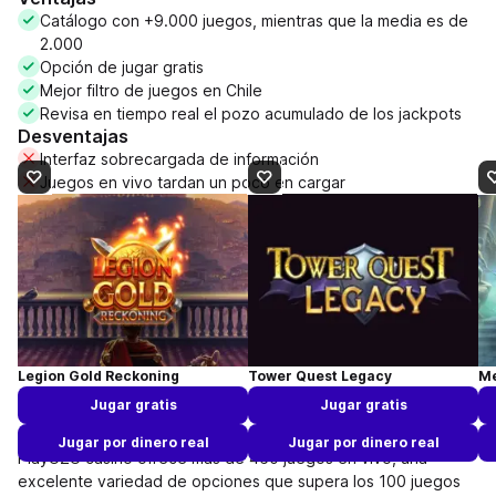
Catálogo con +9.000 juegos, mientras que la media es de
2.000
Opción de jugar gratis
Mejor filtro de juegos en Chile
Revisa en tiempo real el pozo acumulado de los jackpots
Desventajas
Interfaz sobrecargada de información
Juegos en vivo tardan un poco en cargar
Las tragamonedas más populares de PlayUZU
Legion Gold Reckoning
Tower Quest Legacy
Me
Jugar gratis
Jugar gratis
Buena selección de juegos en vivo
Jugar por dinero real
Jugar por dinero real
PlayUZU casino ofrece más de 460 juegos en vivo, una
excelente variedad de opciones que supera los 100 juegos