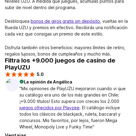
Niveles UZU. A medida que juegues, acumulas puntos para
subir de nivel dentro del programa.
Desbloquea
bonos de giros gratis sin depósito
, vueltas en la
Rueda UZU y premios en efectivo. Recibirás una notificación
cada vez que consigas un premio de este estilo.
Disfruta también otros beneficios: mayores límites de retiro,
regalos lujosos, bonos de cumpleaños y mucho más.
Filtra los +9.000 juegos de casino de
PlayUZU
5.0
La opinión de Angélica
"Mis opiniones de PlayUZU mejoraron cuando vi que
su catálogo era uno de los más grandes en Chile:
¡+9.000 títulos! Esto supera con creces los 2.000
juegos ofrecidos por Playzee
. El catálogo incluye
todos los clásicos de blackjack, ruleta, baccarat y
concursos. Mis favoritos, por lejos, fueron Mega
Wheel, Monopoly Live y Funky Time"
Ventajas