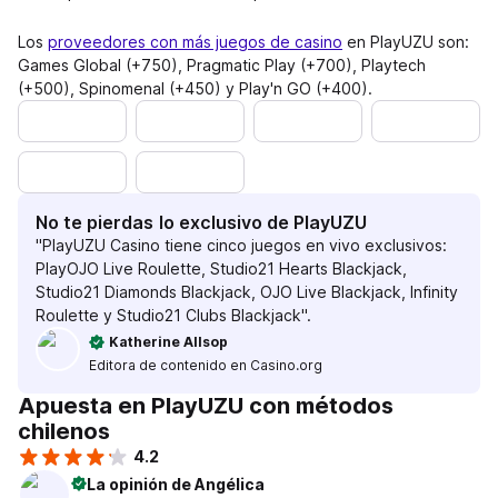
Los
proveedores con más juegos de casino
en PlayUZU son:
Games Global (+750), Pragmatic Play (+700), Playtech
(+500), Spinomenal (+450) y Play'n GO (+400).
No te pierdas lo exclusivo de PlayUZU
"PlayUZU Casino tiene cinco juegos en vivo exclusivos:
PlayOJO Live Roulette
,
Studio21 Hearts Blackjack
,
Studio21 Diamonds Blackjack
,
OJO Live Blackjack
,
Infinity
Roulette
y
Studio21 Clubs Blackjack
".
Katherine Allsop
Editora de contenido en Casino.org
Apuesta en PlayUZU con métodos
chilenos
4.2
La opinión de Angélica