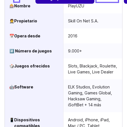
🎰
Nombre
PlayUZU
🤵
Propietario
Skill On Net S.A.
📅
Opera desde
2016
#️⃣ Número de juegos
9.000+
🎲
Juegos ofrecidos
Slots, Blackjack, Roulette,
Live Games, Live Dealer
🤖
Software
ELK Studios, Evolution
Gaming, Games Global,
Hacksaw Gaming,
iSoftBet + 14 más
📱
Dispositivos
Android, iPhone, iPad,
compatibles
Mac / PC, Tablet