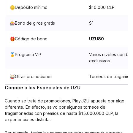
🪙
Depósito mínimo
$10.000 CLP
🎰
Bono de giros gratis
Sí
🎁
Código de bono
UZU80
🥇
Programa VIP
Varios niveles con ben
exclusivos
🥁
Otras promociones
Torneos de tragamon
Conoce a los Especiales de UZU
Cuando se trata de promociones, PlayUZU apuesta por algo
diferente. En efecto, salvo por algunos torneos de
tragamonedas con premios de hasta $15.000.000 CLP, la
experiencia es distinta.
Por ejemplo, todas las semanas puedes conseguir cupones