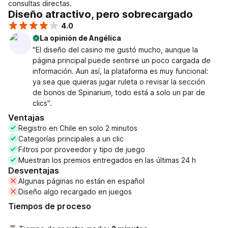
consultas directas.
Diseño atractivo, pero sobrecargado
4.0
La opinión de Angélica
"
El diseño del casino me gustó mucho, aunque la
página principal puede sentirse un poco cargada de
información. Aun así, la plataforma es muy funcional:
ya sea que quieras jugar ruleta o revisar la sección
de bonos de Spinarium, todo está a solo un par de
clics".
Ventajas
Registro en Chile en solo 2 minutos
Categorías principales a un clic
Filtros por proveedor y tipo de juego
Muestran los premios entregados en las últimas 24 h
Desventajas
Algunas páginas no están en español
Diseño algo recargado en juegos
Tiempos de proceso