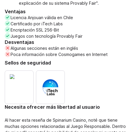
explicación de su sistema Provably Fair".
Ventajas
Licencia Anjouan válida en Chile
Certificado por iTech Labs
Encriptación SSL 256-Bit
Juegos con tecnología Provably Fair
Desventajas
Algunas secciones están en inglés
Poca información sobre Cosmogames en Internet
Sellos de seguridad
Necesita ofrecer más libertad al usuario
Al hacer esta reseña de Spinarium Casino, noté que tiene
muchas opciones relacionadas al Juego Responsable. Dentro