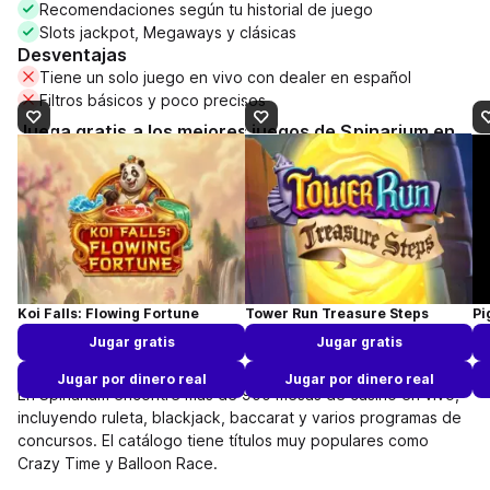
Recomendaciones según tu historial de juego
Slots jackpot, Megaways y clásicas
Desventajas
Tiene un solo juego en vivo con dealer en español
Filtros básicos y poco precisos
Juega gratis a los mejores juegos de Spinarium en
Chile
Koi Falls: Flowing Fortune
Tower Run Treasure Steps
Pi
Jugar gratis
Jugar gratis
Apuesta en vivo en más de 900 mesas diferentes
Jugar por dinero real
Jugar por dinero real
En Spinarium encontré más de 900 mesas de casino en vivo,
incluyendo ruleta, blackjack, baccarat y varios programas de
concursos. El catálogo tiene títulos muy populares como
Crazy Time
y
Balloon Race
.