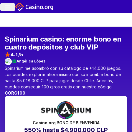
Spinarium casino: enorme bono en
cuatro depósitos y club VIP
4.1/5
Angélica López
Spinarium me asombró con su catálogo de +14.000 juegos.
Los puedes explorar ahora mismo con su increíble bono de
hasta $5.018.000 CLP para jugar desde Chile. Además,
puedes conseguir 100 giros gratis con nuestro código
CORG100
.
Casino.org
BONO DE BIENVENIDA
550% hasta $4.900.000 CLP