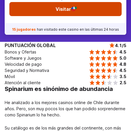
Visitar
15 jugadores
han visitado este casino en las últimas 24 horas
PUNTUACIÓN GLOBAL
4.1/5
Bonos y Ofertas
4.5
Software y Juegos
5.0
Velocidad de pago
4.8
Seguridad y Normativa
4.5
Móvil
3.5
Atención al cliente
2.5
Spinarium es sinónimo de abundancia
He analizado a los mejores casinos online de Chile durante
años. Pero, son muy pocos los que han podido sorprenderme
como Spinarium lo ha hecho.
Su catálogo es de los más grandes del continente, con más