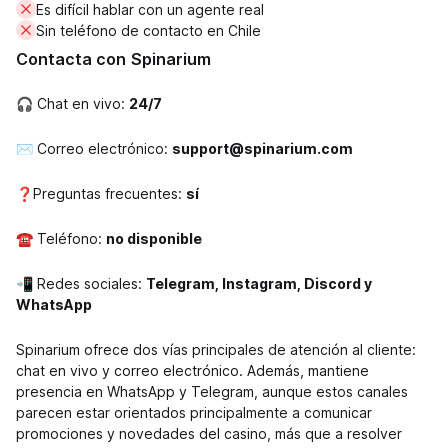
Es difícil hablar con un agente real
Sin teléfono de contacto en Chile
Contacta con Spinarium
🎧 Chat en vivo:
24/7
✉️ Correo electrónico:
support@spinarium.com
❓Preguntas frecuentes:
sí
☎️ Teléfono:
no disponible
📲 Redes sociales:
Telegram, Instagram, Discord y
WhatsApp
Spinarium ofrece dos vías principales de atención al cliente:
chat en vivo y correo electrónico. Además, mantiene
presencia en WhatsApp y Telegram, aunque estos canales
parecen estar orientados principalmente a comunicar
promociones y novedades del casino, más que a resolver