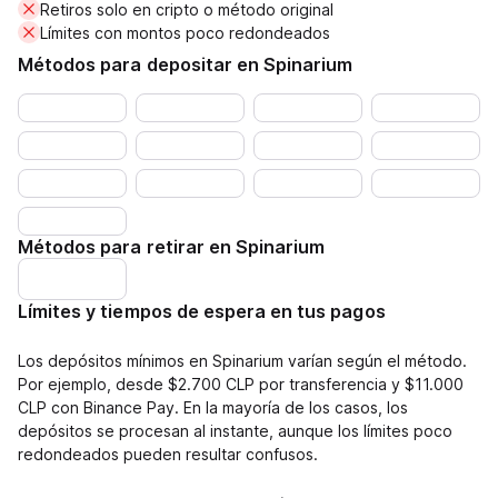
Retiros solo en cripto o método original
Límites con montos poco redondeados
Métodos para depositar en Spinarium
Métodos para retirar en Spinarium
Límites y tiempos de espera en tus pagos
Los depósitos mínimos en Spinarium varían según el método.
Por ejemplo, desde $2.700 CLP por transferencia y $11.000
CLP con Binance Pay. En la mayoría de los casos, los
depósitos se procesan al instante, aunque los límites poco
redondeados pueden resultar confusos.