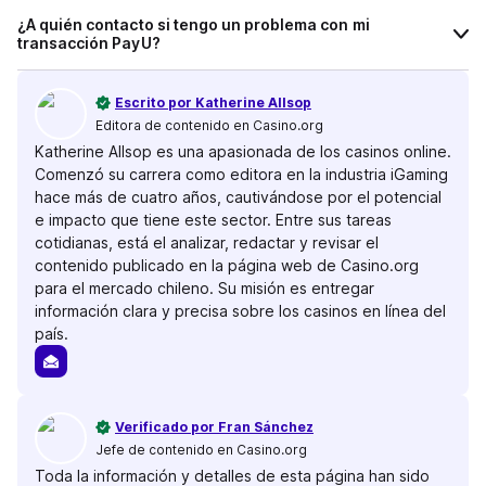
¿A quién contacto si tengo un problema con mi
transacción PayU?
Escrito por Katherine Allsop
Editora de contenido en Casino.org
Katherine Allsop es una apasionada de los casinos online.
Comenzó su carrera como editora en la industria iGaming
hace más de cuatro años, cautivándose por el potencial
e impacto que tiene este sector. Entre sus tareas
cotidianas, está el analizar, redactar y revisar el
contenido publicado en la página web de Casino.org
para el mercado chileno. Su misión es entregar
información clara y precisa sobre los casinos en línea del
país.
Verificado por Fran Sánchez
Jefe de contenido en Casino.org
Toda la información y detalles de esta página han sido