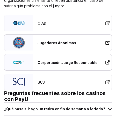
organizaciones chilenas te ofrecen asistencia en caso de
sufrir algún problema con el juego:
CIAD
Jugadores Anónimos
Corporación Juego Responsable
SCJ
Preguntas frecuentes sobre los casinos
con PayU
¿Qué pasa si hago un retiro en fin de semana o feriado?