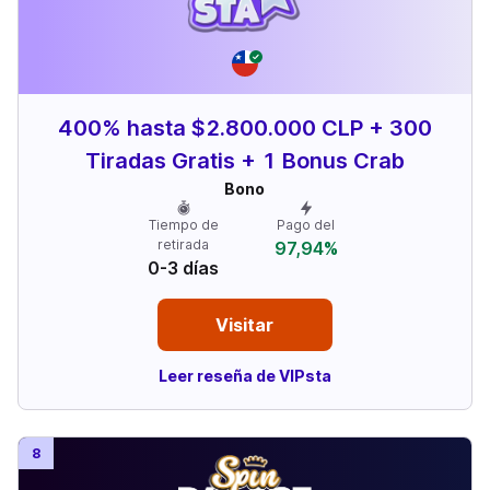
400% hasta $2.800.000 CLP + 300
Tiradas Gratis + 1 Bonus Crab
Bono
Tiempo de
Pago del
retirada
97,94%
0-3 días
Visitar
Leer reseña de VIPsta
8