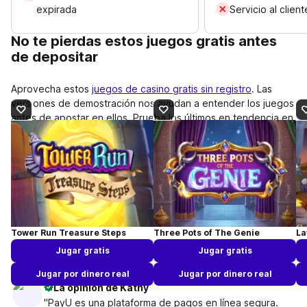
expirada
Servicio al clien
No te pierdas estos juegos gratis antes
de depositar
Aprovecha estos
juegos de casino gratis sin registro
. Las
versiones de demostración nos ayudan a entender los juegos
antes de apostar en ellos. Prueba los últimos en tendencia en
Chile:
Tower Run Treasure Steps
Three Pots of The Genie
La
¿Por qué utilizar PayU en casinos online
Jugar gratis
Jugar gratis
en Chile?
Jugar por dinero real
Jugar por dinero real
La opinión de Kathy
"PayU es una plataforma de pagos en línea segura.