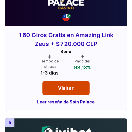
160 Giros Gratis en Amazing Link
Zeus + $720.000 CLP
Bono
Tiempo de
Pago del
retirada
98,13%
1-3 días
Visitar
Leer reseña de Spin Palace
9