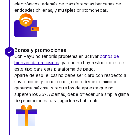
electrónicos, además de transferencias bancarias de
entidades chilenas, y múltiples criptomonedas.
Bonos y promociones
Con PayU no tendrás problema en activar
bonos de
bienvenida en casinos
, ya que no hay restricciones de
este tipo para esta plataforma de pago.
Aparte de eso, el casino debe ser claro con respecto a
sus términos y condiciones, como depósito mínimo,
ganancia máxima, y requisitos de apuesta que no
superen los 35x. Además, debe ofrecer una amplia gama
de promociones para jugadores habituales.