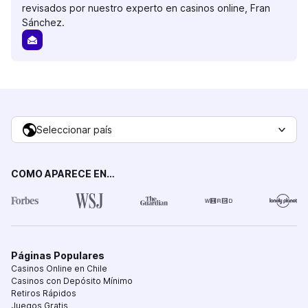
revisados por nuestro experto en casinos online, Fran
Sánchez.
Seleccionar país
COMO APARECE EN…
Páginas Populares
Casinos Online en Chile
Casinos con Depósito Mínimo
Retiros Rápidos
Juegos Gratis