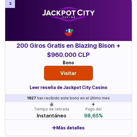
3
Recarga hasta $700.000 CLP semanal
Visitar
200 Giros Gratis en Blazing Bison +
$960.000 CLP
Bono
Visitar
Leer reseña de Jackpot City Casino
1927
han recibido este bono en el último mes
Tiempo de retirada
Pago del
Instantáneo
98,65%
Más detalles
Opciones de depósito
Mesas de blackjack en vivo exclusivas