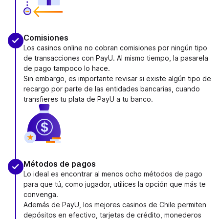
Comisiones
Los casinos online no cobran comisiones por ningún tipo
de transacciones con PayU. Al mismo tiempo, la pasarela
de pago tampoco lo hace.
Sin embargo, es importante revisar si existe algún tipo de
recargo por parte de las entidades bancarias, cuando
transfieres tu plata de PayU a tu banco.
Métodos de pagos
Lo ideal es encontrar al menos ocho métodos de pago
para que tú, como jugador, utilices la opción que más te
convenga.
Además de PayU, los mejores casinos de Chile permiten
depósitos en efectivo, tarjetas de crédito, monederos