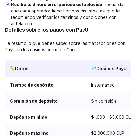
Recibe tu dinero en el periodo establecido
: recuerda
4
que cada operador tiene tiempos distintos, así que te
recomiendo verificar los términos y condiciones con
antelación.
Detalles sobre los pagos con PayU
Te resumo lo que debes saber sobre las transacciones con
PayU en los casinos online de Chile:
✏️
Datos
💎
Casinos PayU
Tiempo de depósito
Instantáneo
Comisión de depósito
Sin comisión
Depósito mínimo
$1.000 - $5.000 CLP
Depósito máximo
$2.000.000 CLP