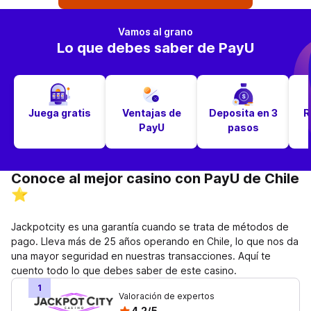
Vamos al grano
Lo que debes saber de PayU
Juega gratis
Ventajas de
Deposita en 3
R
PayU
pasos
Conoce al mejor casino con PayU de Chile
⭐
Jackpotcity es una garantía cuando se trata de métodos de
pago. Lleva más de 25 años operando en Chile, lo que nos da
una mayor seguridad en nuestras transacciones. Aquí te
cuento todo lo que debes saber de este casino.
1
Valoración de expertos
4.2/5