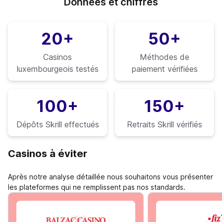
Données et chiffres
20+
50+
Casinos
Méthodes de
luxembourgeois testés
paiement vérifiées
100+
150+
Dépôts Skrill effectués
Retraits Skrill vérifiés
Casinos à éviter
Après notre analyse détaillée nous souhaitons vous présenter
les plateformes qui ne remplissent pas nos standards.