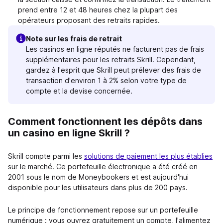
prend entre 12 et 48 heures chez la plupart des
opérateurs proposant des retraits rapides.
Note sur les frais de retrait
Les casinos en ligne réputés ne facturent pas de frais
supplémentaires pour les retraits Skrill. Cependant,
gardez à l'esprit que Skrill peut prélever des frais de
transaction d'environ 1 à 2% selon votre type de
compte et la devise concernée.
Comment fonctionnent les dépôts dans
un casino en ligne Skrill ?
Skrill compte parmi les
solutions de paiement les plus établies
sur le marché. Ce portefeuille électronique a été créé en
2001 sous le nom de Moneybookers et est aujourd'hui
disponible pour les utilisateurs dans plus de 200 pays.
Le principe de fonctionnement repose sur un portefeuille
numérique : vous ouvrez gratuitement un compte, l'alimentez