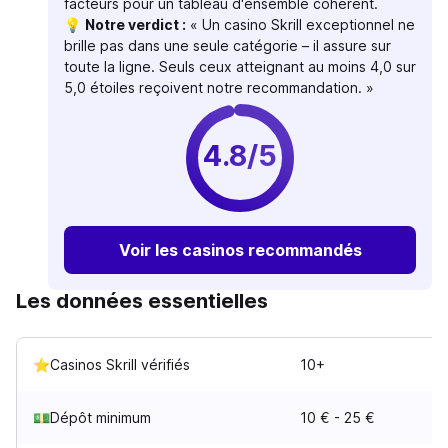
facteurs pour un tableau d'ensemble cohérent.
💡
Notre verdict :
« Un casino Skrill exceptionnel ne
brille pas dans une seule catégorie – il assure sur
toute la ligne. Seuls ceux atteignant au moins 4,0 sur
5,0 étoiles reçoivent notre recommandation. »
4.8
/
5
Voir les casinos recommandés
Les données essentielles
⭐
Casinos Skrill vérifiés
10+
💵
Dépôt minimum
10 € - 25 €