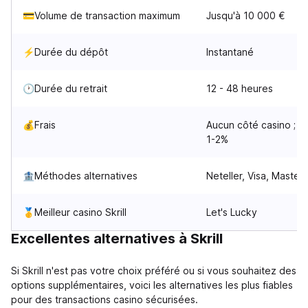
💳
Volume de transaction maximum
Jusqu'à 10 000 €
⚡
Durée du dépôt
Instantané
🕐
Durée du retrait
12 - 48 heures
💰
Frais
Aucun côté casino ; Sk
1-2%
🏦
Méthodes alternatives
Neteller, Visa, Master
🥇
Meilleur casino Skrill
Let's Lucky
Excellentes alternatives à Skrill
Si Skrill n'est pas votre choix préféré ou si vous souhaitez des
options supplémentaires, voici les alternatives les plus fiables
pour des transactions casino sécurisées.