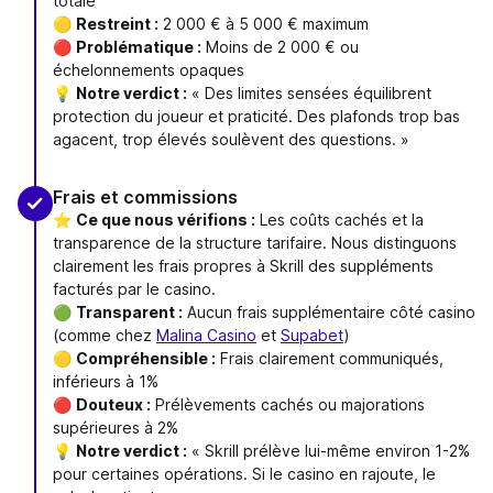
totale
🟡
Restreint :
2 000 € à 5 000 € maximum
🔴
Problématique :
Moins de 2 000 € ou
échelonnements opaques
💡
Notre verdict :
« Des limites sensées équilibrent
protection du joueur et praticité. Des plafonds trop bas
agacent, trop élevés soulèvent des questions. »
Frais et commissions
⭐
Ce que nous vérifions :
Les coûts cachés et la
transparence de la structure tarifaire. Nous distinguons
clairement les frais propres à Skrill des suppléments
facturés par le casino.
🟢
Transparent :
Aucun frais supplémentaire côté casino
(comme chez
Malina Casino
et
Supabet
)
🟡
Compréhensible :
Frais clairement communiqués,
inférieurs à 1%
🔴
Douteux :
Prélèvements cachés ou majorations
supérieures à 2%
💡
Notre verdict :
« Skrill prélève lui-même environ 1-2%
pour certaines opérations. Si le casino en rajoute, le