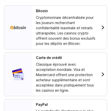
Bitcoin
Cryptomonnaie décentralisée pour
les joueurs recherchant
confidentialité maximale et retraits
ultrarapides. Les casinos crypto
offrent souvent des bonus exclusifs
pour les dépôts en Bitcoin.
Carte de crédit
Classique éprouvé avec
acceptation mondiale. Visa et
Mastercard offrent une protection
acheteur supplémentaire et sont
acceptées dans pratiquement tous
les casinos en ligne.
PayPal