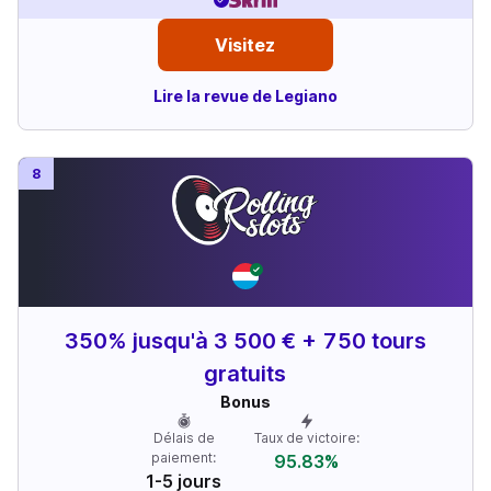
Visitez
Lire la revue de Legiano
8
350% jusqu'à 3 500 € + 750 tours
gratuits
Bonus
Délais de
Taux de victoire:
paiement:
95.83%
1-5 jours