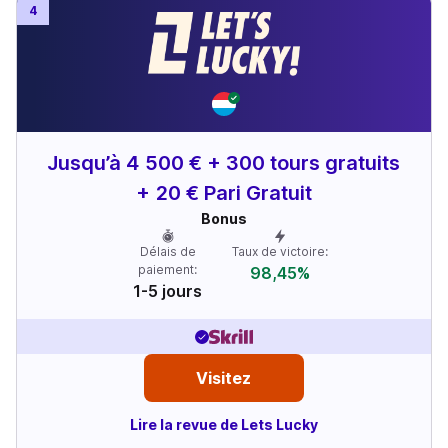
Up to 15% weekly casino cash back
4
Action packed tournament schedule
Visitez
Jusqu’à 4 500 € + 300 tours gratuits
+ 20 € Pari Gratuit
Bonus
Délais de
Taux de victoire:
paiement:
98,45%
1-5 jours
Visitez
Lire la revue de Lets Lucky