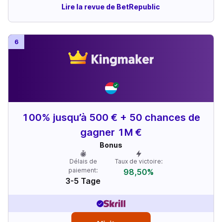
Lire la revue de BetRepublic
6
100% jusqu’à 500 € + 50 chances de
gagner 1M €
Bonus
Délais de
Taux de victoire:
paiement:
98,50%
3-5 Tage