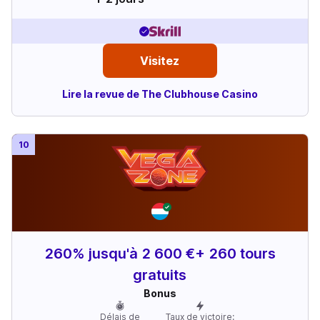
Visitez
Lire la revue de The Clubhouse Casino
10
260% jusqu'à 2 600 €+ 260 tours
gratuits
Bonus
Délais de
Taux de victoire: