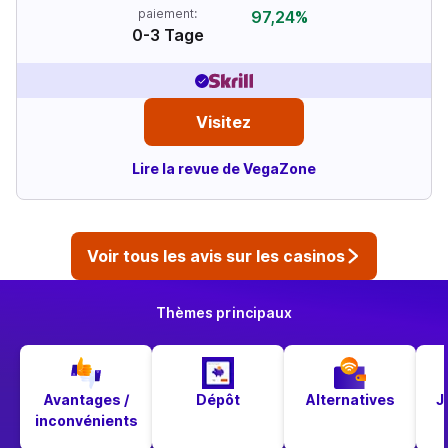
paiement:
97,24%
0-3 Tage
Visitez
Lire la revue de VegaZone
Voir tous les avis sur les casinos
Thèmes principaux
Avantages /
Dépôt
Alternatives
J
inconvénients