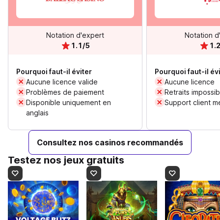
Notation d'expert
Notation d
1.1/5
1.
Pourquoi faut-il éviter
Pourquoi faut-il év
Aucune licence valide
Aucune licence
Problèmes de paiement
Retraits impossib
Disponible uniquement en
Support client m
anglais
Consultez nos casinos recommandés
Testez nos jeux gratuits