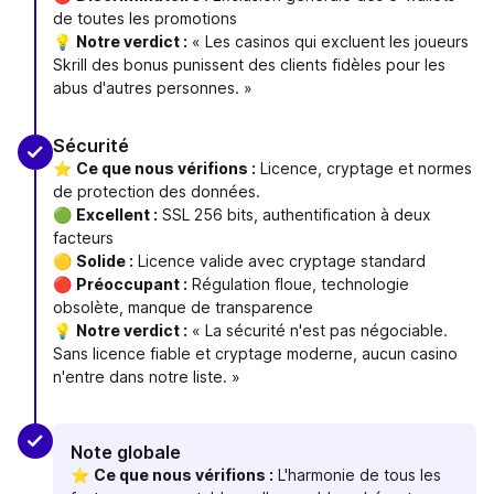
de toutes les promotions
💡
Notre verdict :
« Les casinos qui excluent les joueurs
Skrill des bonus punissent des clients fidèles pour les
abus d'autres personnes. »
Sécurité
⭐
Ce que nous vérifions :
Licence, cryptage et normes
de protection des données.
🟢
Excellent :
SSL 256 bits, authentification à deux
facteurs
🟡
Solide :
Licence valide avec cryptage standard
🔴
Préoccupant :
Régulation floue, technologie
obsolète, manque de transparence
💡
Notre verdict :
« La sécurité n'est pas négociable.
Sans licence fiable et cryptage moderne, aucun casino
n'entre dans notre liste. »
Note globale
⭐
Ce que nous vérifions :
L'harmonie de tous les