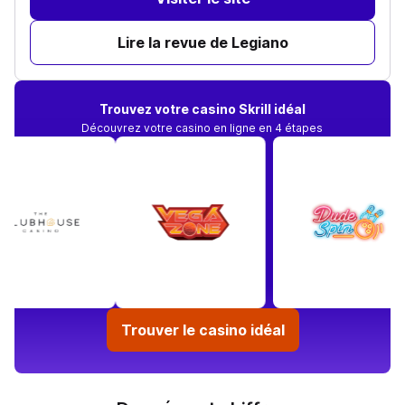
Lire la revue de Legiano
Trouvez votre casino Skrill idéal
Découvrez votre casino en ligne en 4 étapes
Trouver le casino idéal