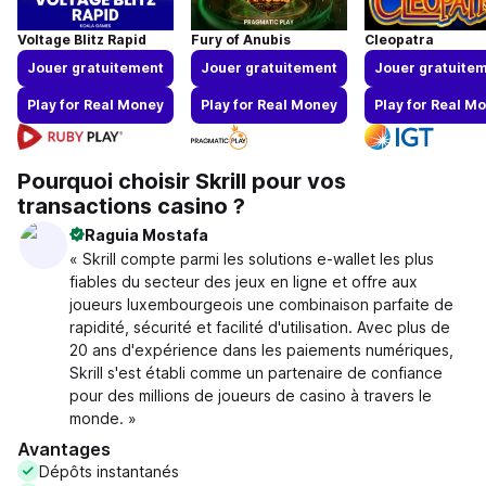
Voltage Blitz Rapid
Fury of Anubis
Cleopatra
Jouer gratuitement
Jouer gratuitement
Jouer gratuite
Play for Real Money
Play for Real Money
Play for Real M
Pourquoi choisir Skrill pour vos
transactions casino ?
Raguia Mostafa
« Skrill compte parmi les solutions e-wallet les plus
fiables du secteur des jeux en ligne et offre aux
joueurs luxembourgeois une combinaison parfaite de
rapidité, sécurité et facilité d'utilisation. Avec plus de
20 ans d'expérience dans les paiements numériques,
Skrill s'est établi comme un partenaire de confiance
pour des millions de joueurs de casino à travers le
monde. »
Avantages
Dépôts instantanés