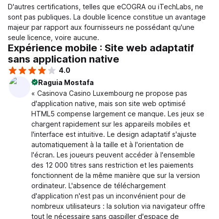
D'autres certifications, telles que eCOGRA ou iTechLabs, ne
sont pas publiques. La double licence constitue un avantage
majeur par rapport aux fournisseurs ne possédant qu'une
seule licence, voire aucune.
Expérience mobile : Site web adaptatif
sans application native
4.0
Raguia Mostafa
« Casinova Casino Luxembourg ne propose pas
d'application native, mais son site web optimisé
HTML5 compense largement ce manque. Les jeux se
chargent rapidement sur les appareils mobiles et
l'interface est intuitive. Le design adaptatif s'ajuste
automatiquement à la taille et à l'orientation de
l'écran. Les joueurs peuvent accéder à l'ensemble
des 12 000 titres sans restriction et les paiements
fonctionnent de la même manière que sur la version
ordinateur. L'absence de téléchargement
d'application n'est pas un inconvénient pour de
nombreux utilisateurs : la solution via navigateur offre
tout le nécessaire sans gaspiller d'espace de