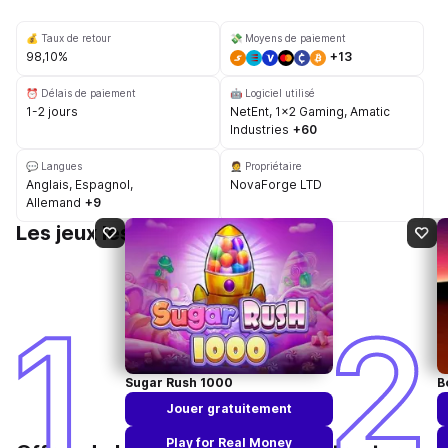
💰 Taux de retour
💸 Moyens de paiement
98,10%
+
13
⏰ Délais de paiement
🤖 Logiciel utilisé
1-2 jours
NetEnt, 1x2 Gaming, Amatic
Industries
+
60
💬 Langues
🤵 Propriétaire
Anglais, Espagnol,
NovaForge LTD
Allemand
+
9
Les jeux les plus populaires
Sugar Rush 1000
B
Jouer gratuitement
Play for Real Money