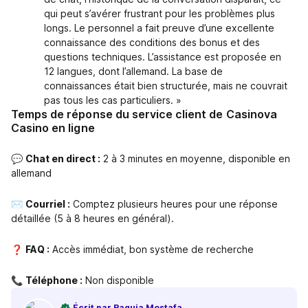
qui peut s’avérer frustrant pour les problèmes plus
longs. Le personnel a fait preuve d’une excellente
connaissance des conditions des bonus et des
questions techniques. L’assistance est proposée en
12 langues, dont l’allemand. La base de
connaissances était bien structurée, mais ne couvrait
pas tous les cas particuliers. »
Temps de réponse du service client de Casinova
Casino en ligne
💬
Chat en direct :
2 à 3 minutes en moyenne, disponible en
allemand
✉️
Courriel :
Comptez plusieurs heures pour une réponse
détaillée (5 à 8 heures en général).
❓
FAQ :
Accès immédiat, bon système de recherche
📞
Téléphone :
Non disponible
Écrit par Raguia Mostafa