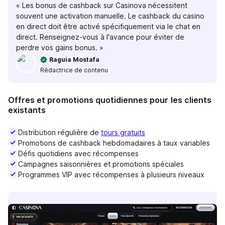
« Les bonus de cashback sur Casinova nécessitent
souvent une activation manuelle. Le cashback du casino
en direct doit être activé spécifiquement via le chat en
direct. Renseignez-vous à l'avance pour éviter de
perdre vos gains bonus. »
Raguia Mostafa
Rédactrice de contenu
Offres et promotions quotidiennes pour les clients
existants
Distribution régulière de
tours gratuits
Promotions de cashback hebdomadaires à taux variables
Défis quotidiens avec récompenses
Campagnes saisonnières et promotions spéciales
Programmes VIP avec récompenses à plusieurs niveaux