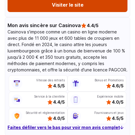
Visiter le site
Mon avis sincère sur Casinova
4.4/5
Casinova s'impose comme un casino en ligne moderne
avec plus de 11 000 jeux et 600 tables de croupiers en
direct. Fondé en 2024, le casino attire les joueurs
luxembourgeois grâce à un bonus de bienvenue de 100 %
jusqu'à 2 000 € et 350 tours gratuits, accepte les
méthodes de paiement modernes, y compris les
cryptomonnaies, et offre la sécurité d'une licence PAGCOR.
Vitesse des retraits
Bonus et Promotions
4.5/5
4.6/5
Service à la clientèle
Expérience mobile
4.4/5
4.0/5
Sécurité et réglementation
Fournisseurs et jeux
4.0/5
4.5/5
Faites défiler vers le bas pour voir mon avis complet