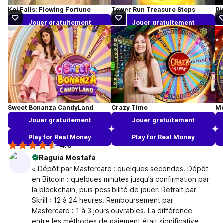
Koi Falls: Flowing Fortune
Tower Run Treasure Steps
Pi
Jouer gratuitement
Jouer gratuitement
Casinova Live Casino : Evolution Gaming et
Pragmatic Live combinés
Play for Real Money
Play for Real Money
Sweet Bonanza CandyLand
Crazy Time
Me
Modes de paiement : complets avec
Jouer gratuitement
Jouer gratuitement
options internationales
Play for Real Money
Play for Real Money
4.5
Raguia Mostafa
« Dépôt par Mastercard : quelques secondes. Dépôt
en Bitcoin : quelques minutes jusqu’à confirmation par
la blockchain, puis possibilité de jouer. Retrait par
Skrill : 12 à 24 heures. Remboursement par
Mastercard : 1 à 3 jours ouvrables. La différence
entre les méthodes de paiement était significative.