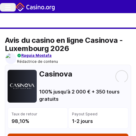
Avis du casino en ligne Casinova -
Luxembourg 2026
Raguia Mostafa
Rédactrice de contenu
Casinova
100% jusqu’à 2 000 € + 350 tours
gratuits
Taux de retour
Payout Speed
98,10%
1-2 jours