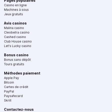
Pages populaires
Casino en ligne
Machines à sous
Jeux gratuits
Avis casinos
Malina casino
Cleobetra casino
Cashed casino
Club House casino
Let's Lucky casino
Bonus casino
Bonus sans dépôt
Tours gratuits
Méthodes paiement
Apple Pay
Bitcoin
Cartes de crédit
PayPal
Paysafecard
Skrill
Contactez-nous