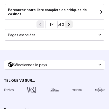
Parcourez notre liste complète de critiques de
casinos
1
of
3
Pages associées
Sélectionnez le pays
TEL QUE VU SUR…