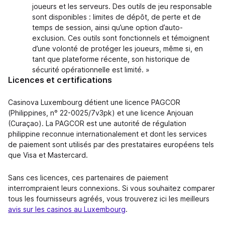
joueurs et les serveurs. Des outils de jeu responsable
sont disponibles : limites de dépôt, de perte et de
temps de session, ainsi qu’une option d’auto-
exclusion. Ces outils sont fonctionnels et témoignent
d’une volonté de protéger les joueurs, même si, en
tant que plateforme récente, son historique de
sécurité opérationnelle est limité. »
Licences et certifications
Casinova Luxembourg détient une licence PAGCOR
(Philippines, n° 22-0025/7v3pk) et une licence Anjouan
(Curaçao). La PAGCOR est une autorité de régulation
philippine reconnue internationalement et dont les services
de paiement sont utilisés par des prestataires européens tels
que Visa et Mastercard.
Sans ces licences, ces partenaires de paiement
interrompraient leurs connexions. Si vous souhaitez comparer
tous les fournisseurs agréés, vous trouverez ici les meilleurs
avis sur les casinos au Luxembourg
.