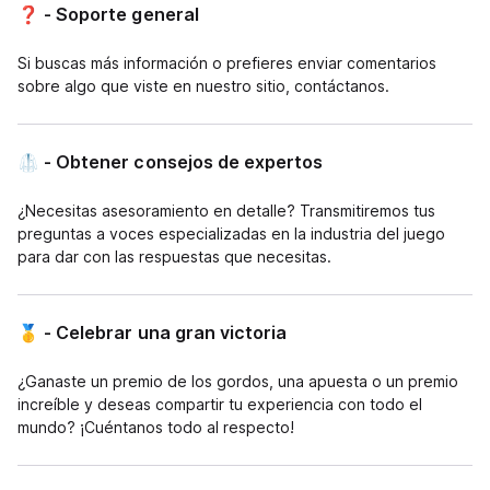
❓ - Soporte general
Si buscas más información o prefieres enviar comentarios
sobre algo que viste en nuestro sitio, contáctanos.
🥼 - Obtener consejos de expertos
¿Necesitas asesoramiento en detalle? Transmitiremos tus
preguntas a voces especializadas en la industria del juego
para dar con las respuestas que necesitas.
🥇 - Celebrar una gran victoria
¿Ganaste un premio de los gordos, una apuesta o un premio
increíble y deseas compartir tu experiencia con todo el
mundo? ¡Cuéntanos todo al respecto!