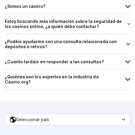
¿Somos un casino?
Estoy buscando más información sobre la seguridad de
los casinos online, ¿a quién debo contactar?
¿Podéis ayudarme con una consulta relacionada con
depósitos o retiros?
¿Cuánto tardáis en responder a las consultas?
¿Quiénes son los expertos en la industria de
Casino.org?
Seleccionar país