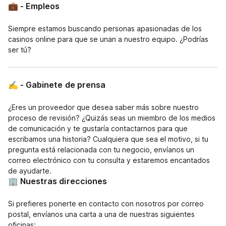
💼 - Empleos
Siempre estamos buscando personas apasionadas de los
casinos online para que se unan a nuestro equipo. ¿Podrías
ser tú?
✍ - Gabinete de prensa
¿Eres un proveedor que desea saber más sobre nuestro
proceso de revisión? ¿Quizás seas un miembro de los medios
de comunicación y te gustaría contactarnos para que
escribamos una historia? Cualquiera que sea el motivo, si tu
pregunta está relacionada con tu negocio, envíanos un
correo electrónico con tu consulta y estaremos encantados
de ayudarte.
🏢 Nuestras direcciones
Si prefieres ponerte en contacto con nosotros por correo
postal, envíanos una carta a una de nuestras siguientes
oficinas: