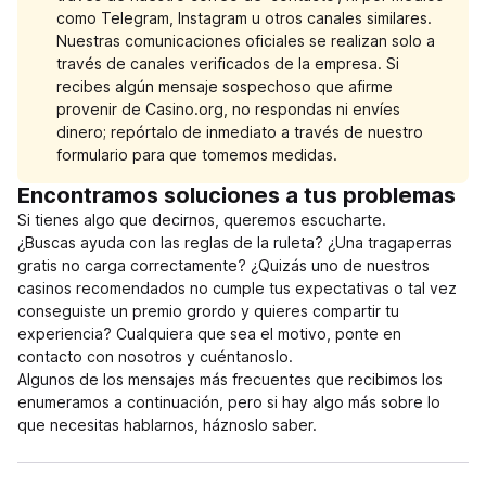
como Telegram, Instagram u otros canales similares.
Nuestras comunicaciones oficiales se realizan solo a
través de canales verificados de la empresa. Si
recibes algún mensaje sospechoso que afirme
provenir de Casino.org, no respondas ni envíes
dinero; repórtalo de inmediato a través de nuestro
formulario para que tomemos medidas.
Encontramos soluciones a tus problemas
Si tienes algo que decirnos, queremos escucharte.
¿Buscas ayuda con las reglas de la ruleta? ¿Una tragaperras
gratis no carga correctamente? ¿Quizás uno de nuestros
casinos recomendados no cumple tus expectativas o tal vez
conseguiste un premio grordo y quieres compartir tu
experiencia? Cualquiera que sea el motivo, ponte en
contacto con nosotros y cuéntanoslo.
Algunos de los mensajes más frecuentes que recibimos los
enumeramos a continuación, pero si hay algo más sobre lo
que necesitas hablarnos, háznoslo saber.