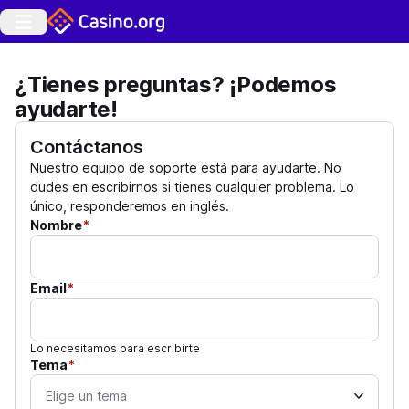
¿Tienes preguntas? ¡Podemos
ayudarte!
Contáctanos
Nuestro equipo de soporte está para ayudarte. No
dudes en escribirnos si tienes cualquier problema. Lo
único, responderemos en inglés.
Nombre
*
Email
*
Lo necesitamos para escribirte
Tema
*
Elige un tema