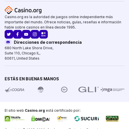
Casino.org es la autoridad de juegos online independiente más
importante del mundo. Ofrece noticias, guías, reseñas e información
fiable sobre casinos en línea desde 1995.
Direcciones de correspondencia
680 North Lake Shore Drive
,
Suite 110,
Chicago IL
,
60611
,
United States
ESTÁS EN BUENAS MANOS
El sitio web
Casino.org
está certificado por: