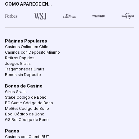
COMO APARECE EN…
Páginas Populares
Casinos Online en Chile
Casinos con Depósito Mínimo
Retiros Rápidos
Juegos Gratis
Tragamonedas Gratis
Bonos sin Depósito
Bonos de Casino
Giros Gratis
Stake Codigo de Bono
BC.Game Código de Bono
MelBet Código de Bono
Booi Código de Bono
GG.Bet Código de Bono
Pagos
Casinos con CuentaRUT