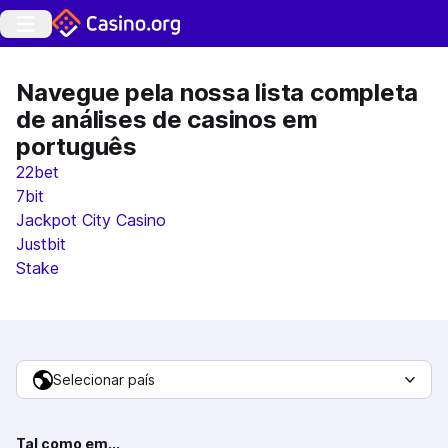
Navegue pela nossa lista completa
de análises de casinos em
português
22bet
7bit
Jackpot City Casino
Justbit
Stake
Selecionar país
Tal como em...