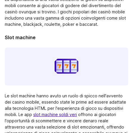
mobili consente ai giocatori di godere del divertimento del
casinò ovunque si trovino. I giochi popolari dei casinò mobile
includono una vasta gamma di opzioni coinvolgenti come slot
machine, blackjack, roulette, poker e baccarat.
Slot machine
Le slot machine hanno avuto un ruolo di spicco nell'avvento
dei casino mobile, essendo state le prime ad essere adattate
alla tecnologia HTML per l'esperienza di gioco su dispositivi
mobili. Le app
slot machine soldi veri
offrono ai giocatori
l'opportunità di scommettere e vincere denaro reale
attraverso una vasta selezione di slot emozionanti, offrendo