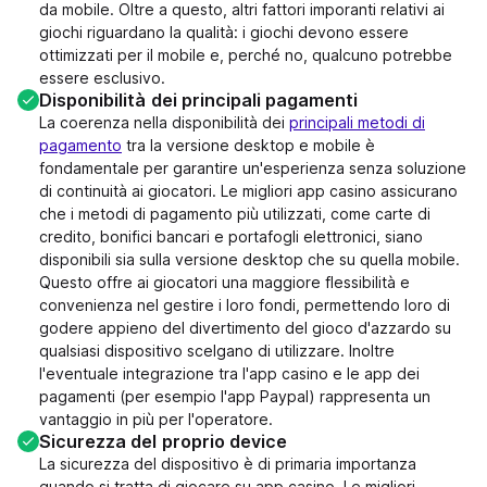
da mobile. Oltre a questo, altri fattori imporanti relativi ai
giochi riguardano la qualità: i giochi devono essere
ottimizzati per il mobile e, perché no, qualcuno potrebbe
essere esclusivo.
Disponibilità dei principali pagamenti
La coerenza nella disponibilità dei
principali metodi di
pagamento
tra la versione desktop e mobile è
fondamentale per garantire un'esperienza senza soluzione
di continuità ai giocatori. Le migliori app casino assicurano
che i metodi di pagamento più utilizzati, come carte di
credito, bonifici bancari e portafogli elettronici, siano
disponibili sia sulla versione desktop che su quella mobile.
Questo offre ai giocatori una maggiore flessibilità e
convenienza nel gestire i loro fondi, permettendo loro di
godere appieno del divertimento del gioco d'azzardo su
qualsiasi dispositivo scelgano di utilizzare. Inoltre
l'eventuale integrazione tra l'app casino e le app dei
pagamenti (per esempio l'app Paypal) rappresenta un
vantaggio in più per l'operatore.
Sicurezza del proprio device
La sicurezza del dispositivo è di primaria importanza
quando si tratta di giocare su app casino. Le migliori