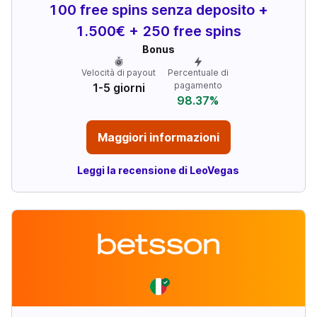
100 free spins senza deposito +
1.500€ + 250 free spins
Bonus
Velocità di payout
Percentuale di
pagamento
1-5 giorni
98.37%
Maggiori informazioni
Leggi la recensione di LeoVegas