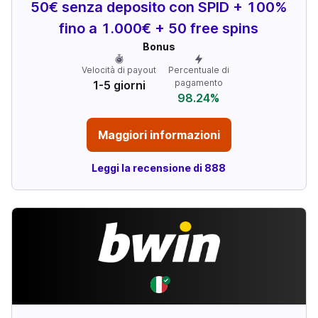
50€ senza deposito con SPID + 100%
fino a 1.000€ + 50 free spins
Bonus
Velocità di payout
Percentuale di
pagamento
1-5 giorni
98.24%
Maggiori informazioni
Leggi la recensione di 888