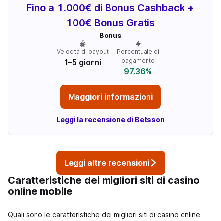
Fino a 1.000€ di Bonus Cashback +
100€ Bonus Gratis
Bonus
Velocità di payout
Percentuale di
pagamento
1–5 giorni
97.36%
Maggiori informazioni
Leggi la recensione di Betsson
Leggi altre recensioni
Caratteristiche dei migliori siti di casino
online mobile
Quali sono le caratteristiche dei migliori siti di casino online