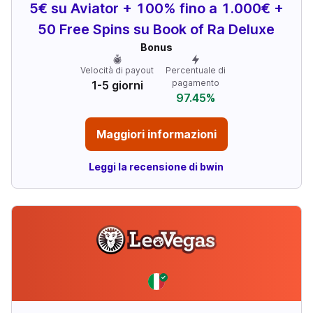
5€ su Aviator + 100% fino a 1.000€ +
50 Free Spins su Book of Ra Deluxe
Bonus
Velocità di payout
Percentuale di
pagamento
1-5 giorni
97.45%
Maggiori informazioni
Leggi la recensione di bwin