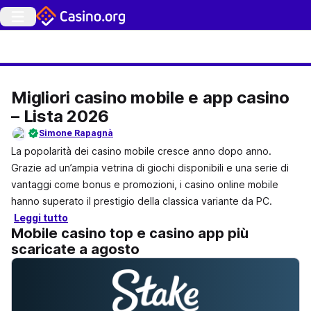
Migliori casino mobile e app casino
– Lista 2026
Simone Rapagnà
La popolarità dei casino mobile cresce anno dopo anno.
Grazie ad un’ampia vetrina di giochi disponibili e una serie di
vantaggi come bonus e promozioni, i casino online mobile
hanno superato il prestigio della classica variante da PC.
Leggi tutto
Mobile casino top e casino app più
scaricate a agosto