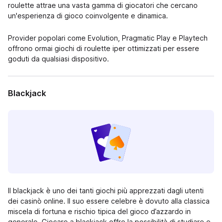
roulette attrae una vasta gamma di giocatori che cercano
un'esperienza di gioco coinvolgente e dinamica.
Provider popolari come Evolution, Pragmatic Play e Playtech
offrono ormai giochi di roulette iper ottimizzati per essere
goduti da qualsiasi dispositivo.
Blackjack
Il blackjack è uno dei tanti giochi più apprezzati dagli utenti
dei casinò online. Il suo essere celebre è dovuto alla classica
miscela di fortuna e rischio tipica del gioco d’azzardo in
generale. Giocare a blackjack offre la possibilità di studiare e