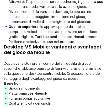
Attraverso l’esperienza di un solo schermo, il giocatore può
concentrarsi esclusivamente sulle azioni di gioco.
Diversamente dalla versione desktop, le app casino
consentono una maggiore immersione nel gioco,
aumentando il livello di coinvolgimento del giocatore.
Qualità superiore:
le app sviluppate dai casino sono
sempre più veloci, sono studiate per avere un'interfaccia
grafica migliore. Tutti i pulsanti sono posizionati in modo da
facilitare e velocizzare l'uso del prodotto.
Desktop VS Mobile: vantaggi e svantaggi
del gioco da mobile
Dopo aver visto i pro e i contro delle modalità di gioco
specifiche, abbiamo pensato di fornirvi una visione di insieme
sulla questione desktop contro mobile. Ci occupiamo ora dei
vantaggi e degli svantaggi del gioco da mobile.
Benefici
Gioco in movimento
Piattaforma user-friendly
Funzioni bonus aggiuntive
Qualità e fluidità dei giochi