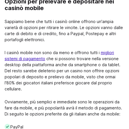
Opzioni per prelevare e depositare nei
casinò mobile
Sappiamo bene che tutti i casinò online offrono un'ampia
varietà di opzioni per ritirare le vincite. Le opzioni vanno dalle
carte di debito e di credito, fino a Paypal, Postepay e altri
portafogli elettronici.
I casinò mobile non sono da meno e offrono tutti i
migliori
sistemi di pagamento
che si possono trovare nella versione
desktop della piattaforma anche da smartphone o da tablet.
Del resto sarebe deleterio per un casino non offrire opzioni
popolari di deposito e prelievo da mobile, visto che ormai
l'80% dei giocatori italiani preferisce giocare dal proprio
cellulare.
Ovviamente, più semplici e immediate sono le operazioni da
fare da mobile, e più popolarità avrà il metodo di pagamento.
Di seguito le opzioni preferite da gli italiani anche da mobile:
PayPal