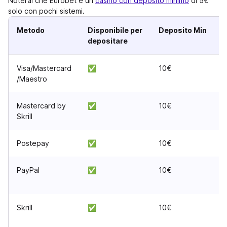
Noterai che Eurobet è un
casino con deposito minimo
di 5€
solo con pochi sistemi.
Metodo
Disponibile per
Deposito Min
depositare
Visa/Mastercard
✅
10€
/Maestro
Mastercard by
✅
10€
Skrill
Postepay
✅
10€
PayPal
✅
10€
Skrill
✅
10€