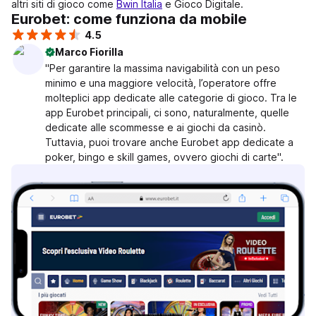
altri siti di gioco come
Bwin Italia
e Gioco Digitale.
Eurobet: come funziona da mobile
4.5
Marco Fiorilla
"Per garantire la massima navigabilità con un peso
minimo e una maggiore velocità, l’operatore offre
molteplici app dedicate alle categorie di gioco. Tra le
app Eurobet principali, ci sono, naturalmente, quelle
dedicate alle scommesse e ai giochi da casinò.
Tuttavia, puoi trovare anche Eurobet app dedicate a
poker, bingo e skill games, ovvero giochi di carte".