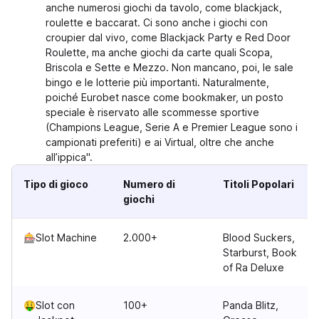
anche numerosi giochi da tavolo, come blackjack,
roulette e baccarat. Ci sono anche i giochi con
croupier dal vivo, come Blackjack Party e Red Door
Roulette, ma anche giochi da carte quali Scopa,
Briscola e Sette e Mezzo. Non mancano, poi, le sale
bingo e le lotterie più importanti. Naturalmente,
poiché Eurobet nasce come bookmaker, un posto
speciale è riservato alle scommesse sportive
(Champions League, Serie A e Premier League sono i
campionati preferiti) e ai Virtual, oltre che anche
all’ippica".
Tipo di gioco
Numero di
Titoli Popolari
giochi
🎰
Slot Machine
2.000+
Blood Suckers,
Starburst, Book
of Ra Deluxe
🤑
Slot con
100+
Panda Blitz,