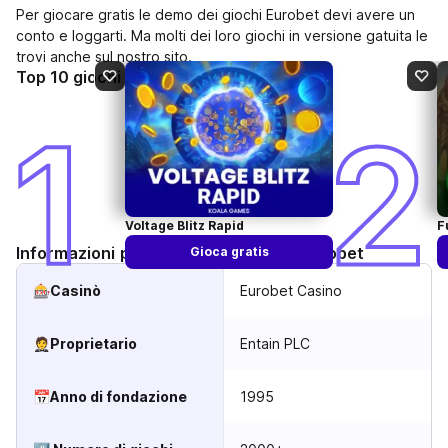
Per giocare gratis le demo dei giochi Eurobet devi avere un
conto e loggarti. Ma molti dei loro giochi in versione gatuita le
trovi anche sul nostro sito.
Top 10 giochi e slot popolari
Voltage Blitz Rapid
F
Informazioni principali sul casinò di Eurobet
Gioca gratis
🎰
Casinò
Eurobet Casino
🤵
Proprietario
Entain PLC
📅
Anno di fondazione
1995