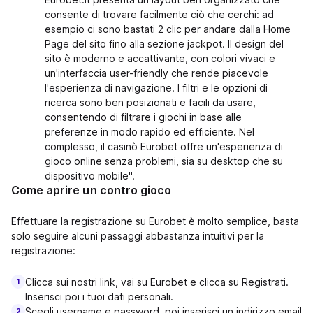
consente di trovare facilmente ciò che cerchi: ad
esempio ci sono bastati 2 clic per andare dalla Home
Page del sito fino alla sezione jackpot. Il design del
sito è moderno e accattivante, con colori vivaci e
un'interfaccia user-friendly che rende piacevole
l'esperienza di navigazione. I filtri e le opzioni di
ricerca sono ben posizionati e facili da usare,
consentendo di filtrare i giochi in base alle
preferenze in modo rapido ed efficiente. Nel
complesso, il casinò Eurobet offre un'esperienza di
gioco online senza problemi, sia su desktop che su
dispositivo mobile".
Come aprire un contro gioco
Effettuare la registrazione su Eurobet è molto semplice, basta
solo seguire alcuni passaggi abbastanza intuitivi per la
registrazione:
Clicca sui nostri link, vai su Eurobet e clicca su Registrati.
1
Inserisci poi i tuoi dati personali.
Scegli username e password, poi inserisci un indirizzo email
2