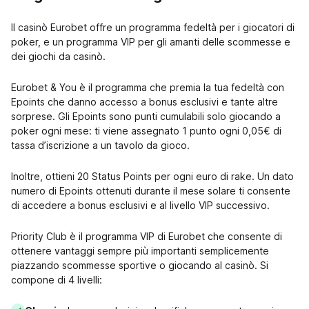
Il casinò Eurobet offre un programma fedeltà per i giocatori di
poker, e un programma VIP per gli amanti delle scommesse e
dei giochi da casinò.
Eurobet & You è il programma che premia la tua fedeltà con
Epoints che danno accesso a bonus esclusivi e tante altre
sorprese. Gli Epoints sono punti cumulabili solo giocando a
poker ogni mese: ti viene assegnato 1 punto ogni 0,05€ di
tassa d’iscrizione a un tavolo da gioco.
Inoltre, ottieni 20 Status Points per ogni euro di rake. Un dato
numero di Epoints ottenuti durante il mese solare ti consente
di accedere a bonus esclusivi e al livello VIP successivo.
Priority Club è il programma VIP di Eurobet che consente di
ottenere vantaggi sempre più importanti semplicemente
piazzando scommesse sportive o giocando al casinò. Si
compone di 4 livelli: