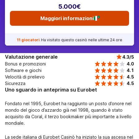
5.000€
Maggiori informazioni
11 giocatori
Ha visitato questo casinò nelle ultime 24 ore
Valutazione generale
4.3/5
Bonus e promozioni
4.0
Software e giochi
4.1
Velocità di prelievo
4.5
Sicurezza
4.5
Uno sguardo in anteprima su Eurobet
Fondato nel 1995, Eurobet ha raggiunto un posto d’onore nel
mondo del gioco d’azzardo già nel 1998, quando è stato
acquisito da Coral, il terzo bookmaker più importante a livello
mondiale.
La sede italiana di Eurobet Casinò ha iniziato la sua ascesa nel