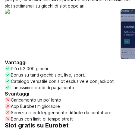
slot settimanali su giochi di slot popolari.
Vantaggi
Più di 2.000 giochi
Bonus su tanti giochi: slot, live, sport...
Catalogo versatile con slot esclusive e con jackpot
Tantissimi metodi di pagamento
Svantaggi
Caricamento un po' lento
App Eurobet migliorabile
Servizio clienti leggermente difficile da contattare
Bonus con limiti di tempo stretti
Slot gratis su Eurobet