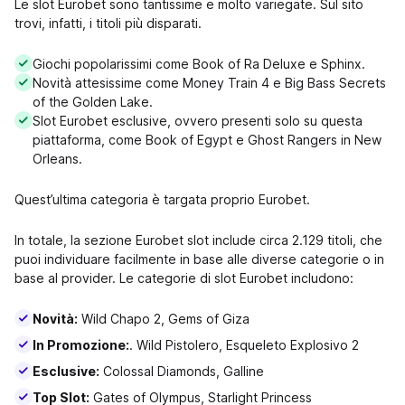
Le slot Eurobet sono tantissime e molto variegate. Sul sito
trovi, infatti, i titoli più disparati.
Giochi popolarissimi come Book of Ra Deluxe e Sphinx.
Novità attesissime come Money Train 4 e Big Bass Secrets
of the Golden Lake.
Slot Eurobet esclusive, ovvero presenti solo su questa
piattaforma, come Book of Egypt e Ghost Rangers in New
Orleans.
Quest’ultima categoria è targata proprio Eurobet.
In totale, la sezione Eurobet slot include circa 2.129 titoli, che
puoi individuare facilmente in base alle diverse categorie o in
base al provider. Le categorie di slot Eurobet includono:
Novità:
Wild Chapo 2, Gems of Giza
In Promozione:
. Wild Pistolero, Esqueleto Explosivo 2
Esclusive:
Colossal Diamonds, Galline
Top Slot:
Gates of Olympus, Starlight Princess