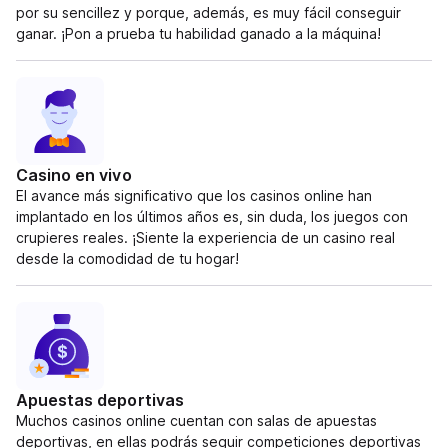
por su sencillez y porque, además, es muy fácil conseguir
ganar. ¡Pon a prueba tu habilidad ganado a la máquina!
Casino en vivo
El avance más significativo que los casinos online han
implantado en los últimos años es, sin duda, los juegos con
crupieres reales. ¡Siente la experiencia de un casino real
desde la comodidad de tu hogar!
Apuestas deportivas
Muchos casinos online cuentan con salas de apuestas
deportivas, en ellas podrás seguir competiciones deportivas