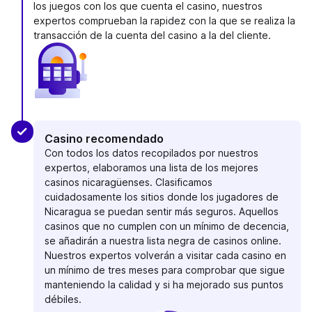
los juegos con los que cuenta el casino, nuestros
expertos comprueban la rapidez con la que se realiza la
transacción de la cuenta del casino a la del cliente.
Casino recomendado
Con todos los datos recopilados por nuestros
expertos, elaboramos una lista de los mejores
casinos nicaragüenses. Clasificamos
cuidadosamente los sitios donde los jugadores de
Nicaragua se puedan sentir más seguros. Aquellos
casinos que no cumplen con un mínimo de decencia,
se añadirán a nuestra lista negra de casinos online.
Nuestros expertos volverán a visitar cada casino en
un mínimo de tres meses para comprobar que sigue
manteniendo la calidad y si ha mejorado sus puntos
débiles.