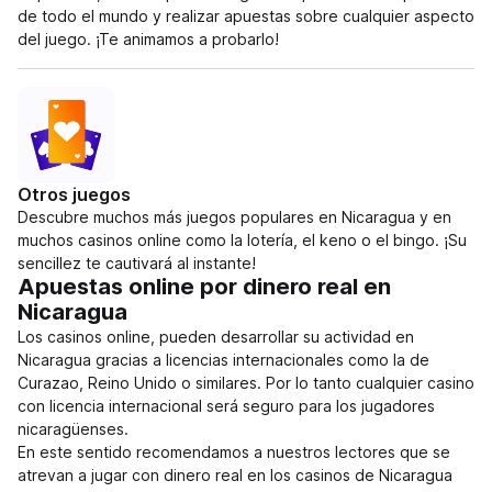
de todo el mundo y realizar apuestas sobre cualquier aspecto
del juego. ¡Te animamos a probarlo!
Otros juegos
Descubre muchos más juegos populares en Nicaragua y en
muchos casinos online como la lotería, el keno o el bingo. ¡Su
sencillez te cautivará al instante!
Apuestas online por dinero real en
Nicaragua
Los casinos online, pueden desarrollar su actividad en
Nicaragua gracias a licencias internacionales como la de
Curazao, Reino Unido o similares. Por lo tanto cualquier casino
con licencia internacional será seguro para los jugadores
nicaragüenses.
En este sentido recomendamos a nuestros lectores que se
atrevan a jugar con dinero real en los casinos de Nicaragua