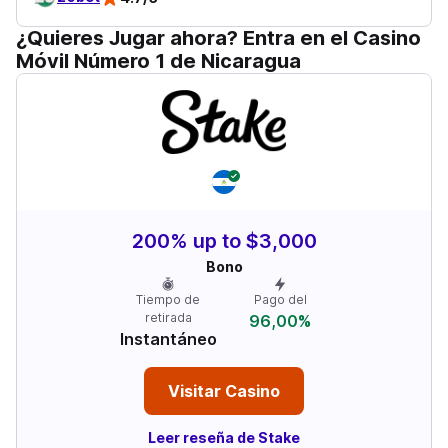
¿Quieres Jugar ahora? Entra en el Casino
Móvil Número 1 de Nicaragua
200% up to $3,000
Bono
Tiempo de
Pago del
retirada
96,00%
Instantáneo
Visitar Casino
Leer reseña de Stake