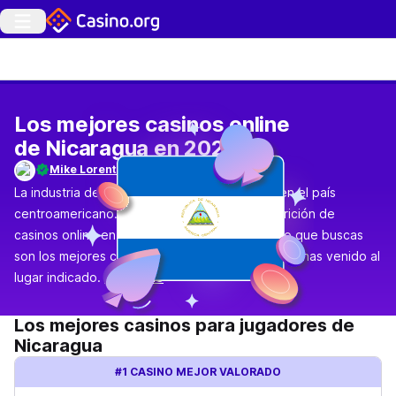
Los mejores casinos online
de Nicaragua en 2026
Mike Lorente
La industria del juego se está abriendo paso en el país
centroamericano. Como consecuencia, la aparición de
casinos online en Nicaragua está en auge. Si lo que buscas
son los mejores casinos nicaragüenses en 2026, has venido al
lugar indicado.
Leer más
Los mejores casinos para jugadores de
Nicaragua
#1 CASINO MEJOR VALORADO