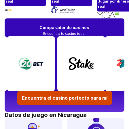
real
real
Jugar por dinero
real
Comparador de casinos
Encuentra tu casino ideal
Encuentra el casino perfecto para mí
Datos de juego en Nicaragua