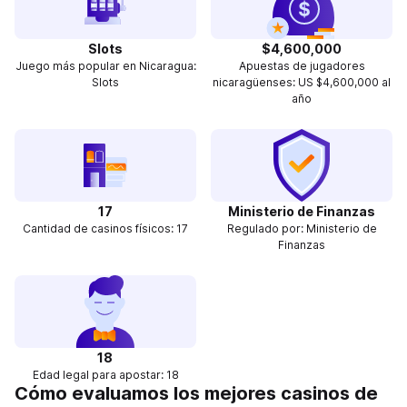
Slots
$4,600,000
Juego más popular en Nicaragua:
Apuestas de jugadores
Slots
nicaragüenses: US $4,600,000 al
año
17
Ministerio de Finanzas
Cantidad de casinos físicos: 17
Regulado por: Ministerio de
Finanzas
18
Edad legal para apostar: 18
Cómo evaluamos los mejores casinos de