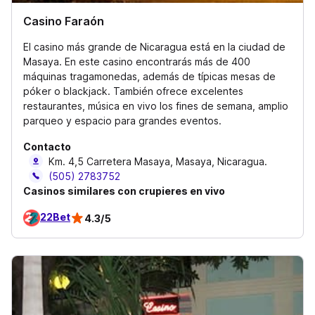
Casino Faraón
El casino más grande de Nicaragua está en la ciudad de
Masaya. En este casino encontrarás más de 400
máquinas tragamonedas, además de típicas mesas de
póker o blackjack. También ofrece excelentes
restaurantes, música en vivo los fines de semana, amplio
parqueo y espacio para grandes eventos.
Contacto
Km. 4,5 Carretera Masaya, Masaya, Nicaragua.
(505) 2783752
Casinos similares con crupieres en vivo
22Bet
4.3/5