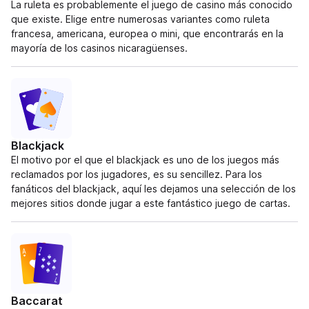
La ruleta es probablemente el juego de casino más conocido
que existe. Elige entre numerosas variantes como ruleta
francesa, americana, europea o mini, que encontrarás en la
mayoría de los casinos nicaragüenses.
Blackjack
El motivo por el que el blackjack es uno de los juegos más
reclamados por los jugadores, es su sencillez. Para los
fanáticos del blackjack, aquí les dejamos una selección de los
mejores sitios donde jugar a este fantástico juego de cartas.
Baccarat