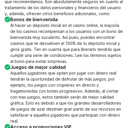
que recomendamos. Son absolutamente seguros en cuanto al
tratamiento de los datos personales y financieros del usuario
y, además, ofrecen otros beneficios adicionales, como:
Bonos de bienvenida
Al hacer un depósito inicial en el casino online, la mayoría
de los casinos recompensan a los usuarios con un bono de
bienvenida muy suculento. Así pues, puedes encontrar
casinos que te devuelven el 100% de tu depósito inicial y
giros gratis. Ten en cuenta que para liberarlo tendrás que
cumplir una serie de condiciones. Lee los términos sujetos
al bono para evitar sorpresas.
Juegos de mejor calidad
Aquellos jugadores que opten por jugar con dinero real
tendrán la oportunidad de disfrutar de más juegos, por
ejemplo, los juegos con crupieres en directo y
tragamonedas con botes progresivos. Además, al contar
con mas juegos, estos también serán de mejor calidad
gráfica. Esto es debido a que los grandes desarrolladores
de juegos de azar destinan gran parte de sus recursos en
satisfacer a aquellos jugadores que participan con dinero
real.
Acceso a promociones VIP