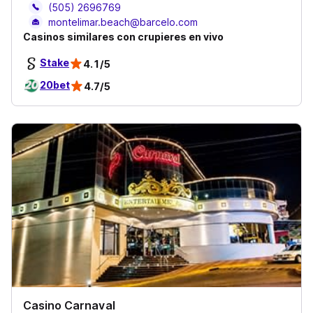
(505) 2696769
montelimar.beach
@
barcelo.com
Casinos similares con crupieres en vivo
Stake
4.1/5
20bet
4.7/5
Casino Carnaval