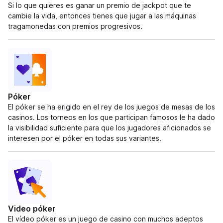
Si lo que quieres es ganar un premio de jackpot que te
cambie la vida, entonces tienes que jugar a las máquinas
tragamonedas con premios progresivos.
Póker
El póker se ha erigido en el rey de los juegos de mesas de los
casinos. Los torneos en los que participan famosos le ha dado
la visibilidad suficiente para que los jugadores aficionados se
interesen por el póker en todas sus variantes.
Video póker
El vídeo póker es un juego de casino con muchos adeptos