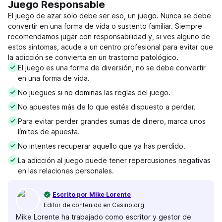
Juego Responsable
El juego de azar solo debe ser eso, un juego. Nunca se debe
convertir en una forma de vida o sustento familiar. Siempre
recomendamos jugar con responsabilidad y, si ves alguno de
estos síntomas, acude a un centro profesional para evitar que
la adicción se convierta en un trastorno patológico.
El juego es una forma de diversión, no se debe convertir
en una forma de vida.
No juegues si no dominas las reglas del juego.
No apuestes más de lo que estés dispuesto a perder.
Para evitar perder grandes sumas de dinero, marca unos
límites de apuesta.
No intentes recuperar aquello que ya has perdido.
La adicción al juego puede tener repercusiones negativas
en las relaciones personales.
Escrito por Mike Lorente
Editor de contenido en Casino.org
Mike Lorente ha trabajado como escritor y gestor de